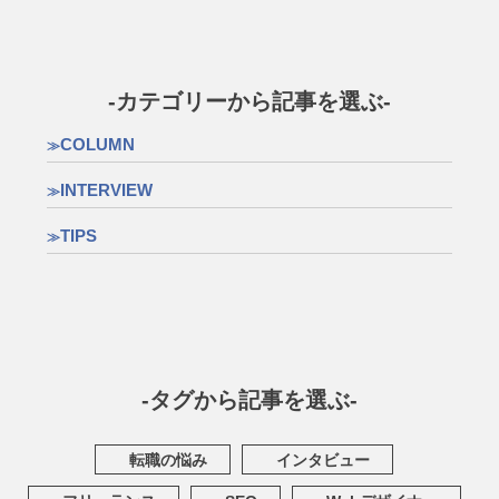
-カテゴリーから記事を選ぶ-
COLUMN
INTERVIEW
TIPS
-タグから記事を選ぶ-
転職の悩み
インタビュー