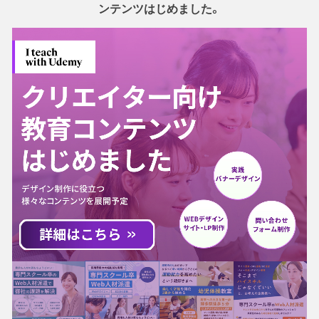
ンテンツはじめました。