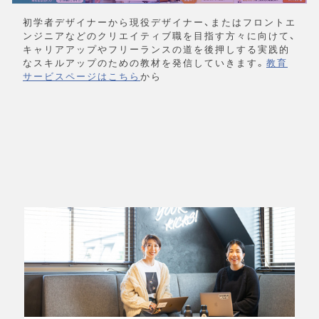
初学者デザイナーから現役デザイナー、またはフロントエ
ンジニアなどのクリエイティブ職を目指す方々に向けて、
キャリアアップやフリーランスの道を後押しする実践的
なスキルアップのための教材を発信していきます。
教育
サービスページはこちら
から