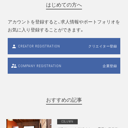
はじめての方へ
アカウントを登録すると、求人情報やポートフォリオを
お気に入り登録することができます。
クリエイター登録
CREATOR REGISTRATION
企業登録
COMPANY REGISTRATION
おすすめの記事
COLUMN