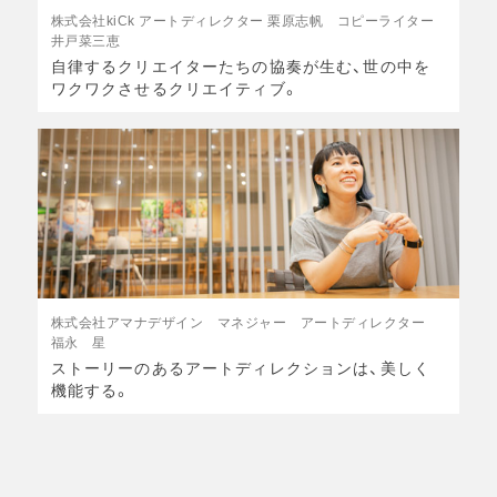
株式会社kiCk アートディレクター 栗原志帆 コピーライター
井戸菜三恵
自律するクリエイターたちの協奏が生む、世の中を
ワクワクさせるクリエイティブ。
株式会社アマナデザイン マネジャー アートディレクター
福永 星
ストーリーのあるアートディレクションは、美しく
機能する。