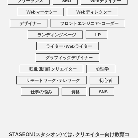
フリーランス
SEO
Webデザイナー
Webマーケター
Webディレクター
デザイナー
フロントエンジニア・コーダー
ランディングページ
LP
ライター・Webライター
グラフィックデザイナー
映像（動画）クリエイター
心理学
リモートワーク・テレワーク
初心者
仕事の悩み
資格
SNS
STASEON（スタシオン）では、クリエイター向け教育コ