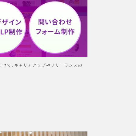
向けて、キャリアアップやフリーランスの