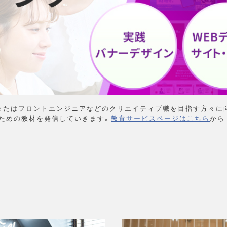
またはフロントエンジニアなどのクリエイティブ職を目指す方々に
ための教材を発信していきます。
教育サービスページはこちら
から