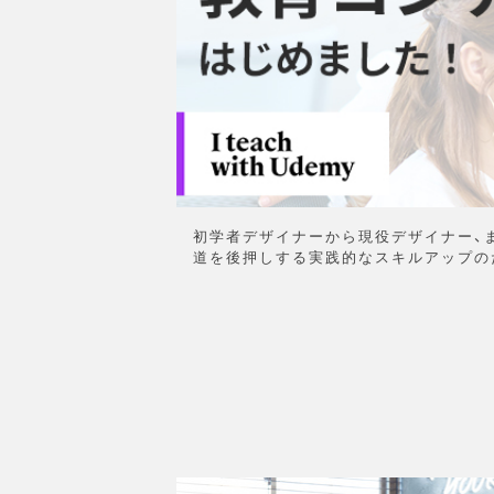
初学者デザイナーから現役デザイナー、
道を後押しする実践的なスキルアップの