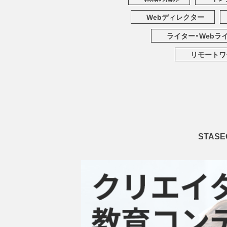
Webディレクター
ライター・Webラ
リモートワ
STA