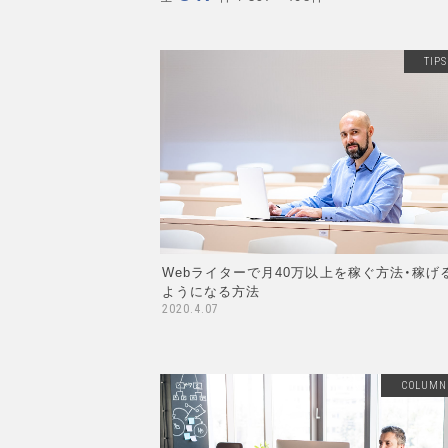
TIPS
Webライターで月40万以上を稼ぐ方法・稼げ
ようになる方法
2020.4.07
COLUMN