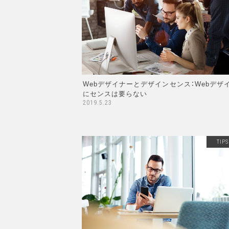
Webデザイナーとデザインセンス：Webデザ
にセンスは要らない
2019.5.23
TIPS