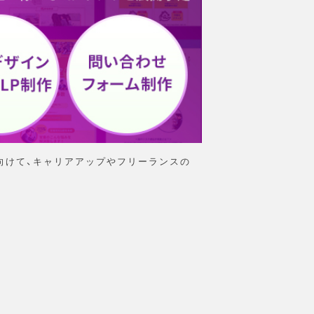
向けて、キャリアアップやフリーランスの