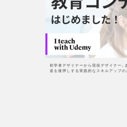
初学者デザイナーから現役デザイナー、
道を後押しする実践的なスキルアップの