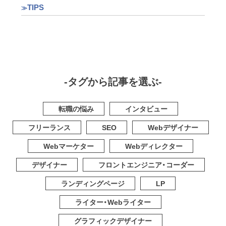
TIPS
-タグから記事を選ぶ-
転職の悩み
インタビュー
フリーランス
SEO
Webデザイナー
Webマーケター
Webディレクター
デザイナー
フロントエンジニア・コーダー
ランディングページ
LP
ライター・Webライター
グラフィックデザイナー