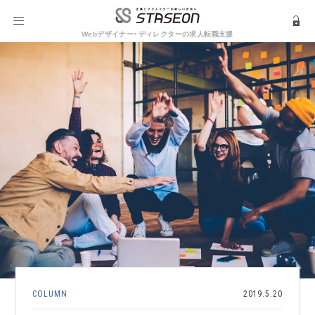
Webデザイナー・ディレクターの求人転職支援
COLUMN
2019.5.20