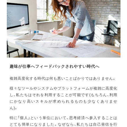
趣味が仕事へフィードバックされやすい時代へ
複雑高度化する時代は何も悪いことばかりではありません。
様々なツールやシステムやプラットフォームが複雑に高度化
し、私たちはそれを利用することが可能です(もちろん、利用
にかなり高いスキルが求められるものも少なくありませ
ん)。
特に「個人」という単位において、思考経済へ参入することは
とても簡単になりました。なぜなら、私たちは自己発信を行