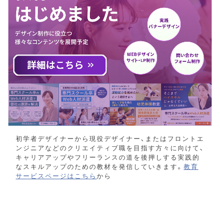
初学者デザイナーから現役デザイナー、またはフロントエ
ンジニアなどのクリエイティブ職を目指す方々に向けて、
キャリアアップやフリーランスの道を後押しする実践的
なスキルアップのための教材を発信していきます。
教育
サービスページはこちら
から