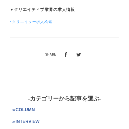
▼クリエイティブ業界の求人情報
・クリエイター求人検索
SHARE
-カテゴリーから記事を選ぶ-
COLUMN
INTERVIEW