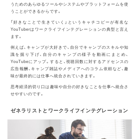
うためのあらゆるツールやシステムやプラットフォームを使
うことができるからです。
「好きなことで生きていく」というキャチコピーが有名な
YouTuberはワークライフインテグレーションの典型と言え
ます。
例えば、キャンプが大好きで、自分でキャンプのスキルや知
識を掘り下げ、自分のキャンプの様子を動画にまとめ、
YouTubeにアップ。すると、視聴回数に対するアドセンスの
広告報酬、キャンプ雑誌やメディアへのコラム依頼など、趣
味が最終的には仕事へ統合されていきます。
思考経済的切り口は趣味や自分の好きなことを仕事へ統合さ
せやすいのです。
ゼネラリストとワークライフインテグレーション