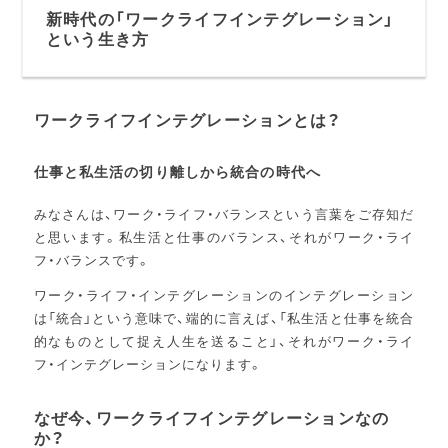
新時代の「ワークライフインテグレーション」
という生き方
ワークライフインテグレーションとは？
仕事と私生活の切り離しから統合の時代へ
みなさんは、ワーク・ライフ・バランスという言葉をご存知だ
と思います。私生活と仕事のバランス、それがワーク・ライ
フ・バランスです。
ワーク・ライフ・インテグレーションのインテグレーション
は「統合」という意味で、端的に言えば、「私生活と仕事を統合
的なものとして捉え人生を送ること」、それがワーク・ライ
フ・インテグレーションになります。
なぜ今、ワークライフインテグレーションなの
か？