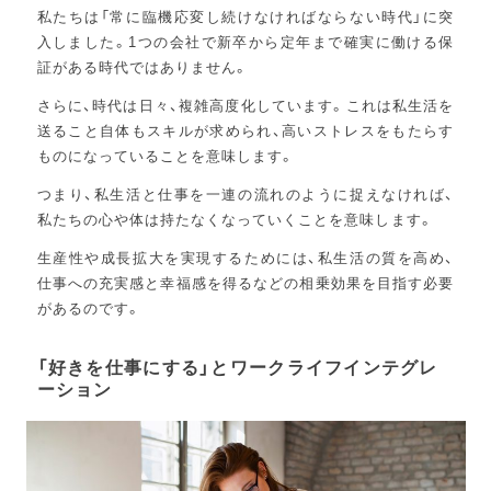
私たちは「常に臨機応変し続けなければならない時代」に突
入しました。1つの会社で新卒から定年まで確実に働ける保
証がある時代ではありません。
さらに、時代は日々、複雑高度化しています。これは私生活を
送ること自体もスキルが求められ、高いストレスをもたらす
ものになっていることを意味します。
つまり、私生活と仕事を一連の流れのように捉えなければ、
私たちの心や体は持たなくなっていくことを意味します。
生産性や成長拡大を実現するためには、私生活の質を高め、
仕事への充実感と幸福感を得るなどの相乗効果を目指す必要
があるのです。
「好きを仕事にする」とワークライフインテグレ
ーション