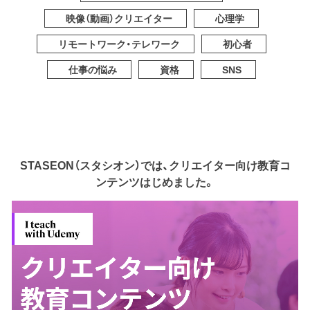
映像（動画）クリエイター
心理学
リモートワーク・テレワーク
初心者
仕事の悩み
資格
SNS
STASEON（スタシオン）では、クリエイター向け教育コ
ンテンツはじめました。