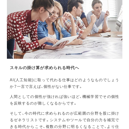
スキルの掛け算が求められる時代へ
AI(人工知能)に取って代わる仕事はどのようなものでしょう
か？一言で言えば、個性がない仕事です。
人間としての個性が強ければ強いほど、機械学習でその個性
を反映するのが難しくなるからです。
そして、今の時代に求められるのが広範囲の分野を股に掛け
るゼネラリストです。システムやツールで自分の力を補完で
きる時代からこそ、複数の分野に明るくなることで、より仕