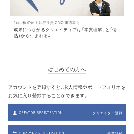
freee株式会社 執行役員 CMO 川西康之
成果につながるクリエイティブは「本質理解」と「情
熱」から生まれる。
はじめての方へ
アカウントを登録すると、求人情報やポートフォリオを
お気に入り登録することができます。
クリエイター登録
CREATOR REGISTRATION
企業登録
COMPANY REGISTRATION