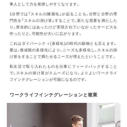
事人として力を発揮しやすくなります。
1分野では「スキルの陳腐化」が起ることも、分野と分野の専
門性を「スキルの掛け算」することで、新たな需要を満たした
り、潜在的にはあったけど実現されていなかったサービスを
作ったりと、可能性が大いに広がります。
これはダイバーシティ(多様化)の時代の賜物とも言えます。
要は、価値観の多様化により、ニーズも多様化し、スキルの掛
け算をすることで満たせるニーズが増えたということです。
私生活で取り入れたものを仕事にフィードバックすること
で、スキルの掛け算がスムーズになり、よりよいワークライ
フインテグレーションが可能になるのです、
ワークライフインテグレーションと複業