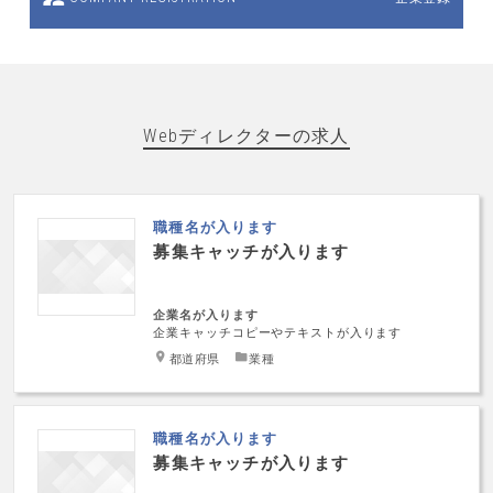
Webディレクターの求人
職種名が入ります
募集キャッチが入ります
企業名が入ります
企業キャッチコピーやテキストが入ります
都道府県
業種
職種名が入ります
募集キャッチが入ります