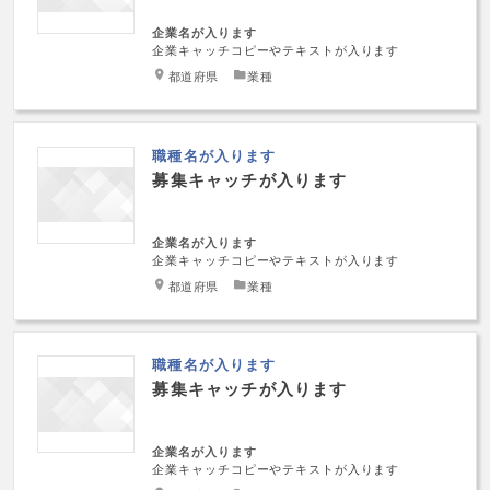
企業名が入ります
企業キャッチコピーやテキストが入ります
都道府県
業種
職種名が入ります
募集キャッチが入ります
企業名が入ります
企業キャッチコピーやテキストが入ります
都道府県
業種
職種名が入ります
募集キャッチが入ります
企業名が入ります
企業キャッチコピーやテキストが入ります