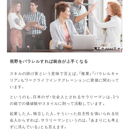
視野をパラレルすれば統合が上手くなる
スキルの掛け算という意味で言えば、「複業」「パラレルキャ
リア」もワークライフインテグレーションに密接に関わって
います。
というのも、日本のザ・社会人とされるサラリーマンは、1つ
の箱での価値観やスタイルに則って活動しています。
起業した人、独立した人、そういった自主性を強いられる社
会人からすれば、サラリーマンというのは、「あまりにも考え
ずに済んでいる」とも言えます。