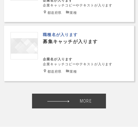
企業名が入ります
企業キャッチコピーやテキストが入ります
都道府県
業種
職種名が入ります
募集キャッチが入ります
企業名が入ります
企業キャッチコピーやテキストが入ります
都道府県
業種
MORE