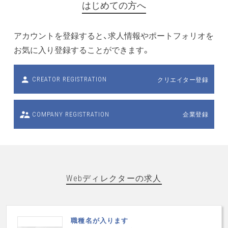
はじめての方へ
アカウントを登録すると、求人情報やポートフォリオを
お気に入り登録することができます。
クリエイター登録
CREATOR REGISTRATION
企業登録
COMPANY REGISTRATION
Webディレクターの求人
職種名が入ります