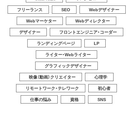
フリーランス
SEO
Webデザイナー
Webマーケター
Webディレクター
デザイナー
フロントエンジニア・コーダー
ランディングページ
LP
ライター・Webライター
グラフィックデザイナー
映像（動画）クリエイター
心理学
リモートワーク・テレワーク
初心者
仕事の悩み
資格
SNS