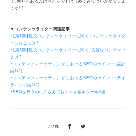
で、興味がある方は今からでもはじめてみてはいかがでしょ
うか！？
▼コンテンツライター関連記事
・
【第1回】現役コンテンツライターに聞く！コンテンツライタ
ーになるには？
・
【第3回】現役コンテンツライターに聞く！良質なコンテンツ
とは？
・
コンテンツマーケティングにおけるSEOのポイント（設計
編1/2）
・
コンテンツマーケティングにおけるSEOのポイント（ライ
ティング編2/2）
・
SEOを行うのに押さえておくべき基本ツール5選
SHARE