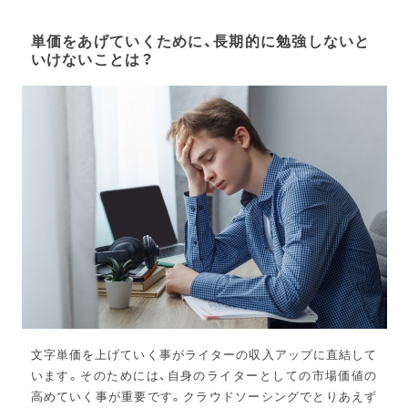
単価をあげていくために、長期的に勉強しないと
いけないことは？
文字単価を上げていく事がライターの収入アップに直結して
います。そのためには、自身のライターとしての市場価値の
高めていく事が重要です。クラウドソーシングでとりあえず