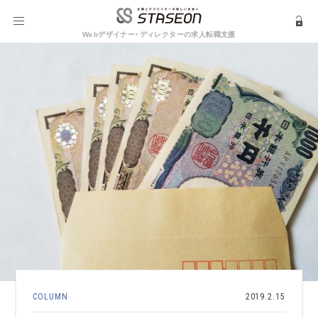
Webデザイナー・ディレクターの求人転職支援
COLUMN
2019.2.15