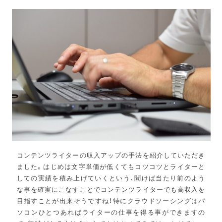
コンテンツライターの収入アップの手法を紹介していただき
ました。はじめは文字単価が低くてもコツコツとライターと
しての実績を積み上げていくという、聞けば当たり前のよう
な事を確実にこなすことでコンテンツライターでも高収入を
目指すことが出来そうですね！特にクラウドソーシングはパ
ソコンひとつあればライターの仕事を得る事ができますの