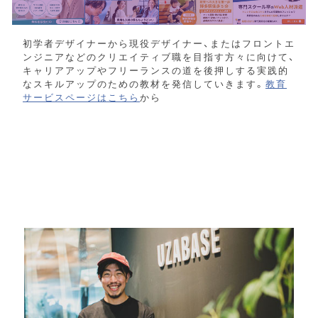
初学者デザイナーから現役デザイナー、またはフロントエ
ンジニアなどのクリエイティブ職を目指す方々に向けて、
キャリアアップやフリーランスの道を後押しする実践的
なスキルアップのための教材を発信していきます。
教育
サービスページはこちら
から