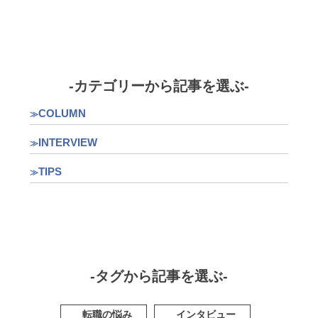
-カテゴリーから記事を選ぶ-
COLUMN
INTERVIEW
TIPS
-タグから記事を選ぶ-
転職の悩み
インタビュー