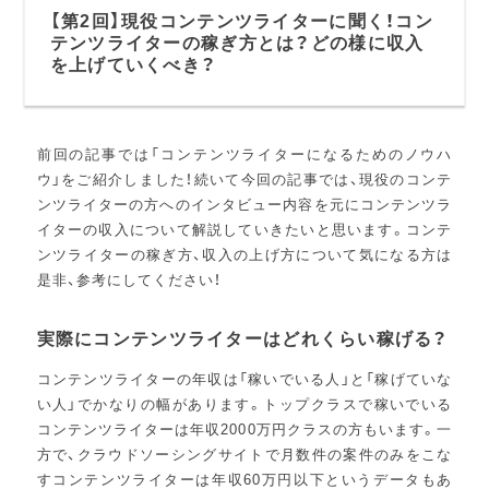
【第2回】現役コンテンツライターに聞く！コン
テンツライターの稼ぎ方とは？どの様に収入
を上げていくべき？
前回の記事では「コンテンツライターになるためのノウハ
ウ」をご紹介しました！続いて今回の記事では、現役のコンテ
ンツライターの方へのインタビュー内容を元にコンテンツラ
イターの収入について解説していきたいと思います。コンテ
ンツライターの稼ぎ方、収入の上げ方について気になる方は
是非、参考にしてください！
実際にコンテンツライターはどれくらい稼げる？
コンテンツライターの年収は「稼いでいる人」と「稼げていな
い人」でかなりの幅があります。トップクラスで稼いでいる
コンテンツライターは年収2000万円クラスの方もいます。一
方で、クラウドソーシングサイトで月数件の案件のみをこな
すコンテンツライターは年収60万円以下というデータもあ