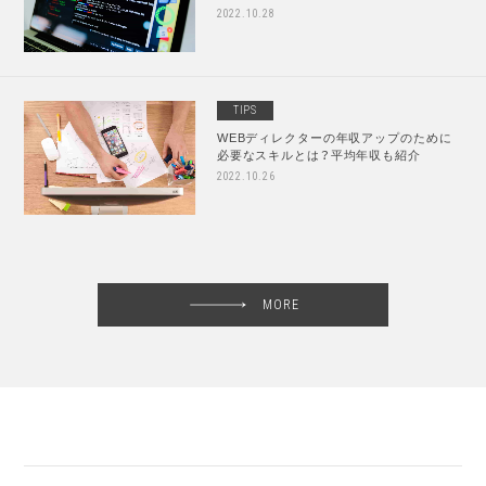
2022.10.28
TIPS
WEBディレクターの年収アップのために
必要なスキルとは？平均年収も紹介
2022.10.26
MORE