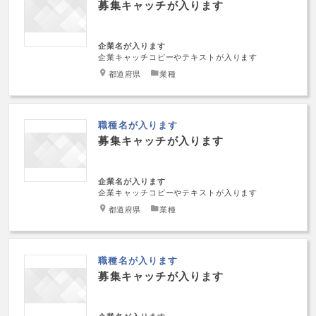
募集キャッチが入ります
企業名が入ります
企業キャッチコピーやテキストが入ります
都道府県
業種
職種名が入ります
募集キャッチが入ります
企業名が入ります
企業キャッチコピーやテキストが入ります
都道府県
業種
職種名が入ります
募集キャッチが入ります