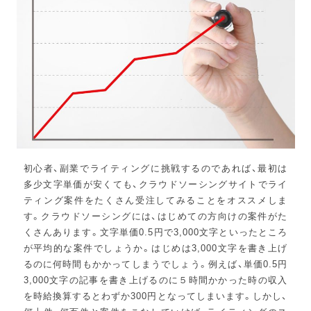
初心者、副業でライティングに挑戦するのであれば、最初は
多少文字単価が安くても、クラウドソーシングサイトでライ
ティング案件をたくさん受注してみることをオススメしま
す。クラウドソーシングには、はじめての方向けの案件がた
くさんあります。文字単価0.5円で3,000文字といったところ
が平均的な案件でしょうか。はじめは3,000文字を書き上げ
るのに何時間もかかってしまうでしょう。例えば、単価0.5円
3,000文字の記事を書き上げるのに５時間かかった時の収入
を時給換算するとわずか300円となってしまいます。しかし、