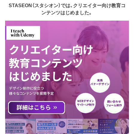
STASEON（スタシオン）では、クリエイター向け教育コ
ンテンツはじめました。