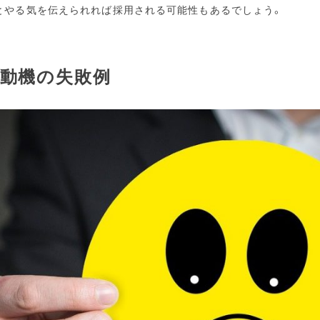
とやる気を伝えられれば採用される可能性もあるでしょう。
動機の失敗例