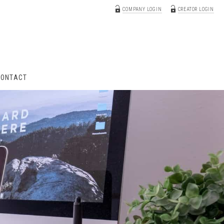
COMPANY LOGIN
CREATOR LOGIN
CONTACT