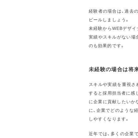
経験者の場合は、過去
ピールしましょう。
未経験からWEBデザ
実績やスキルがない場
のも効果的です。
未経験の場合は将
スキルや実績を重視さ
すると採用担当者に感
に企業に貢献したいか
に、企業でどのような
しやすくなります。
近年では、多くの企業