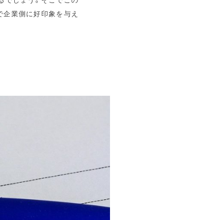
で企業側に好印象を与え