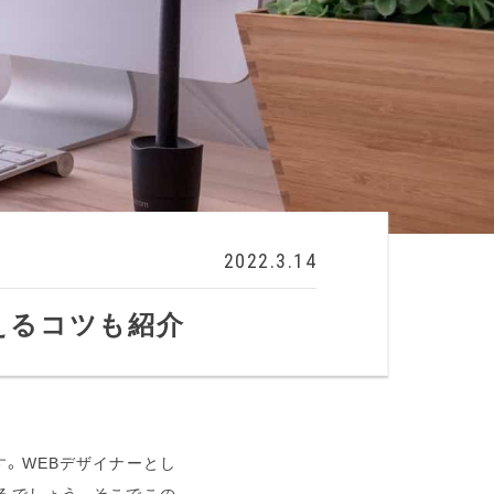
2022.3.14
えるコツも紹介
。WEBデザイナーとし
るでしょう。そこでこの