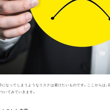
用になってしまうようなリスクは避けたいものです。ここからは、
についてみていきます。