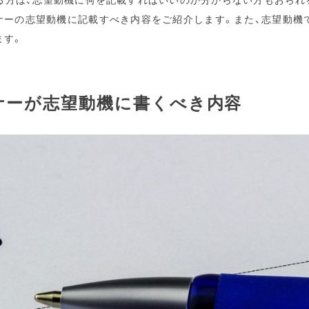
イナーの志望動機に記載すべき内容をご紹介します。また、志望動機
ます。
ナーが志望動機に書くべき内容