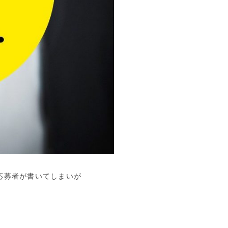
応募者が書いてしまいが