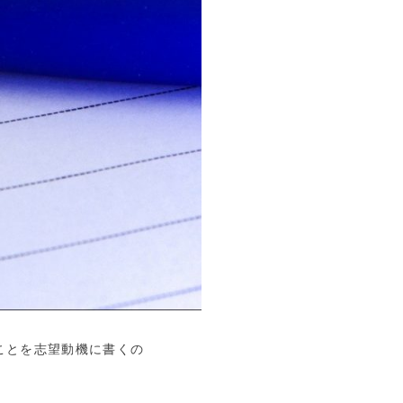
ことを志望動機に書くの