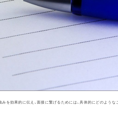
強みを効果的に伝え、面接に繋げるためには、具体的にどのような