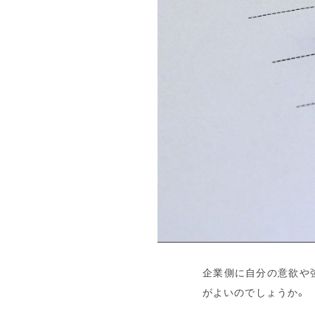
企業側に自分の意欲や
がよいのでしょうか。