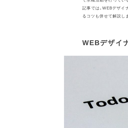
記事では、WEBデザ
るコツも併せて解説し
WEBデザイ