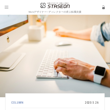
Webデザイナー・ディレクターの求人転職支援
COLUMN
2020.5.26