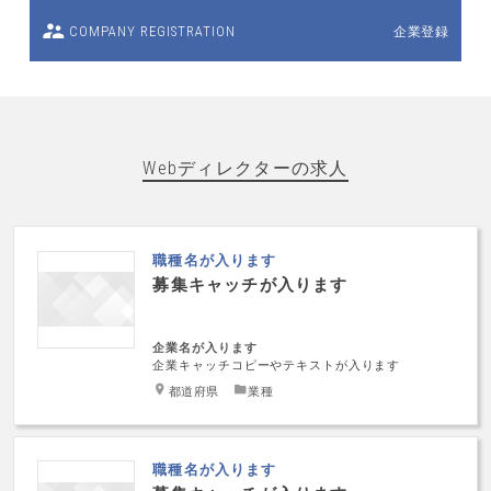
企業登録
COMPANY REGISTRATION
Webディレクターの求人
職種名が入ります
募集キャッチが入ります
企業名が入ります
企業キャッチコピーやテキストが入ります
都道府県
業種
職種名が入ります