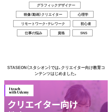
グラフィックデザイナー
映像（動画）クリエイター
心理学
リモートワーク・テレワーク
初心者
仕事の悩み
資格
SNS
STASEON（スタシオン）では、クリエイター向け教育コ
ンテンツはじめました。