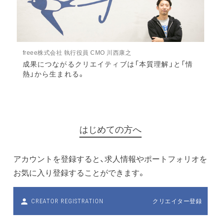
freee株式会社 執行役員 CMO 川西康之
成果につながるクリエイティブは「本質理解」と「情
熱」から生まれる。
はじめての方へ
アカウントを登録すると、求人情報やポートフォリオを
お気に入り登録することができます。
クリエイター登録
CREATOR REGISTRATION