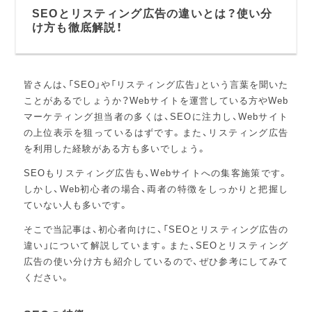
SEOとリスティング広告の違いとは？使い分
け方も徹底解説！
皆さんは、「SEO」や「リスティング広告」という言葉を聞いた
ことがあるでしょうか？Webサイトを運営している方やWeb
マーケティング担当者の多くは、SEOに注力し、Webサイト
の上位表示を狙っているはずです。また、リスティング広告
を利用した経験がある方も多いでしょう。
SEOもリスティング広告も、Webサイトへの集客施策です。
しかし、Web初心者の場合、両者の特徴をしっかりと把握し
ていない人も多いです。
そこで当記事は、初心者向けに、「SEOとリスティング広告の
違い」について解説しています。また、SEOとリスティング
広告の使い分け方も紹介しているので、ぜひ参考にしてみて
ください。