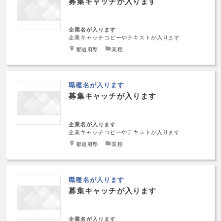
募集キャッチが入ります
企業名が入ります
企業キャッチコピーやテキストが入ります
都道府県
業種
職種名が入ります
募集キャッチが入ります
企業名が入ります
企業キャッチコピーやテキストが入ります
都道府県
業種
職種名が入ります
募集キャッチが入ります
企業名が入ります