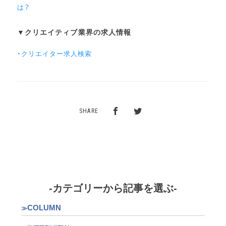
は？
▼クリエイティブ業界の求人情報
・クリエイター求人検索
SHARE
-カテゴリーから記事を選ぶ-
COLUMN