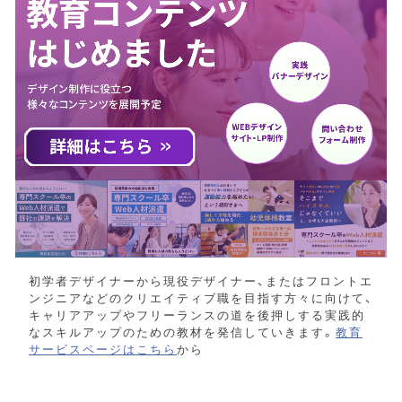
初学者デザイナーから現役デザイナー、またはフロントエ
ンジニアなどのクリエイティブ職を目指す方々に向けて、
キャリアアップやフリーランスの道を後押しする実践的
なスキルアップのための教材を発信していきます。
教育
サービスページはこちら
から