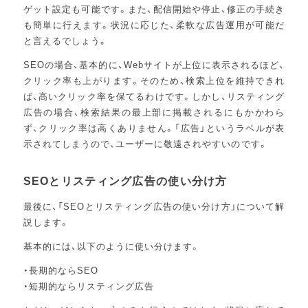
ゲット設定も可能です。また、配信開始や停止、修正の手続き
も簡単に行えます。状況に応じた、柔軟な広告運用が可能だ
と言えるでしょう。
SEOの場合、基本的に、Webサイトが上位に表示されるほど、
クリック率も上がります。そのため、検索上位を維持できれ
ば、高いクリック率を保てるわけです。しかし、リスティング
広告の場合、検索結果の最上部に掲載されるにもかかわら
ず、クリック率は高くありません。「広告」というラベルが表
示されてしまうので、ユーザーに敬遠されやすいのです。
SEOとリスティング広告の使い分け方
最後に、「SEOとリスティング広告の使い分け方」について解
説します。
基本的には、以下のように使い分けます。
・長期的ならSEO
・短期的ならリスティング広告