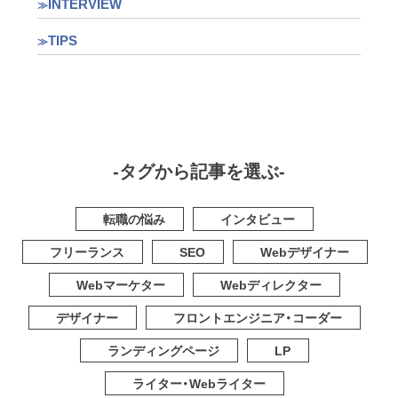
INTERVIEW
TIPS
-タグから記事を選ぶ-
転職の悩み
インタビュー
フリーランス
SEO
Webデザイナー
Webマーケター
Webディレクター
デザイナー
フロントエンジニア・コーダー
ランディングページ
LP
ライター・Webライター