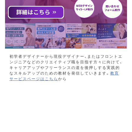
初学者デザイナーから現役デザイナー、またはフロントエ
ンジニアなどのクリエイティブ職を目指す方々に向けて、
キャリアアップやフリーランスの道を後押しする実践的
なスキルアップのための教材を発信していきます。
教育
サービスページはこちら
から