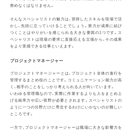
努めなくはなりません。
そんなスペシャリストの魅力は、習得したスキルを現場で活
かし、先頭に立っていけることでしょう。努力が成果に結び
つくことはやりがいを感じられる大きな要因の1つです。ス
ペシャリストは現場の要求に直接応える立場から、その成果
をより実感できる仕事といえます。
プロジェクトマネージャー
プロジェクトマネージャーとは、プロジェクト全体の進行を
管理するまとめ役のことです。コミュニケーション能力が高
く、相手のことをしっかり考えられる人が向いています。
いわゆる管理職なので、実際に作業するよりも人をまとめ上
げる統率力や広い視野が必要とされます。スペシャリストの
ように一つの分野だけに専念するわけにいかないのが難しい
ところです。
一方で、プロジェクトマネージャーは職場に大きな影響力を