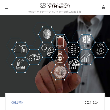
Webデザイナー・ディレクターの求人転職支援
COLUMN
2021.6.24