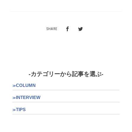
SHARE
-カテゴリーから記事を選ぶ-
COLUMN
INTERVIEW
TIPS