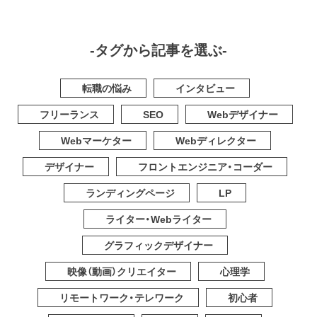
-タグから記事を選ぶ-
転職の悩み
インタビュー
フリーランス
SEO
Webデザイナー
Webマーケター
Webディレクター
デザイナー
フロントエンジニア・コーダー
ランディングページ
LP
ライター・Webライター
グラフィックデザイナー
映像（動画）クリエイター
心理学
リモートワーク・テレワーク
初心者