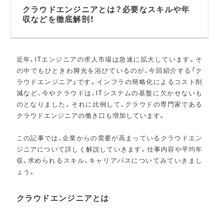
クラウドエンジニアとは？必要なスキルや年
収などを徹底解剖！
近年、ITエンジニアの求人市場は急速に拡大しています。そ
の中でもひときわ脚光を浴びているのが、今回紹介する「ク
ラウドエンジニア」です。インフラの簡略化によるコスト削
減など、今やクラウドは、ITシステムの基盤に欠かせないも
のとなりました。それに比例して、クラウドの専門家である
クラウドエンジニアの働き口も増加しています。
この記事では、企業からの需要が高まっているクラウドエン
ジニアについて詳しく解説していきます。仕事内容や平均年
収、求められるスキル、キャリアパスについてみていきまし
ょう。
クラウドエンジニアとは