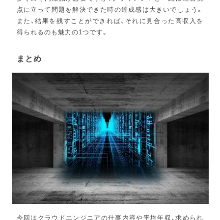
点に立って問題を解決できた時の達成感は大きいでしょう。
また、結果を残すことができれば、それに見合った高収入を
得られるのも魅力の1つです。
まとめ
今回はクラウドエンジニアの仕事内容や平均年収、求められ