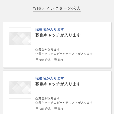
Webディレクターの求人
職種名が入ります
募集キャッチが入ります
企業名が入ります
企業キャッチコピーやテキストが入ります
都道府県
業種
職種名が入ります
募集キャッチが入ります
企業名が入ります
企業キャッチコピーやテキストが入ります
都道府県
業種