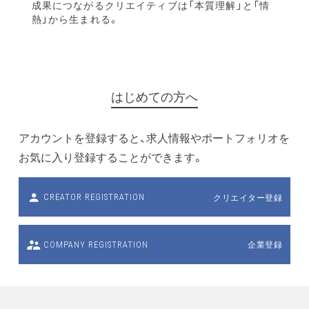
成果につながるクリエイティブは「本質理解」と「情
熱」から生まれる。
はじめての方へ
アカウントを登録すると、求人情報やポートフォリオを
お気に入り登録することができます。
クリエイター登録
CREATOR REGISTRATION
企業登録
COMPANY REGISTRATION