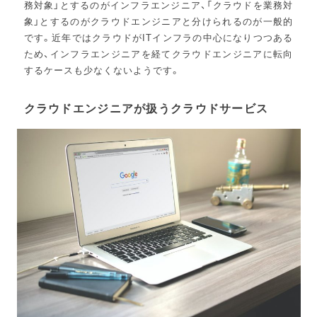
務対象」とするのがインフラエンジニア、「クラウドを業務対
象」とするのがクラウドエンジニアと分けられるのが一般的
です。近年ではクラウドがITインフラの中心になりつつある
ため、インフラエンジニアを経てクラウドエンジニアに転向
するケースも少なくないようです。
クラウドエンジニアが扱うクラウドサービス