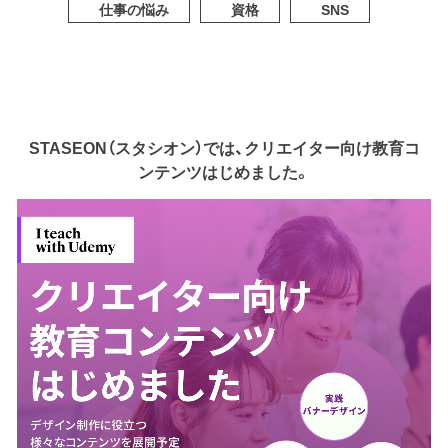
仕事の悩み
資格
SNS
STASEON（スタシオン）では、クリエイター向け教育コ
ンテンツはじめました。