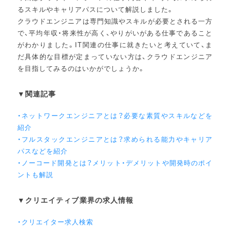
るスキルやキャリアパスについて解説しました。
クラウドエンジニアは専門知識やスキルが必要とされる一方
で、平均年収・将来性が高く、やりがいがある仕事であること
がわかりました。IT関連の仕事に就きたいと考えていて、ま
だ具体的な目標が定まっていない方は、クラウドエンジニア
を目指してみるのはいかがでしょうか。
▼関連記事
・ネットワークエンジニアとは？必要な素質やスキルなどを
紹介
・フルスタックエンジニアとは？求められる能力やキャリア
パスなどを紹介
・ノーコード開発とは？メリット・デメリットや開発時のポイ
ントも解説
▼クリエイティブ業界の求人情報
・クリエイター求人検索