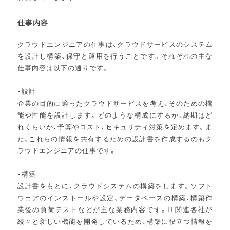
仕事内容
クラウドエンジニアの仕事は、クラウドサービスのシステム
を設計し構築、保守と運用を行うことです。それぞれの主な
仕事内容は以下の通りです。
・設計
企業の目的に適ったクラウドサービスを考え、そのための機
能や性能を設計します。どのような構成にするか、納期はど
れくらいか、予算やコスト、セキュリティ対策を定めます。ま
た、これらの情報を共有するための設計書を作成するのもク
ラウドエンジニアの仕事です。
・構築
設計書をもとに、クラウドシステムの構築をします。ソフト
ウェアのインストールや設定、データベースの構築、構築作
業後の負荷テストなどが主な業務内容です。IT関連各社が
続々と新しい機能を開発しているため、構築に役立つ情報を