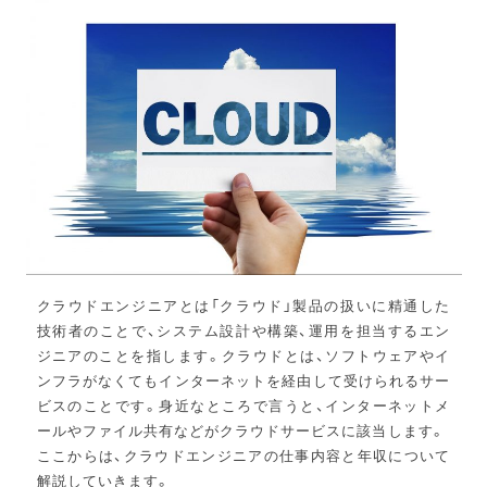
クラウドエンジニアとは「クラウド」製品の扱いに精通した
技術者のことで、システム設計や構築、運用を担当するエン
ジニアのことを指します。クラウドとは、ソフトウェアやイ
ンフラがなくてもインターネットを経由して受けられるサー
ビスのことです。身近なところで言うと、インターネットメ
ールやファイル共有などがクラウドサービスに該当します。
ここからは、クラウドエンジニアの仕事内容と年収について
解説していきます。