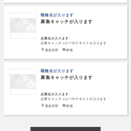
職種名が入ります
募集キャッチが入ります
企業名が入ります
企業キャッチコピーやテキストが入ります
都道府県
業種
職種名が入ります
募集キャッチが入ります
企業名が入ります
企業キャッチコピーやテキストが入ります
都道府県
業種