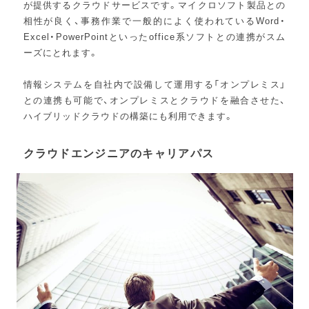
が提供するクラウドサービスです。マイクロソフト製品との
相性が良く、事務作業で一般的によく使われているWord・
Excel・PowerPointといったoffice系ソフトとの連携がスム
ーズにとれます。
情報システムを自社内で設備して運用する「オンプレミス」
との連携も可能で、オンプレミスとクラウドを融合させた、
ハイブリッドクラウドの構築にも利用できます。
クラウドエンジニアのキャリアパス