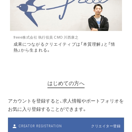
freee株式会社 執行役員 CMO 川西康之
成果につながるクリエイティブは「本質理解」と「情
熱」から生まれる。
はじめての方へ
アカウントを登録すると、求人情報やポートフォリオを
お気に入り登録することができます。
クリエイター登録
CREATOR REGISTRATION