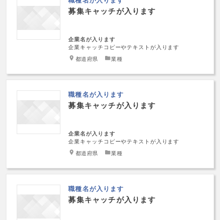
募集キャッチが入ります
企業名が入ります
企業キャッチコピーやテキストが入ります
都道府県
業種
職種名が入ります
募集キャッチが入ります
企業名が入ります
企業キャッチコピーやテキストが入ります
都道府県
業種
職種名が入ります
募集キャッチが入ります