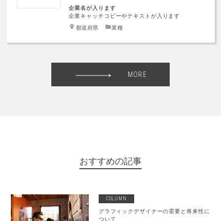
企業名が入ります
企業キャッチコピーやテキストが入ります
都道府県
業種
MORE
おすすめの記事
COLUMN
グラフィックデザイナーの需要と将来性に
ついて