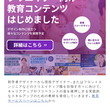
初学者デザイナーから現役デザイナー、またはフロントエ
ンジニアなどのクリエイティブ職を目指す方々に向けて、
キャリアアップやフリーランスの道を後押しする実践的
なスキルアップのための教材を発信していきます。
教育
サービスページはこちら
から