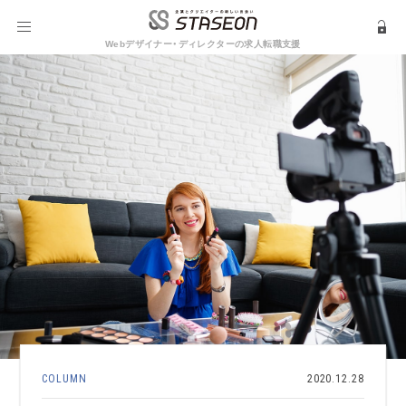
Webデザイナー・ディレクターの求人転職支援
COLUMN
2020.12.28