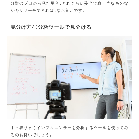
分野のプロから見た場合、どれぐらい妥当で真っ当なものな
かをリサーチできれば、なお良いです。
見分け方4：分析ツールで見分ける
手っ取り早くインフルエンサーを分析するツールを使ってみ
るのも良いでしょう。