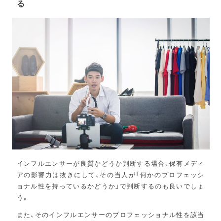
る
インフルエンサーが良質かどうか判断する場合、保有メディ
アの影響力は抜きにして、その当人が「何かのプロフェッシ
ョナル性を持っているかどうか」で判断するのも良いでしょ
う。
また、そのインフルエンサーのプロフェッショナル性を該当