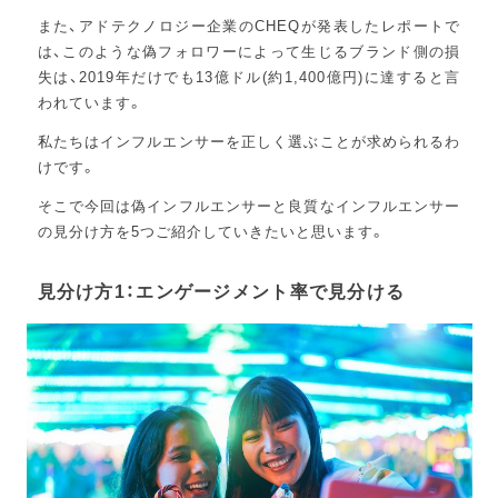
また、アドテクノロジー企業のCHEQが発表したレポートで
は、このような偽フォロワーによって生じるブランド側の損
失は、2019年だけでも13億ドル(約1,400億円)に達すると言
われています。
私たちはインフルエンサーを正しく選ぶことが求められるわ
けです。
そこで今回は偽インフルエンサーと良質なインフルエンサー
の見分け方を5つご紹介していきたいと思います。
見分け方1：エンゲージメント率で見分ける