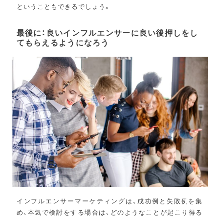
ということもできるでしょう。
最後に：良いインフルエンサーに良い後押しをし
てもらえるようになろう
インフルエンサーマーケティングは、成功例と失敗例を集
め、本気で検討をする場合は、どのようなことが起こり得る