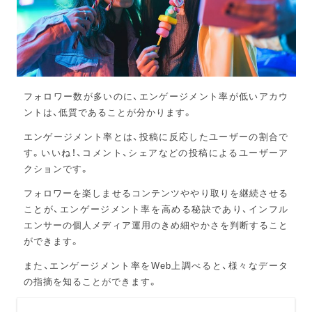
フォロワー数が多いのに、エンゲージメント率が低いアカウ
ントは、低質であることが分かります。
エンゲージメント率とは、投稿に反応したユーザーの割合で
す。いいね！、コメント、シェアなどの投稿によるユーザーア
クションです。
フォロワーを楽しませるコンテンツややり取りを継続させる
ことが、エンゲージメント率を高める秘訣であり、インフル
エンサーの個人メディア運用のきめ細やかさを判断すること
ができます。
また、エンゲージメント率をWeb上調べると、様々なデータ
の指摘を知ることができます。