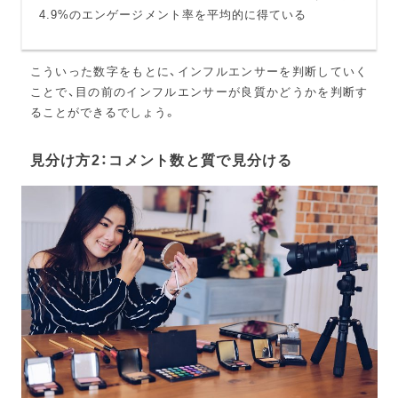
4.9%のエンゲージメント率を平均的に得ている
こういった数字をもとに、インフルエンサーを判断していく
ことで、目の前のインフルエンサーが良質かどうかを判断す
ることができるでしょう。
見分け方2：コメント数と質で見分ける