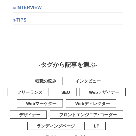
INTERVIEW
TIPS
-タグから記事を選ぶ-
転職の悩み
インタビュー
フリーランス
SEO
Webデザイナー
Webマーケター
Webディレクター
デザイナー
フロントエンジニア・コーダー
ランディングページ
LP