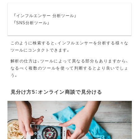
「インフルエンサー 分析ツール」
「SNS分析ツール」
このように検索すると、インフルエンサーを分析する様々な
ツールにコンタクトできます。
解析の仕方は、ツールによって異なる部分もありますから、
なるべく複数のツールを使って判断するとより良いでしょ
う。
見分け方5：オンライン商談で見分ける