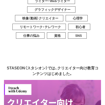
ライター・Webライター
グラフィックデザイナー
映像（動画）クリエイター
心理学
リモートワーク・テレワーク
初心者
仕事の悩み
資格
SNS
STASEON（スタシオン）では、クリエイター向け教育コ
ンテンツはじめました。