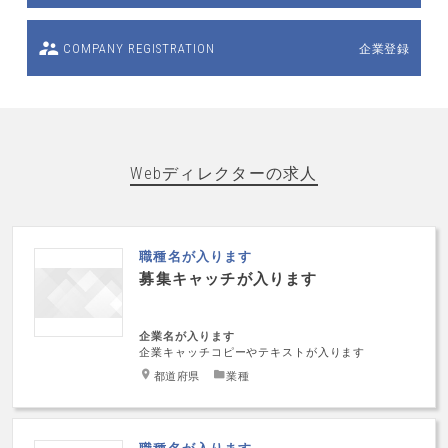
企業登録
COMPANY REGISTRATION
Webディレクターの求人
職種名が入ります
募集キャッチが入ります
企業名が入ります
企業キャッチコピーやテキストが入ります
都道府県
業種
職種名が入ります