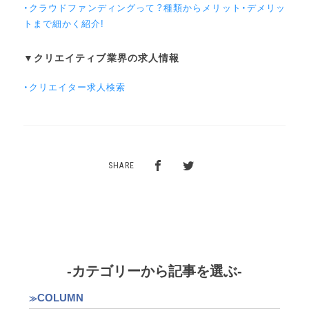
・クラウドファンディングって？種類からメリット・デメリッ
トまで細かく紹介!
▼クリエイティブ業界の求人情報
・クリエイター求人検索
SHARE
-カテゴリーから記事を選ぶ-
COLUMN