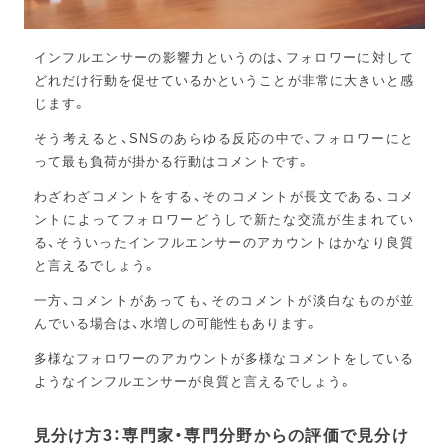
インフルエンサーの影響力というのは、フォロワーに対して
どれだけ行動を促せているかということが非常に大きいと感
じます。
そう考えると、SNSのあらゆる反応の中で、フォロワーにと
って最も負荷が掛かる行動はコメントです。
わざわざコメントをする、そのコメントが長文である、コメ
ントによってフォロワーどうしで新たな交流が生まれてい
る、そういったインフルエンサーのアカウントはかなり良質
と言えるでしょう。
一方、コメントがあっても、そのコメントが淡白なものが並
んでいる場合は、水増しの可能性もあります。
多様なフォロワーのアカウントが多様なコメントをしている
ようなインフルエンサーが良質と言えるでしょう。
見分け方3：専門家・専門分野からの評価で見分け