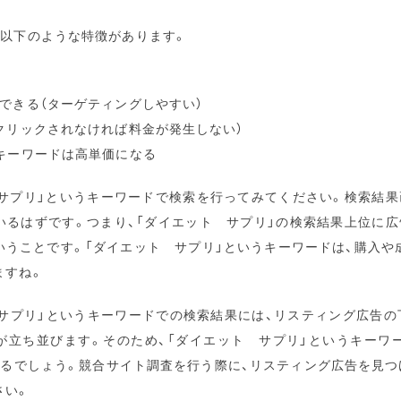
、以下のような特徴があります。
できる（ターゲティングしやすい）
クリックされなければ料金が発生しない）
のキーワードは高単価になる
 サプリ」というキーワードで検索を行ってみてください。検索結果
いるはずです。つまり、「ダイエット サプリ」の検索結果上位に広
いうことです。「ダイエット サプリ」というキーワードは、購入や
ますね。
サプリ」というキーワードでの検索結果には、リスティング広告の
”が立ち並びます。そのため、「ダイエット サプリ」というキー
るでしょう。競合サイト調査を行う際に、リスティング広告を見つ
さい。