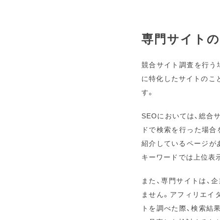
専門サイトの
競合サイト調査を行う
に特化したサイトのこ
す。
SEOにおいては、総合
ドで検索を行った場合
紹介しているページが
キーワードでは上位表
また、専門サイトは、
ません。アフィリエイ
トを調べた際、検索結