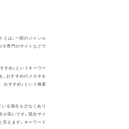
トとは、一部のジャンル
ガネ専門のサイトなどで
おすすめ」というキーワー
も、おすすめのメガネを
 おすすめ」という検索
ている場合も少なくあり
性が高いです。競合サイ
と言えます。キーワード