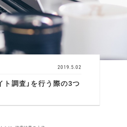
2019.5.02
イト調査」を行う際の3つ