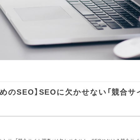
めのSEO】SEOに欠かせない「競合サ