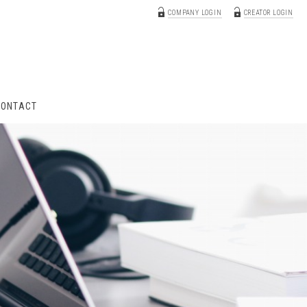
COMPANY LOGIN
CREATOR LOGIN
CONTACT