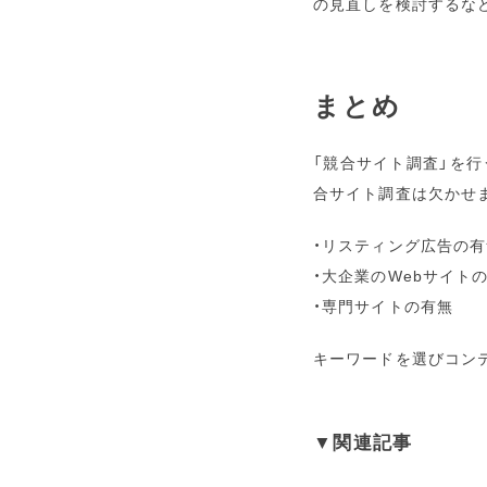
の見直しを検討するな
まとめ
「競合サイト調査」を
合サイト調査は欠かせ
・リスティング広告の有
・大企業のWebサイト
・専門サイトの有無
キーワードを選びコン
▼関連記事