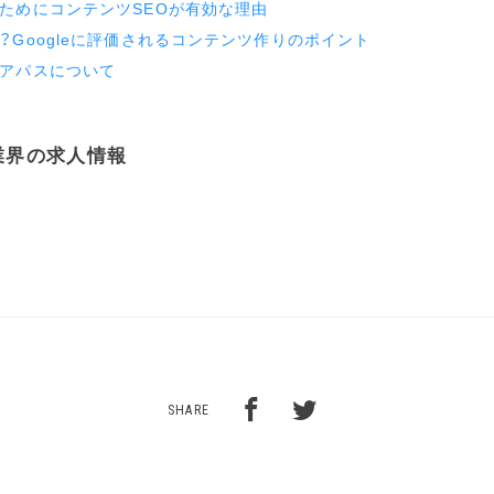
ためにコンテンツSEOが有効な理由
？Googleに評価されるコンテンツ作りのポイント
リアパスについて
業界の求人情報
SHARE