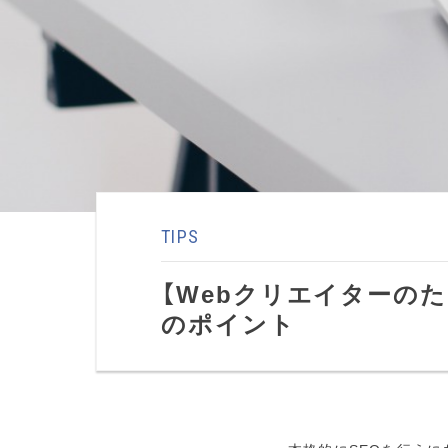
TIPS
【Webクリエイターのた
のポイント