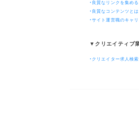
・良質なリンクを集める
・良質なコンテンツとは
・サイト運営職のキャ
▼クリエイティブ
・クリエイター求人検索