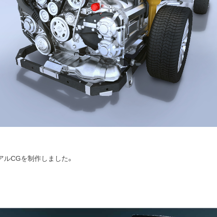
アルCGを制作しました。