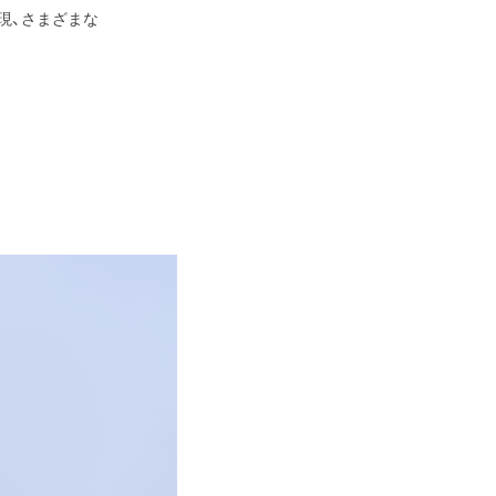
現、さまざまな