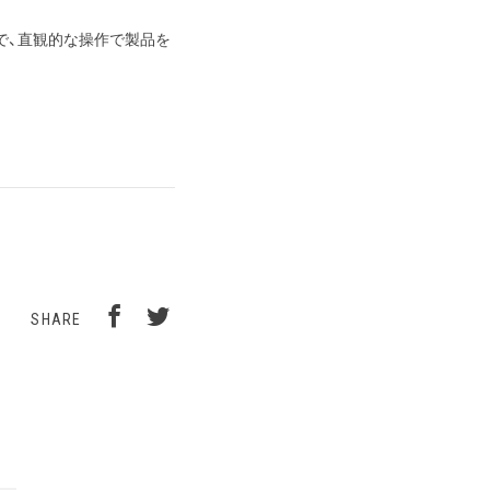
で、直観的な操作で製品を
SHARE