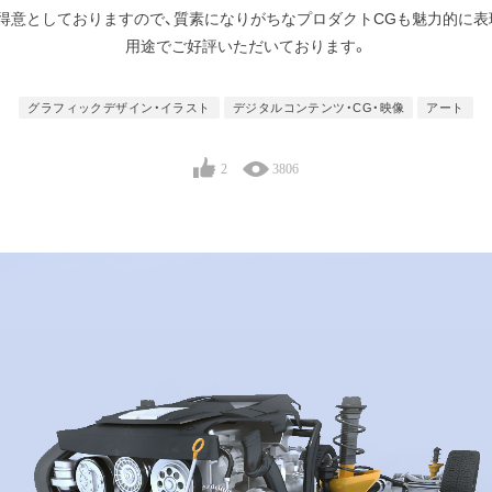
得意としておりますので、質素になりがちなプロダクトCGも魅力的に表
用途でご好評いただいております。
グラフィックデザイン・イラスト
デジタルコンテンツ・CG・映像
アート
2
3806