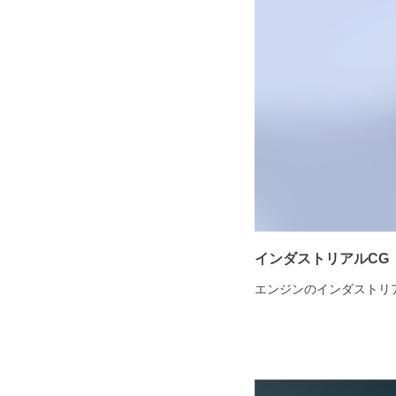
インダストリアルCG
エンジンのインダストリ