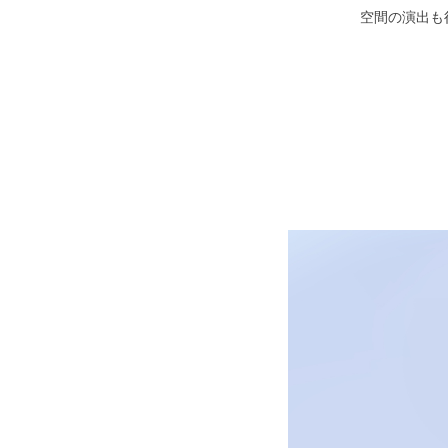
空間の演出も