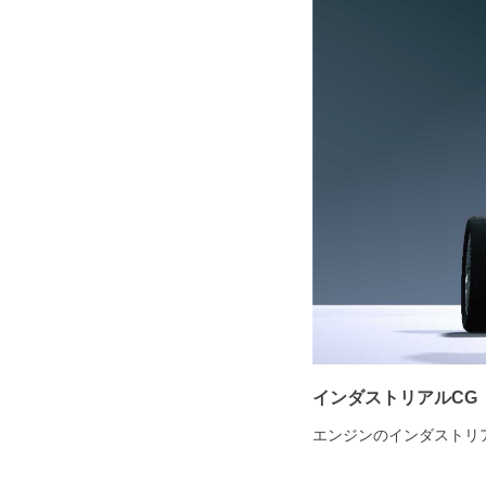
インダストリアルCG
エンジンのインダストリ