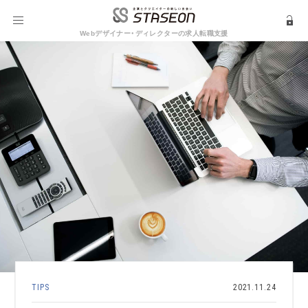
Webデザイナー・ディレクターの求人転職支援
TIPS
2021.11.24