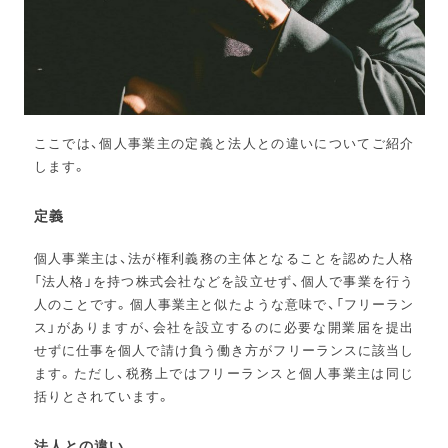
ここでは、個人事業主の定義と法人との違いについてご紹介
します。
定義
個人事業主は、法が権利義務の主体となることを認めた人格
「法人格」を持つ株式会社などを設立せず、個人で事業を行う
人のことです。個人事業主と似たような意味で、「フリーラン
ス」がありますが、会社を設立するのに必要な開業届を提出
せずに仕事を個人で請け負う働き方がフリーランスに該当し
ます。ただし、税務上ではフリーランスと個人事業主は同じ
括りとされています。
法人との違い