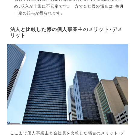
め、収入が非常に不安定です。一方で会社員の場合は、毎月
一定の給与が得られます。
法人と比較した際の個人事業主のメリット・デメ
リット
ここまで個人事業主と会社員を比較した場合のメリット・デ