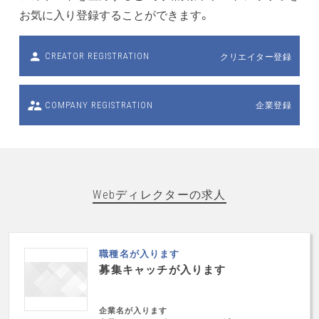
お気に入り登録することができます。
クリエイター登録
CREATOR REGISTRATION
企業登録
COMPANY REGISTRATION
Webディレクターの求人
職種名が入ります
募集キャッチが入ります
企業名が入ります