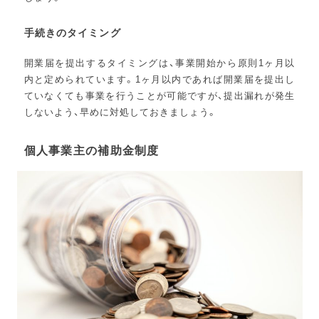
手続きのタイミング
開業届を提出するタイミングは、事業開始から原則1ヶ月以
内と定められています。1ヶ月以内であれば開業届を提出し
ていなくても事業を行うことが可能ですが、提出漏れが発生
しないよう、早めに対処しておきましょう。
個人事業主の補助金制度