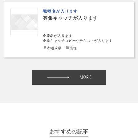
職種名が入ります
募集キャッチが入ります
企業名が入ります
企業キャッチコピーやテキストが入ります
都道府県
業種
MORE
おすすめの記事