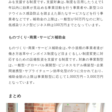
みを支援する制度です。支援対象は、制度を活用したうえで1
年以内に効果が見込める事業活動を行う事業者や、新型コロ
ナウイルス感染防止を踏まえた新たなサービスなどを行う事
業者などです。補助金の上限は、一般型が50万円なのに対し
低感染リスク型ビジネス枠は100万円までとなっています。
ものづくり・商業・サービス補助金
ものづくり・商業・サービス補助金は、中小規模の事業者達が
働き方改革やインボイス制度など目まぐるしい制度変更に対
応するための設備投資を支援する制度です。対象の事業類型
は、一般型・グローバル展開型・ビジネスモデル構築型・企業
間連携型・サプライチェーン効率化型の5つに分かれており、
補助金額の上限は事業類型に応じて1,000万円～3,000万円
となっています。
まとめ