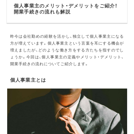
個人事業主のメリット・デメリットをご紹介！
開業手続きの流れも解説
昨今は会社勤めの経験を活かし、独立して個人事業主になる
方が増えています。個人事業主という言葉を耳にする機会が
増えましたが、どのような働き方をする方たちを指すのでし
ょうか。今回は、個人事業主の定義やメリット・デメリット、
開業手続きの流れについてご紹介します。
個人事業主とは