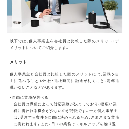
以下では、個人事業主を会社員と比較した際のメリット・デ
メリットについてご紹介します。
メリット
個人事業主と会社員と比較した際のメリットには、業務を自
由に選べることや出社・退社時間に融通が利くこと、定年退
職がないことなどがあります。
自由に業務が選べる
会社員は職種によって対応業務が決まっており、幅広い業
務に携われる機会が少ないのが特徴です。一方個人事業主
は、受注する案件を自由に決められるため、さまざまな業務
に携われます。また、日々の業務でスキルアップを繰り返