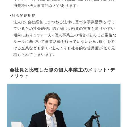
消費税や法人事業税などがあります。
社会的信用度
法人は、会社経営にまつわる法律に基づき事業活動を行っ
ているため社会的信用度が高く、融資の審査も通りやすい
傾向にあります。一方、個人事業主の場合、法人ほど厳格な
ルールに基づいて事業活動を行っていないため、取引を避
ける企業なども多く、法人よりも社会的な信用度が低く見
積もられてしまいます。
会社員と比較した際の個人事業主のメリット・デ
メリット