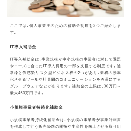
ここでは、個人事業主のための補助金制度を3つご紹介しま
す。
IT導入補助金
IT導入補助金は、事業規模が中小規模の事業者に対して課題
やニーズに合ったIT導入費用の一部を支援する制度です。通
常枠と低感染リスク型ビジネス枠の2つがあり、業務の効率
化させるツールや社員間のコミュニケーションを円滑にする
グループウェアなどがあります。補助金の上限は、30万円～
最大450万円です。
小規模事業者持続化補助金
小規模事業者持続化補助金は、小規模の事業者が事業計画書
を作成して行う販売経路の開拓や生産性を向上させる取り組