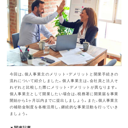
今回は、個人事業主のメリット・デメリットと開業手続きの
流れについて紹介しました。個人事業主は、会社員と法人そ
れぞれと比較した際にメリット・デメリットが異なります。
個人事業主として開業したい場合は、税務署に開業届を事業
開始から1ヶ月以内までに提出しましょう。また、個人事業主
の補助金制度を各種活用し、継続的な事業活動を行っていき
ましょう。
▼関連記事