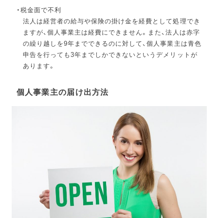
税金面で不利
法人は経営者の給与や保険の掛け金を経費として処理でき
ますが、個人事業主は経費にできません。また、法人は赤字
の繰り越しを9年までできるのに対して、個人事業主は青色
申告を行っても3年までしかできないというデメリットが
あります。
個人事業主の届け出方法