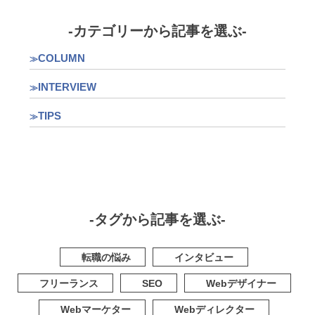
-カテゴリーから記事を選ぶ-
COLUMN
INTERVIEW
TIPS
-タグから記事を選ぶ-
転職の悩み
インタビュー
フリーランス
SEO
Webデザイナー
Webマーケター
Webディレクター