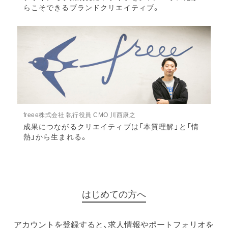
らこそできるブランドクリエイティブ。
freee株式会社 執行役員 CMO 川西康之
成果につながるクリエイティブは「本質理解」と「情
熱」から生まれる。
はじめての方へ
アカウントを登録すると、求人情報やポートフォリオを