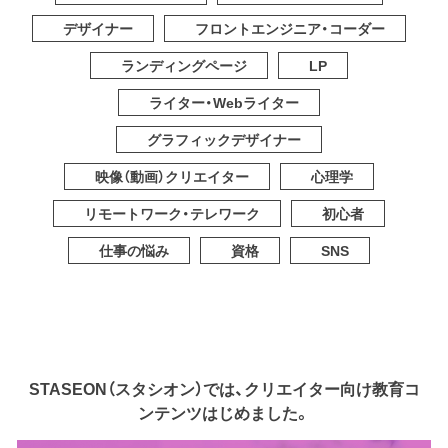
デザイナー
フロントエンジニア・コーダー
ランディングページ
LP
ライター・Webライター
グラフィックデザイナー
映像（動画）クリエイター
心理学
リモートワーク・テレワーク
初心者
仕事の悩み
資格
SNS
STASEON（スタシオン）では、クリエイター向け教育コ
ンテンツはじめました。