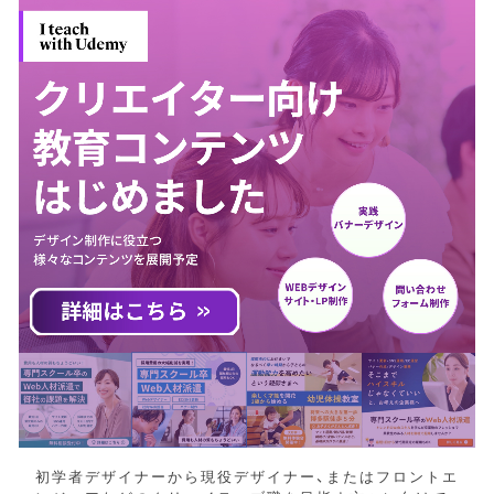
初学者デザイナーから現役デザイナー、またはフロントエ