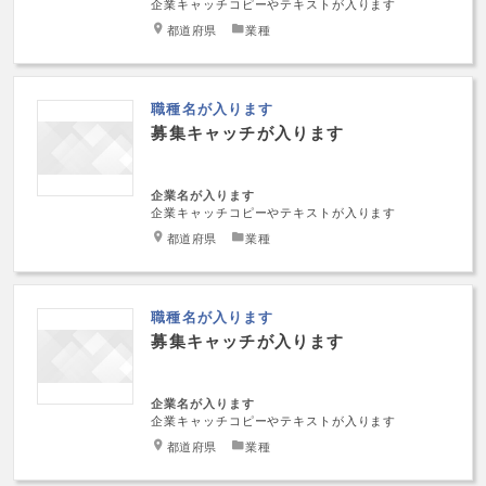
企業キャッチコピーやテキストが入ります
都道府県
業種
職種名が入ります
募集キャッチが入ります
企業名が入ります
企業キャッチコピーやテキストが入ります
都道府県
業種
職種名が入ります
募集キャッチが入ります
企業名が入ります
企業キャッチコピーやテキストが入ります
都道府県
業種