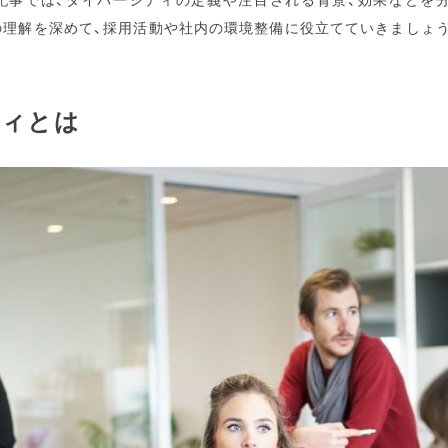
の理解を深めて、採用活動や社内の環境整備に役立てていきましょ
ティとは