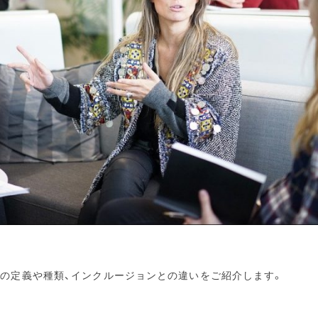
での定義や種類、インクルージョンとの違いをご紹介します。