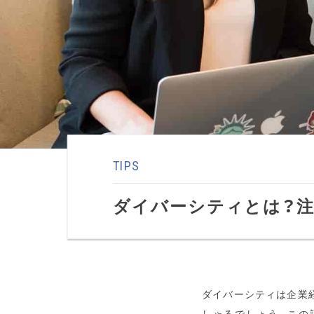
TIPS
ダイバーシティとは？
ダイバーシティは企業
しゃるでしょう。この