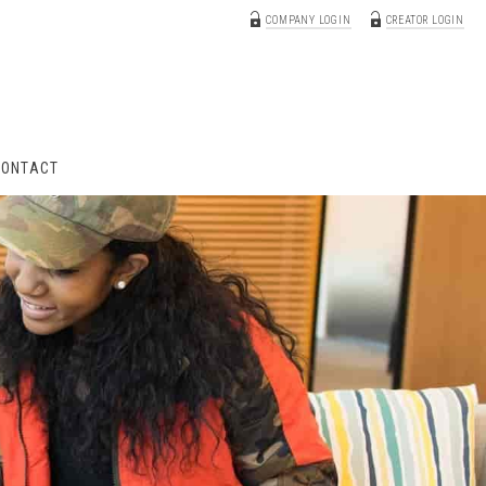
COMPANY LOGIN
CREATOR LOGIN
CONTACT