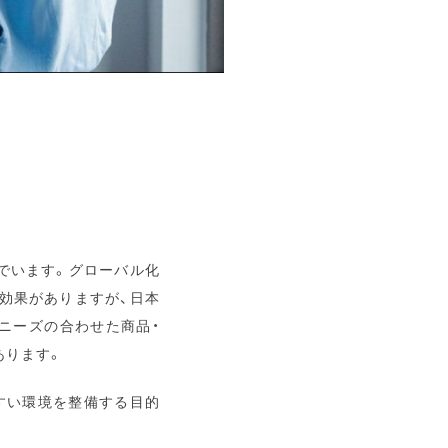
んでいます。グローバル化
効果がありますが、日本
ニーズの合わせた商品・
あります。
すい環境を整備する目的