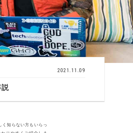
2021.11.09
解説
しく知らない方もいらっ
分かりやすくご紹介しま