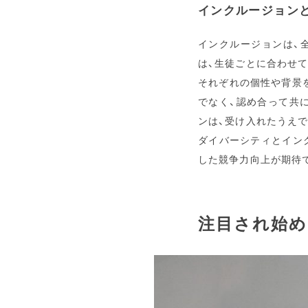
インクルージョン
インクルージョンは、
は、生徒ごとに合わせ
それぞれの個性や背景
でなく、認め合って共
ンは、受け入れたうえ
ダイバーシティとイン
した競争力向上が期待
注目され始め