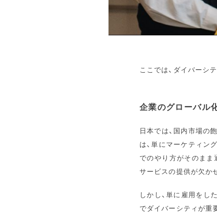
ここでは、ダイバーシ
企業のグローバル
日本では、国内市場の飽
は、単にマーケティン
でのやり方がそのまま
サービスの提供が欠か
しかし、単に雇用をし
でダイバーシティが重