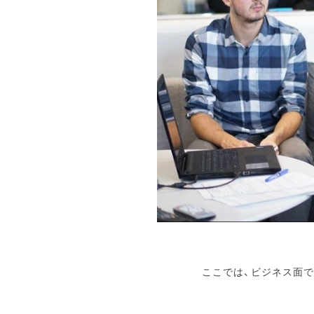
ここでは、ビジネス面