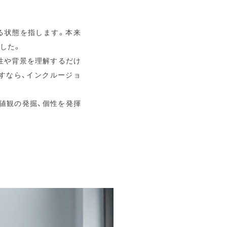
る状態を指します。本来
した。
性や背景を理解するだけ
すなら、インクルージョ
値観の発掘、個性を発揮