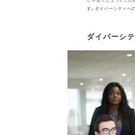
す。ダイバーシティへ
ダイバーシ