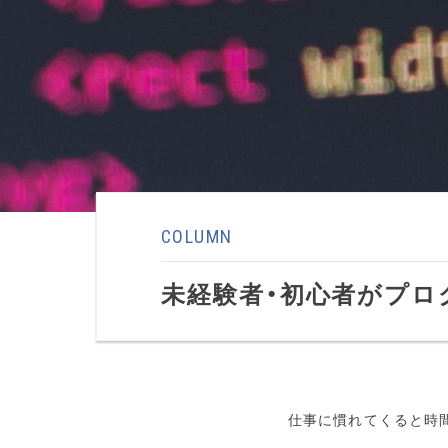
COLUMN
未経験者・初心者がプロ
仕事に慣れてくると時