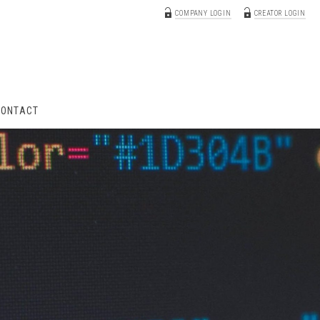
COMPANY LOGIN
CREATOR LOGIN
CONTACT