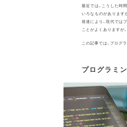
最近では、こうした時
いろなものがあります
発達により、現代では
ことがよくありますが
この記事では、プログ
プログラミン