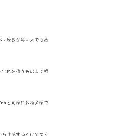
く、経験が薄い人でもあ
ト全体を扱うものまで幅
ebと同様に多種多様で
から作成するだけでなく