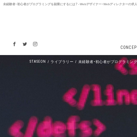
未経験者・初心者がプログラミングを副業にするには？ - Webデザイナー・Webディレクターの求人転
CONCEP
ライブラリー
未経験者・初心者がプログラミン
STASEON