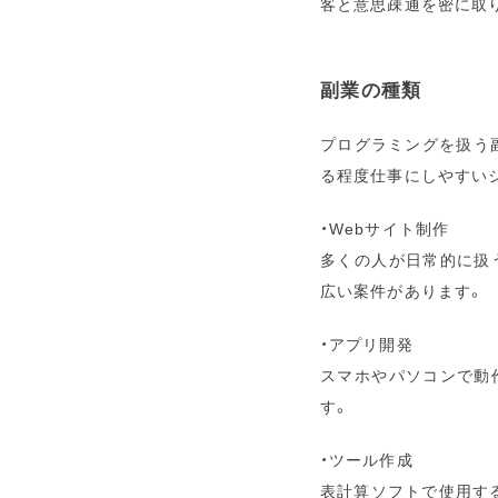
客と意思疎通を密に取
副業の種類
プログラミングを扱う
る程度仕事にしやすい
・Webサイト制作
多くの人が日常的に扱
広い案件があります。
・アプリ開発
スマホやパソコンで動
す。
・ツール作成
表計算ソフトで使用す