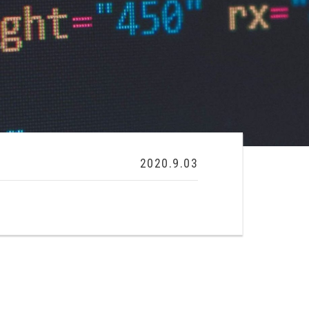
2020.9.03
。