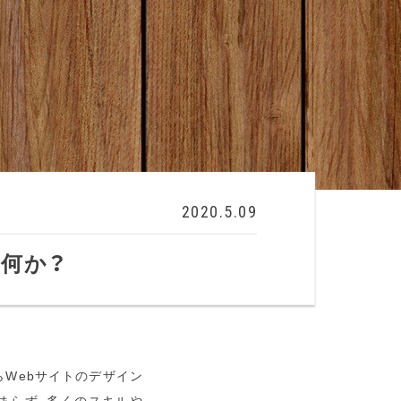
2020.5.09
何か？
らWebサイトのデザイン
どまらず、多くのスキルや