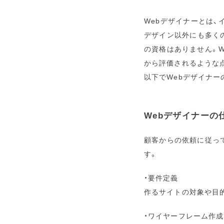
Webデザイナーとは、
デザイン以外にも多く
の資格はありません。
から評価されるような
以下でWebデザイナー
Webデザイナーの
顧客からの依頼に従っ
す。
・要件定義
作るサイトの対象や目
・ワイヤーフレーム作成