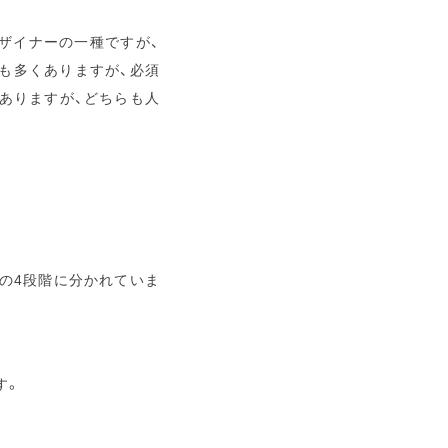
デザイナーの一種ですが、
も多くありますが、必須
ありますが、どちらも人
。
の4段階に分かれていま
す。