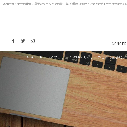
Webデザイナーの仕事に必要なツールとその使い方、心構えは何か？ - Webデザイナー・Webディレ
CONCEP
ライブラリー
Webデザイナーの仕事に必要なツ
STASEON