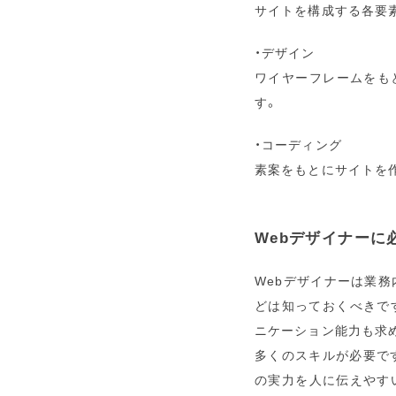
サイトを構成する各要
・デザイン
ワイヤーフレームをも
す。
・コーディング
素案をもとにサイトを作
Webデザイナーに
Webデザイナーは業
どは知っておくべきで
ニケーション能力も求
多くのスキルが必要で
の実力を人に伝えやす