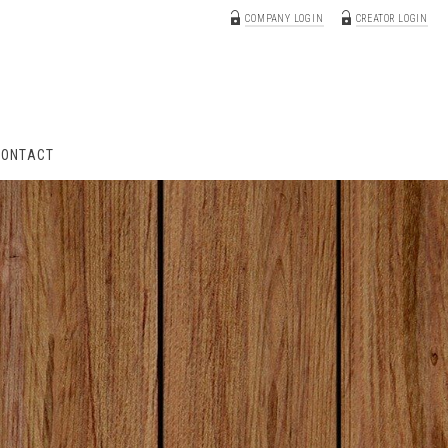
COMPANY LOGIN
CREATOR LOGIN
CONTACT