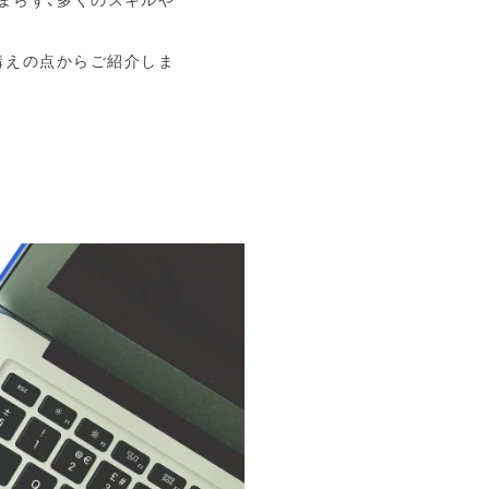
構えの点からご紹介しま