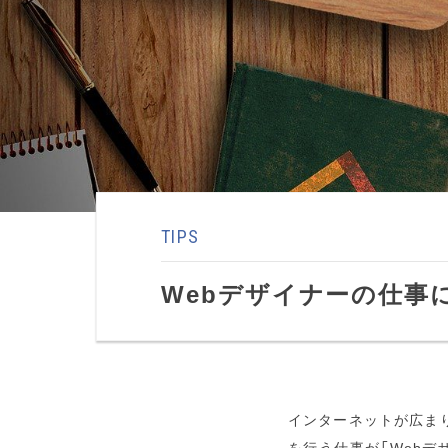
TIPS
Webデザイナーの仕事
インターネットが広まり
を行う仕事が「Webデ