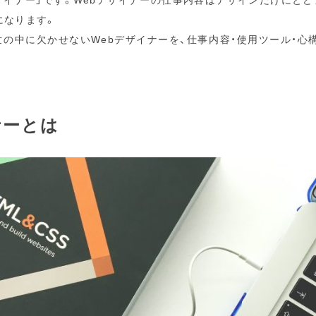
になります。
世の中に欠かせないWebデザイナーを、仕事内容・使用ツール・心
ナーとは