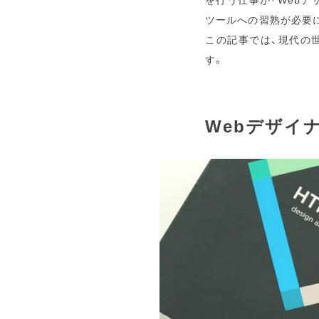
ツールへの習熟が必要
この記事では、現代の
す。
Webデザイ