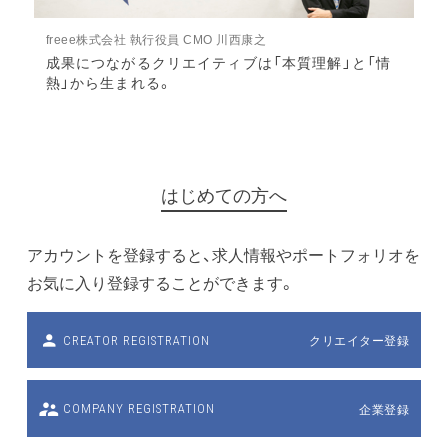
freee株式会社 執行役員 CMO 川西康之
成果につながるクリエイティブは「本質理解」と「情
熱」から生まれる。
はじめての方へ
アカウントを登録すると、求人情報やポートフォリオを
お気に入り登録することができます。
クリエイター登録
CREATOR REGISTRATION
企業登録
COMPANY REGISTRATION