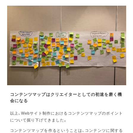
コンテンツマップはクリエイターとしての初速を磨く機
会になる
以上、Webサイト制作におけるコンテンツマップのポイント
について掘り下げてきました。
コンテンツマップを作るということは、コンテンツに関する