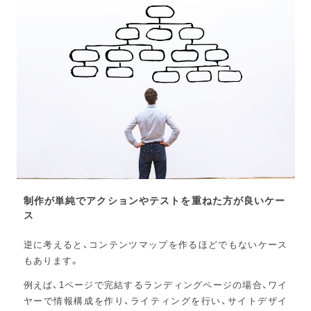
制作が単純でアクションやテストを重ねた方が良いケー
ス
逆に考えると、コンテンツマップを作るほどでもないケース
もあります。
例えば、1ページで完結するランディングページの場合、ワイ
ヤーで情報構成を作り、ライティングを行い、サイトデザイ