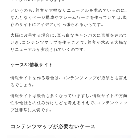
というのも、顧客が大幅なリニューアルを求めているのに、
なんとなくページ構成やフレームワークを作っていては、既
存のサイトにアイデアが引っ張られるからです。
大幅に改善する場合は、真っ白なキャンバスに言葉を連ねて
いき、コンテンツマップを作ることで、顧客が求める大幅な
リニューアルが実現されていくのです。
ケース3：情報サイト
情報サイトを作る場合は、コンテンツマップが必須とも言え
るでしょう。
情報サイトは競合も多くなっていますし、情報サイトの方向
性や他社との住み分けなどを考えるうえで、コンテンツマッ
プは非常に大切です。
コンテンツマップが必要ないケース