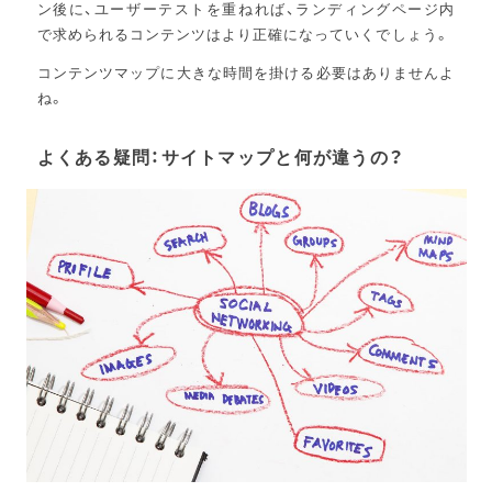
ン後に、ユーザーテストを重ねれば、ランディングページ内
で求められるコンテンツはより正確になっていくでしょう。
コンテンツマップに大きな時間を掛ける必要はありませんよ
ね。
よくある疑問：サイトマップと何が違うの？