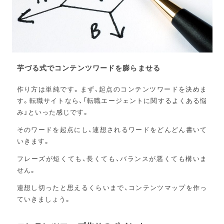
芋づる式でコンテンツワードを膨らませる
作り方は単純です。まず、起点のコンテンツワードを決めま
す。転職サイトなら、「転職エージェントに関するよくある悩
み」といった感じです。
そのワードを起点にし、連想されるワードをどんどん書いて
いきます。
フレーズが短くても、長くても、バランスが悪くても構いま
せん。
連想し切ったと思えるくらいまで、コンテンツマップを作っ
ていきましょう。