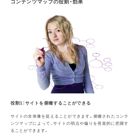
コンテンツマップの役割・効果
役割1：サイトを俯瞰することができる
サイトの全体像を捉えることができます。俯瞰されたコンテ
ンツマップによって、サイトの弱点や偏りを視覚的に把握す
ることができます。