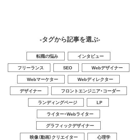
-タグから記事を選ぶ-
転職の悩み
インタビュー
フリーランス
SEO
Webデザイナー
Webマーケター
Webディレクター
デザイナー
フロントエンジニア・コーダー
ランディングページ
LP
ライター・Webライター
グラフィックデザイナー
映像（動画）クリエイター
心理学