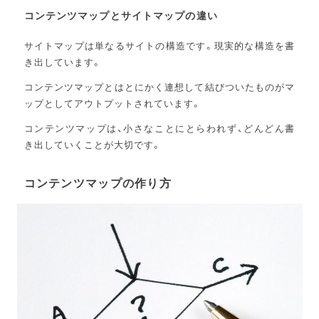
コンテンツマップとサイトマップの違い
サイトマップは単なるサイトの構造です。現実的な構造を書
き出しています。
コンテンツマップとはとにかく連想して結びついたものがマ
ップとしてアウトプットされています。
コンテンツマップは、小さなことにとらわれず、どんどん書
き出していくことが大切です。
コンテンツマップの作り方