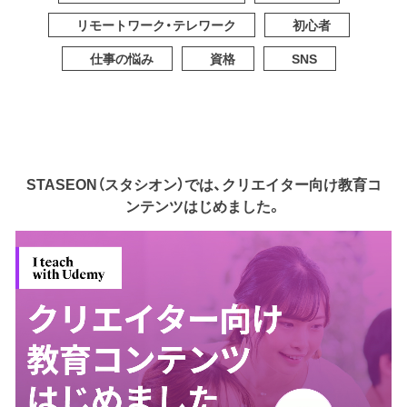
リモートワーク・テレワーク
初心者
仕事の悩み
資格
SNS
STASEON（スタシオン）では、クリエイター向け教育コ
ンテンツはじめました。