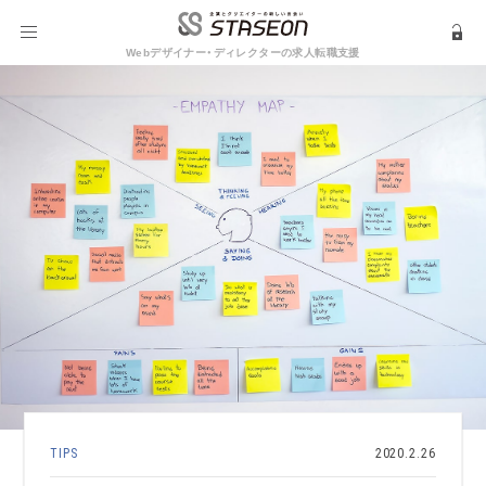
Webデザイナー・ディレクターの求人転職支援
TIPS
2020.2.26