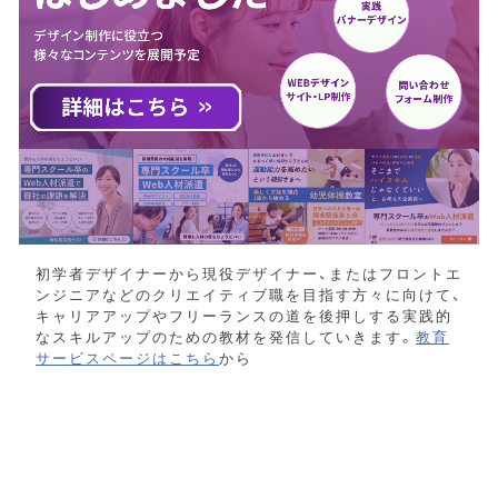
初学者デザイナーから現役デザイナー、またはフロントエ
ンジニアなどのクリエイティブ職を目指す方々に向けて、
キャリアアップやフリーランスの道を後押しする実践的
なスキルアップのための教材を発信していきます。
教育
サービスページはこちら
から