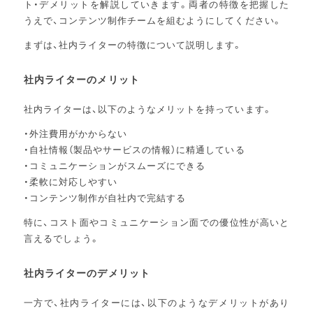
ト・デメリットを解説していきます。両者の特徴を把握した
うえで、コンテンツ制作チームを組むようにしてください。
まずは、社内ライターの特徴について説明します。
社内ライターのメリット
社内ライターは、以下のようなメリットを持っています。
・外注費用がかからない
・自社情報（製品やサービスの情報）に精通している
・コミュニケーションがスムーズにできる
・柔軟に対応しやすい
・コンテンツ制作が自社内で完結する
特に、コスト面やコミュニケーション面での優位性が高いと
言えるでしょう。
社内ライターのデメリット
一方で、社内ライターには、以下のようなデメリットがあり