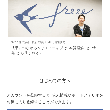
freee株式会社 執行役員 CMO 川西康之
成果につながるクリエイティブは「本質理解」と「情
熱」から生まれる。
はじめての方へ
アカウントを登録すると、求人情報やポートフォリオを
お気に入り登録することができます。