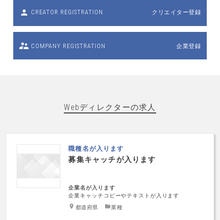
クリエイター登録
CREATOR REGISTRATION
企業登録
COMPANY REGISTRATION
Webディレクターの求人
職種名が入ります
募集キャッチが入ります
企業名が入ります
企業キャッチコピーやテキストが入ります
都道府県
業種