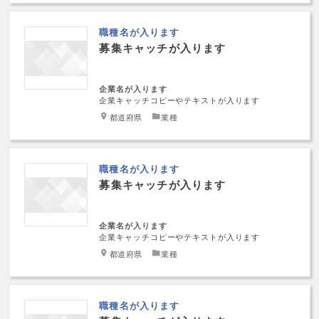
職種名が入ります
募集キャッチが入ります
企業名が入ります
企業キャッチコピーやテキストが入ります
都道府県
業種
職種名が入ります
募集キャッチが入ります
企業名が入ります
企業キャッチコピーやテキストが入ります
都道府県
業種
職種名が入ります