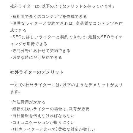
社外ライターは、以下のようなメリットを持っています。
・短期間で多くのコンテンツを作成できる
・優秀なライターと契約できれば、高品質なコンテンツを作
成できる
・SEOに詳しいライターと契約できれば、最新のSEOライテ
ィングが期待できる
・専門分野にあわせて契約できる
・必要な時にだけ契約できる
社外ライターのデメリット
一方で、社外ライターには、以下のようなデメリットがあり
ます。
・外注費用がかかる
・経験の浅いライターの場合は、教育が必要
・自社情報を伝えなければならない
・コミュニケーションが取りにくい
・（社内ライターと比べて）柔軟な対応が難しい