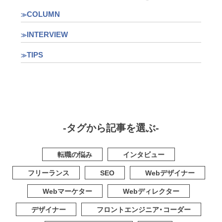
COLUMN
INTERVIEW
TIPS
-タグから記事を選ぶ-
転職の悩み
インタビュー
フリーランス
SEO
Webデザイナー
Webマーケター
Webディレクター
デザイナー
フロントエンジニア・コーダー