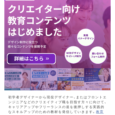
初学者デザイナーから現役デザイナー、またはフロントエ
ンジニアなどのクリエイティブ職を目指す方々に向けて、
キャリアアップやフリーランスの道を後押しする実践的
なスキルアップのための教材を発信していきます。
教育