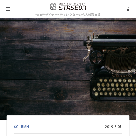
Webデザイナー・ディレクターの求人転職支援
COLUMN
2019.6.05