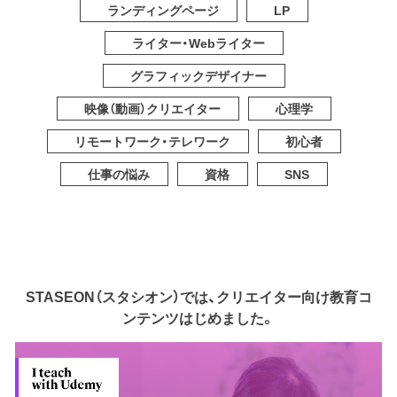
ランディングページ
LP
ライター・Webライター
グラフィックデザイナー
映像（動画）クリエイター
心理学
リモートワーク・テレワーク
初心者
仕事の悩み
資格
SNS
STASEON（スタシオン）では、クリエイター向け教育コ
ンテンツはじめました。