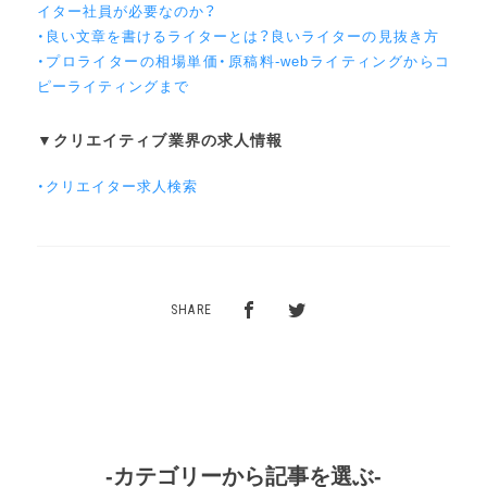
イター社員が必要なのか？
・良い文章を書けるライターとは？良いライターの見抜き方
・プロライターの相場単価・原稿料-webライティングからコ
ピーライティングまで
▼クリエイティブ業界の求人情報
・クリエイター求人検索
SHARE
-カテゴリーから記事を選ぶ-