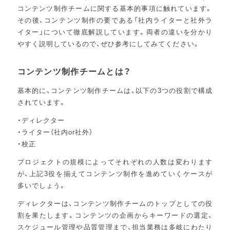
コンテンツ制作チームに関する基本的事項に触れています。
その後、コンテンツ制作の要である「社内ライターと社外ラ
イター」について徹底解説しています。両者の違いを分かり
やすく説明しているので、ぜひ参考にしてみてください。
コンテンツ制作チームとは？
基本的に、コンテンツ制作チームは、以下の3つの役割で構成
されています。
・ディレクター
・ライター（社内or社外）
・校正
プロジェクトの規模によってそれぞれの人数は変わります
が、上記3役を揃えてコンテンツ制作を進めていくケースが
多いでしょう。
ディレクターは、コンテンツ制作チームのトップとしての役
割を果たします。コンテンツの企画からキーワードの選定、
スケジュール管理や品質管理まで、担当業務は多岐にわたり