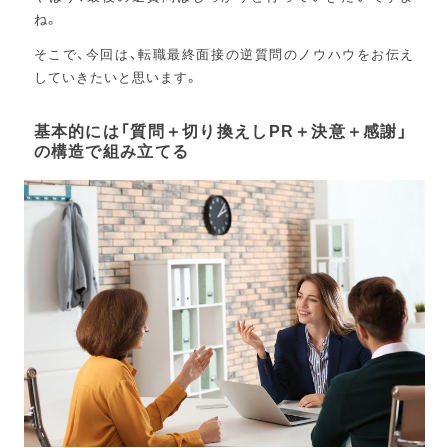
ね。
そこで、今回は、転職最終面接の逆質問のノウハウをお伝え
していきたいと思います。
基本的には「質問＋切り換えしPR＋決意＋感謝」
の構造で組み立てる