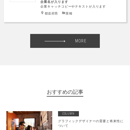
企業名が入ります
企業キャッチコピーやテキストが入ります
都道府県
業種
MORE
おすすめの記事
COLUMN
グラフィックデザイナーの需要と将来性に
ついて