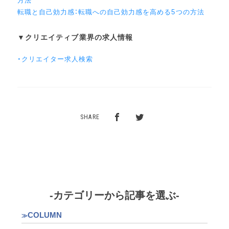
転職と自己効力感：転職への自己効力感を高める5つの方法
▼クリエイティブ業界の求人情報
・クリエイター求人検索
SHARE
-カテゴリーから記事を選ぶ-
COLUMN