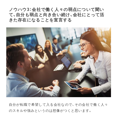
ノウハウ3：会社で働く人々の弱点について聞い
て、自分も弱点と向き合い続け、会社にとって活
きた存在になることを宣言する
自分が転職で希望して入る会社なので、その会社で働く人々
のスキルや強みというのは想像がつくと思います。