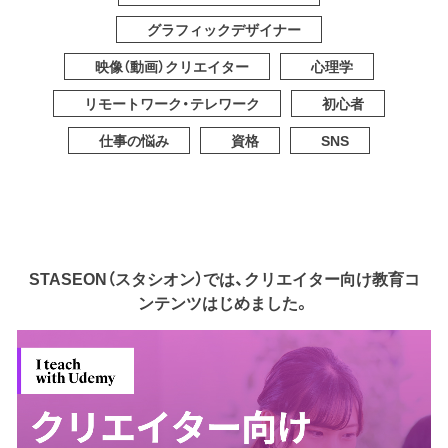
グラフィックデザイナー
映像（動画）クリエイター
心理学
リモートワーク・テレワーク
初心者
仕事の悩み
資格
SNS
STASEON（スタシオン）では、クリエイター向け教育コ
ンテンツはじめました。