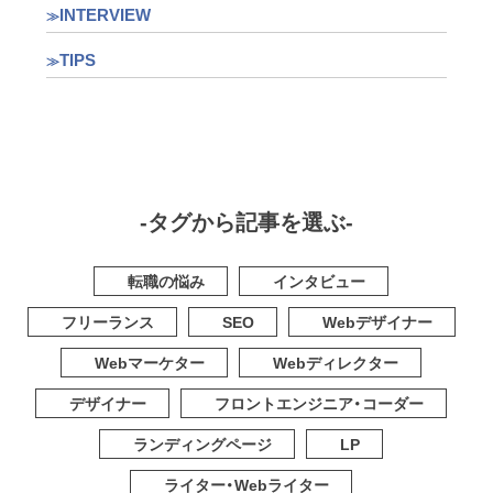
INTERVIEW
TIPS
-タグから記事を選ぶ-
転職の悩み
インタビュー
フリーランス
SEO
Webデザイナー
Webマーケター
Webディレクター
デザイナー
フロントエンジニア・コーダー
ランディングページ
LP
ライター・Webライター