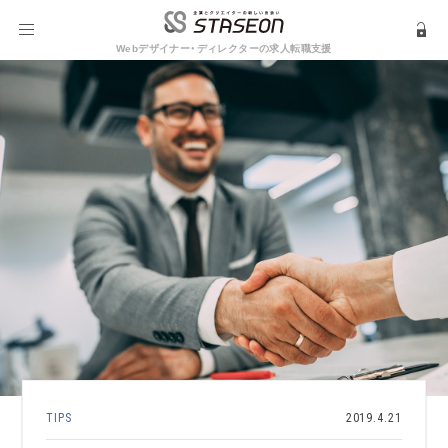
Webデザイナー・ディレクターの求人転職支援
TIPS
2019.4.21