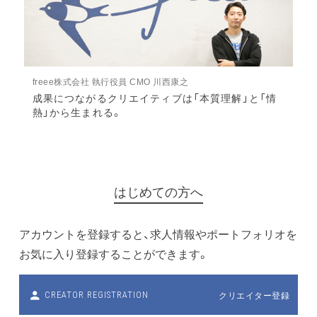
freee株式会社 執行役員 CMO 川西康之
成果につながるクリエイティブは「本質理解」と「情
熱」から生まれる。
はじめての方へ
アカウントを登録すると、求人情報やポートフォリオを
お気に入り登録することができます。
クリエイター登録
CREATOR REGISTRATION