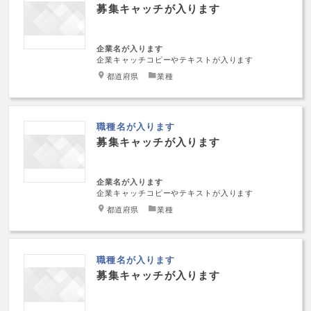
募集キャッチが入ります
企業名が入ります
企業キャッチコピーやテキストが入ります
都道府県
業種
職種名が入ります
募集キャッチが入ります
企業名が入ります
企業キャッチコピーやテキストが入ります
都道府県
業種
職種名が入ります
募集キャッチが入ります