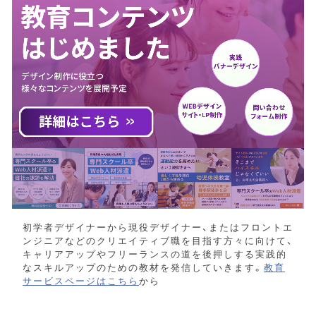
初学者デザイナーから現役デザイナー、またはフロントエ
ンジニアなどのクリエイティブ職を目指す方々に向けて、
キャリアアップやフリーランスの道を後押しする実践的
なスキルアップのための教材を発信していきます。
教育
サービスページはこちら
から