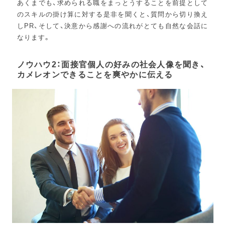
あくまでも、求められる職をまっとうすることを前提として
のスキルの掛け算に対する是非を聞くと、質問から切り換え
しPR、そして、決意から感謝への流れがとても自然な会話に
なります。
ノウハウ2：面接官個人の好みの社会人像を聞き、
カメレオンできることを爽やかに伝える