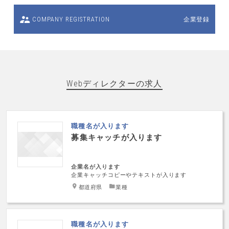
企業登録
COMPANY REGISTRATION
Webディレクターの求人
職種名が入ります
募集キャッチが入ります
企業名が入ります
企業キャッチコピーやテキストが入ります
都道府県
業種
職種名が入ります