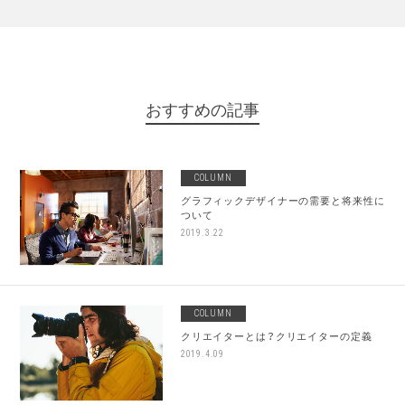
おすすめの記事
COLUMN
グラフィックデザイナーの需要と将来性に
ついて
2019.3.22
COLUMN
クリエイターとは？クリエイターの定義
2019.4.09