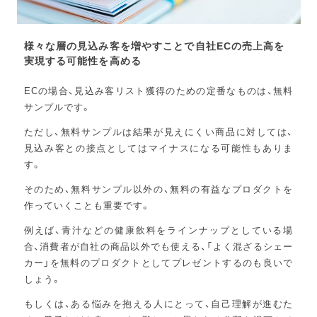
様々な層の見込み客を増やすことで自社ECの売上高を
実現する可能性を高める
ECの場合、見込み客リスト獲得のための定番なものは、無料
サンプルです。
ただし、無料サンプルは結果が見えにくい商品に対しては、
見込み客との接点としてはマイナスになる可能性もありま
す。
そのため、無料サンプル以外の、無料の有益なプロダクトを
作っていくことも重要です。
例えば、青汁などの健康飲料をラインナップとしている場
合、消費者が自社の商品以外でも使える、「よく混ざるシェー
カー」を無料のプロダクトとしてプレゼントするのも良いで
しょう。
もしくは、ある悩みを抱える人にとって、自己理解が進むた