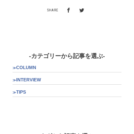
SHARE
-カテゴリーから記事を選ぶ-
COLUMN
INTERVIEW
TIPS