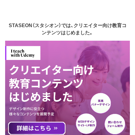
STASEON（スタシオン）では、クリエイター向け教育コ
ンテンツはじめました。