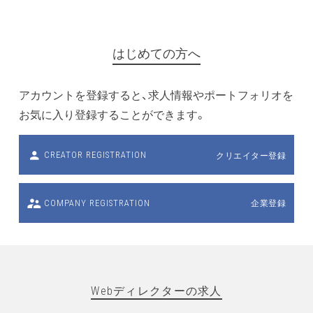
はじめての方へ
アカウントを登録すると、求人情報やポートフォリオを
お気に入り登録することができます。
クリエイター登録
CREATOR REGISTRATION
企業登録
COMPANY REGISTRATION
Webディレクターの求人