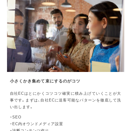
小さくかき集めて束にするのがコツ
自社ECはとにかくコツコツ確実に積み上げていくことが大
事です。まずは、自社ECに送客可能なパターンを徹底して洗
い出します。
・SEO
・EC内オウンドメディア設置
・診断コンテンツ作り