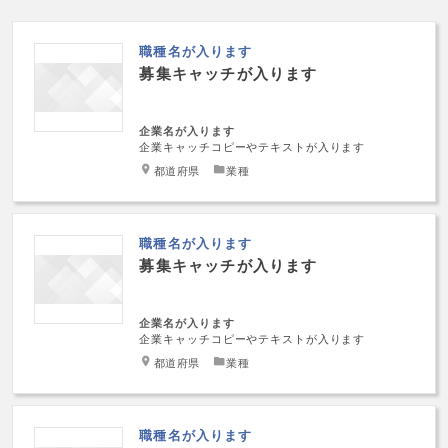
職種名が入ります
募集キャッチが入ります
企業名が入ります
企業キャッチコピーやテキストが入ります
都道府県
業種
職種名が入ります
募集キャッチが入ります
企業名が入ります
企業キャッチコピーやテキストが入ります
都道府県
業種
職種名が入ります