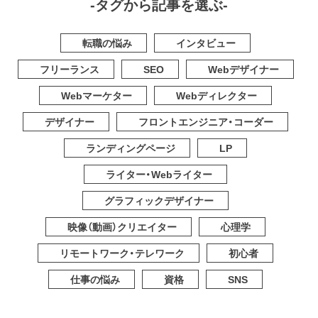
-タグから記事を選ぶ-
転職の悩み
インタビュー
フリーランス
SEO
Webデザイナー
Webマーケター
Webディレクター
デザイナー
フロントエンジニア・コーダー
ランディングページ
LP
ライター・Webライター
グラフィックデザイナー
映像（動画）クリエイター
心理学
リモートワーク・テレワーク
初心者
仕事の悩み
資格
SNS