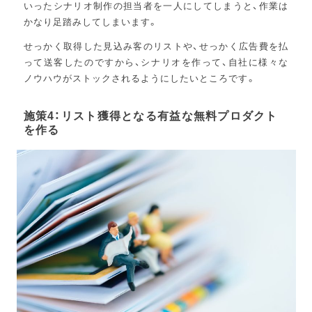
いったシナリオ制作の担当者を一人にしてしまうと、作業は
かなり足踏みしてしまいます。
せっかく取得した見込み客のリストや、せっかく広告費を払
って送客したのですから、シナリオを作って、自社に様々な
ノウハウがストックされるようにしたいところです。
施策4：リスト獲得となる有益な無料プロダクト
を作る