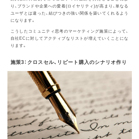
り、ブランドや企業への愛着(ロイヤリティ)が高まり、単なる
ユーザとは違った、結びつきの強い関係を築いてくれるよう
になります。
こうしたコミュニティ思考のマーケティング施策によって、
自社ECに対してアクティブなリストが増えていくことにな
ります。
施策3：クロスセル、リピート購入のシナリオ作り