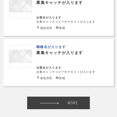
募集キャッチが入ります
企業名が入ります
企業キャッチコピーやテキストが入ります
都道府県
業種
職種名が入ります
募集キャッチが入ります
企業名が入ります
企業キャッチコピーやテキストが入ります
都道府県
業種
MORE