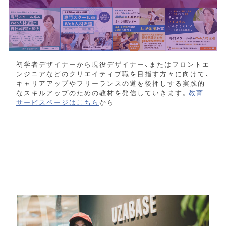
初学者デザイナーから現役デザイナー、またはフロントエ
ンジニアなどのクリエイティブ職を目指す方々に向けて、
キャリアアップやフリーランスの道を後押しする実践的
なスキルアップのための教材を発信していきます。
教育
サービスページはこちら
から