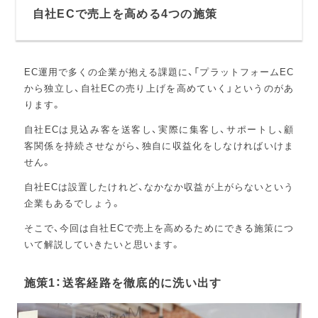
自社ECで売上を高める4つの施策
EC運用で多くの企業が抱える課題に、「プラットフォームEC
から独立し、自社ECの売り上げを高めていく」というのがあ
ります。
自社ECは見込み客を送客し、実際に集客し、サポートし、顧
客関係を持続させながら、独自に収益化をしなければいけま
せん。
自社ECは設置したけれど、なかなか収益が上がらないという
企業もあるでしょう。
そこで、今回は自社ECで売上を高めるためにできる施策につ
いて解説していきたいと思います。
施策1：送客経路を徹底的に洗い出す