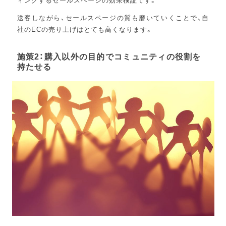
送客しながら、セールスページの質も磨いていくことで、自
社のECの売り上げはとても高くなります。
施策2：購入以外の目的でコミュニティの役割を
持たせる