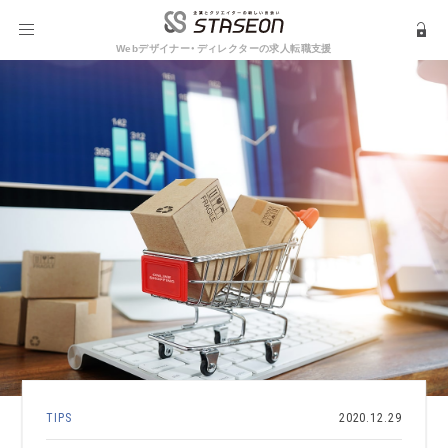
Webデザイナー・ディレクターの求人転職支援
TIPS
2020.12.29