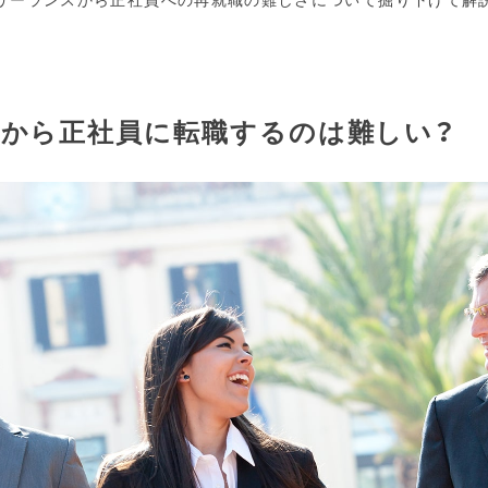
から正社員に転職するのは難しい？