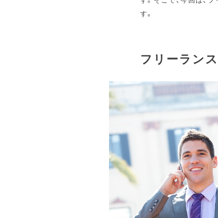
す。
フリーランス