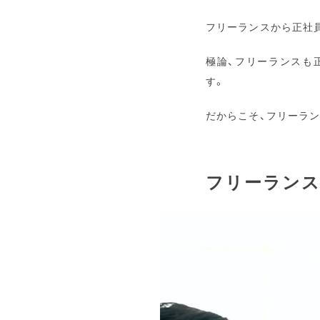
フリーランスから正社
極論、フリーランスも
す。
だからこそ、フリーラ
フリーランス