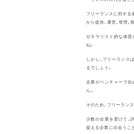
フリーランスに対する
から提供、運営、管理、
ゼネラリスト的な体質
ね。
しかし、フリーランス
るでしょう。
企業がベンチャーで自
ん。
そのため、フリーラン
少数の企業を受けて、
捉える企業に出会うこ