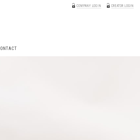
COMPANY LOGIN
CREATOR LOGIN
CONTACT