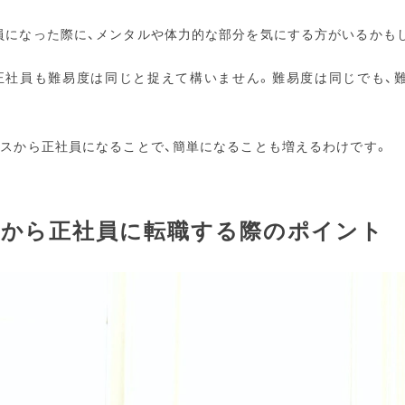
員になった際に、メンタルや体力的な部分を気にする方がいるかも
正社員も難易度は同じと捉えて構いません。難易度は同じでも、
ンスから正社員になることで、簡単になることも増えるわけです。
から正社員に転職する際のポイント