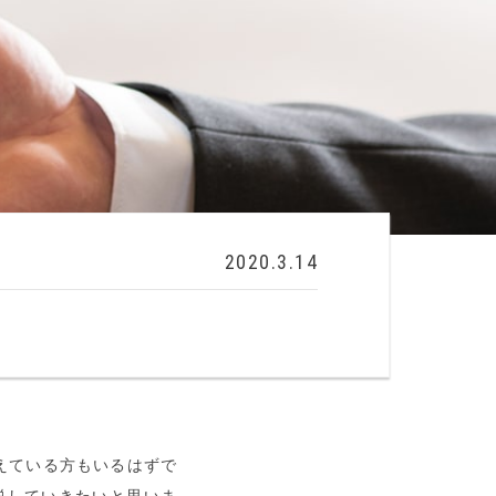
2020.3.14
えている方もいるはずで
説していきたいと思いま