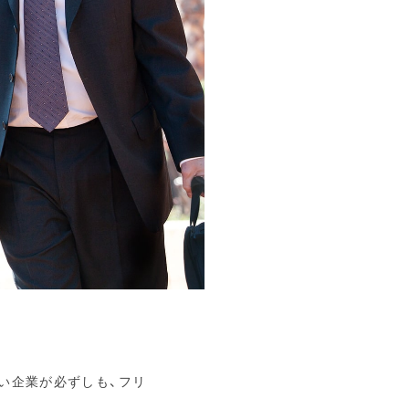
い企業が必ずしも、フリ