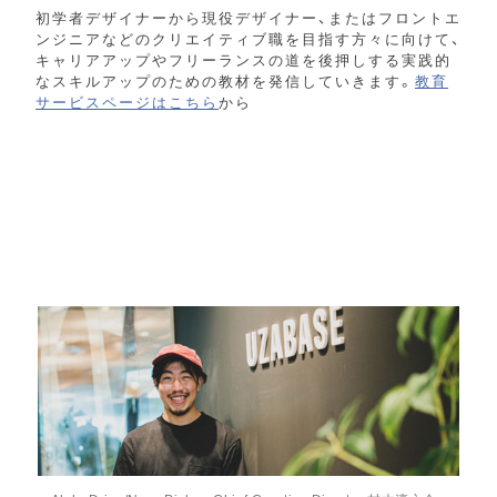
初学者デザイナーから現役デザイナー、またはフロントエ
ンジニアなどのクリエイティブ職を目指す方々に向けて、
キャリアアップやフリーランスの道を後押しする実践的
なスキルアップのための教材を発信していきます。
教育
サービスページはこちら
から