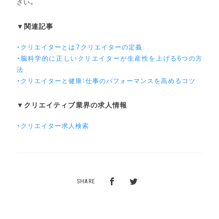
さい。
▼関連記事
・クリエイターとは？クリエイターの定義
・脳科学的に正しいクリエイターが生産性を上げる6つの方
法
・クリエイターと健康：仕事のパフォーマンスを高めるコツ
▼クリエイティブ業界の求人情報
・クリエイター求人検索
SHARE