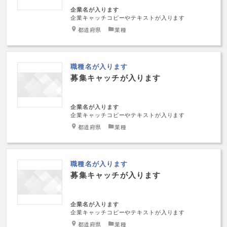
企業名が入ります
企業キャッチコピーやテキストが入ります
都道府県
業種
職種名が入ります
募集キャッチが入ります
企業名が入ります
企業キャッチコピーやテキストが入ります
都道府県
業種
職種名が入ります
募集キャッチが入ります
企業名が入ります
企業キャッチコピーやテキストが入ります
都道府県
業種