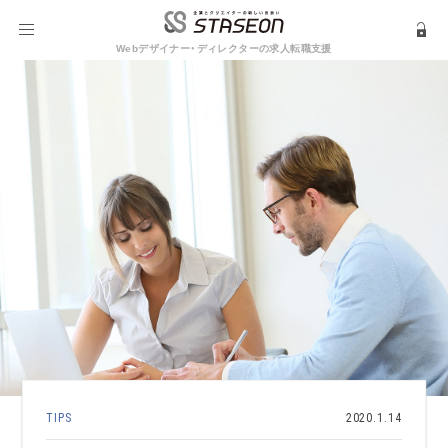
Webデザイナー・ディレクターの求人転職支援
TIPS
2020.1.14