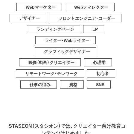
Webマーケター
Webディレクター
デザイナー
フロントエンジニア・コーダー
ランディングページ
LP
ライター・Webライター
グラフィックデザイナー
映像（動画）クリエイター
心理学
リモートワーク・テレワーク
初心者
仕事の悩み
資格
SNS
STASEON（スタシオン）では、クリエイター向け教育コ
ンテンツはじめました。