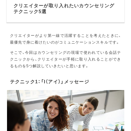
クリエイターが取り入れたいカウンセリング
テクニック5選
クリエイターがより第一線で活躍することを考えたときに、
最優先で身に着けたいのがコミュニケーションスキルです。
そこで、今回はカウンセリングの現場で使われている会話テ
クニックから、クリエイターが手軽に取り入れることができ
るものを5つ解説していきたいと思います。
テクニック1：「I（アイ）」メッセージ