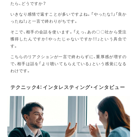
たら、どうですか？
いきなり感情で返すことが多いですよね。「やったな！」「良か
ったね！」と一言で終わりがちです。
そこで、相手の会話を使います。「えっ、あの〇〇社から受注
獲得したんですか！やったじゃないですか！！」という具合で
す。
こちらのリアクションが一言で終わらずに、重厚感が増すの
で、相手は話を「より聴いてもらえている」という感覚になる
わけです。
テクニック4：インタレスティング・インタビュー