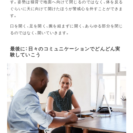
す。姿勢は猫背で地面へ向けて閉じるのではなく、体を反る
ぐらいに天に向けて開けたほうが警戒心を外すことができま
す。
口を開く、足を開く、腕を組まずに開く、あらゆる部分を閉じ
るのではなく、開いていきます。
最後に：日々のコミュニケーションでどんどん実
験していこう