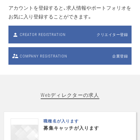
アカウントを登録すると、求人情報やポートフォリオを
お気に入り登録することができます。
クリエイター登録
CREATOR REGISTRATION
企業登録
COMPANY REGISTRATION
Webディレクターの求人
職種名が入ります
募集キャッチが入ります