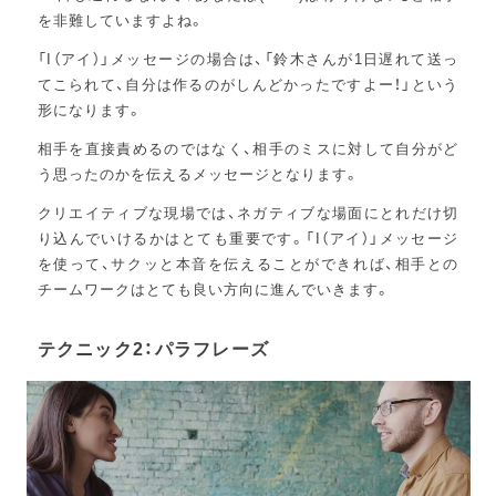
を非難していますよね。
「I（アイ）」メッセージの場合は、「鈴木さんが1日遅れて送っ
てこられて、自分は作るのがしんどかったですよー！」という
形になります。
相手を直接責めるのではなく、相手のミスに対して自分がど
う思ったのかを伝えるメッセージとなります。
クリエイティブな現場では、ネガティブな場面にとれだけ切
り込んでいけるかはとても重要です。「I（アイ）」メッセージ
を使って、サクッと本音を伝えることができれば、相手との
チームワークはとても良い方向に進んでいきます。
テクニック2：パラフレーズ