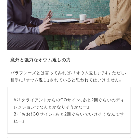
意外と強力なオウム返しの力
パラフレーズとは言ってみれば、「オウム返し」です。ただし、
相手に「オウム返し」されていると思われてはいけません。
A：「クライアントからのGOサイン、あと2回ぐらいのディ
レクションでなんとかなりそうかなー」
B：「おお！GOサイン、あと2回ぐらいでいけそうなんです
ねー」