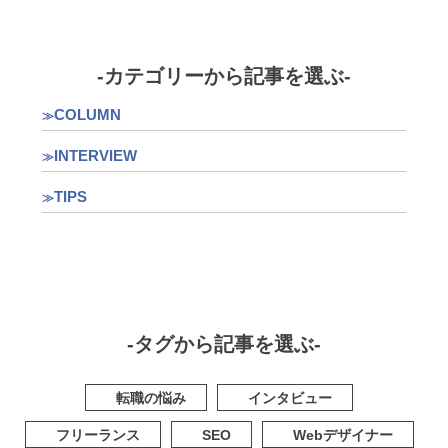
-カテゴリーから記事を選ぶ-
COLUMN
INTERVIEW
TIPS
-タグから記事を選ぶ-
転職の悩み
インタビュー
フリーランス
SEO
Webデザイナー