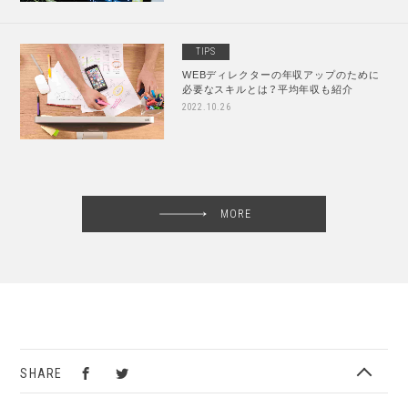
TIPS
WEBディレクターの年収アップのために
必要なスキルとは？平均年収も紹介
2022.10.26
MORE
SHARE