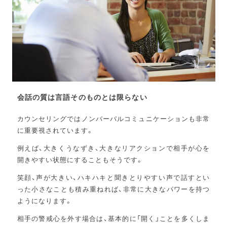
会話の質は言語そのものとは限らない
カウンセリングではノンバーバルコミュニケーションも非常
に重要視されています。
例えば、大きくうなずき、大きなリアクションで相手が心を
開きやすい状態にすることもそうです。
笑顔、声が大きい、ハキハキと聞きとりやすい声で話すとい
った小さなことも積み重ねれば、非常に大きなパワーを持つ
ようになります。
相手の警戒心を外す場合は、基本的に「開く」ことを多くしま