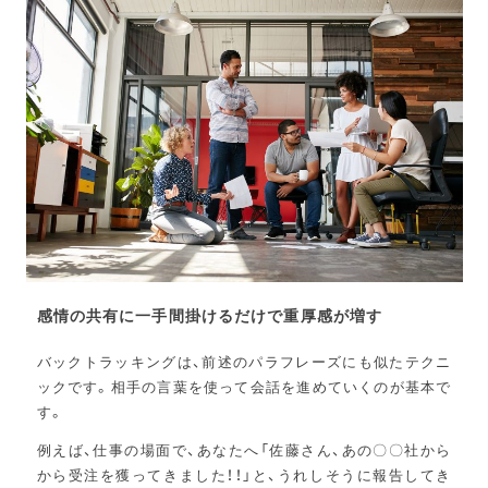
感情の共有に一手間掛けるだけで重厚感が増す
バックトラッキングは、前述のパラフレーズにも似たテクニ
ックです。相手の言葉を使って会話を進めていくのが基本で
す。
例えば、仕事の場面で、あなたへ「佐藤さん、あの〇〇社から
から受注を獲ってきました！！」と、うれしそうに報告してき