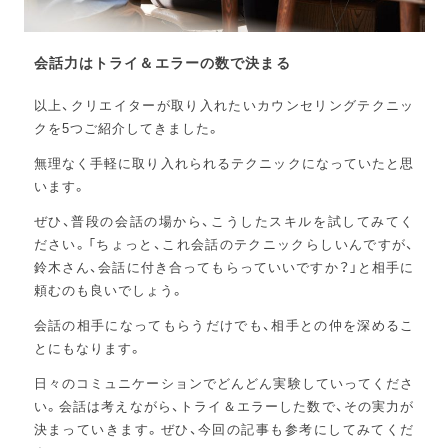
会話力はトライ＆エラーの数で決まる
以上、クリエイターが取り入れたいカウンセリングテクニッ
クを5つご紹介してきました。
無理なく手軽に取り入れられるテクニックになっていたと思
います。
ぜひ、普段の会話の場から、こうしたスキルを試してみてく
ださい。「ちょっと、これ会話のテクニックらしいんですが、
鈴木さん、会話に付き合ってもらっていいですか？」と相手に
頼むのも良いでしょう。
会話の相手になってもらうだけでも、相手との仲を深めるこ
とにもなります。
日々のコミュニケーションでどんどん実験していってくださ
い。会話は考えながら、トライ＆エラーした数で、その実力が
決まっていきます。ぜひ、今回の記事も参考にしてみてくだ