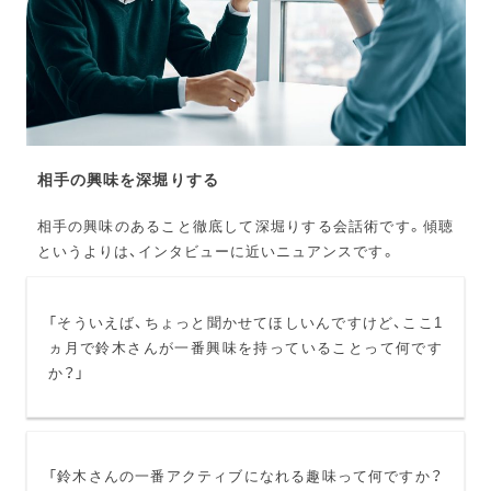
相手の興味を深堀りする
相手の興味のあること徹底して深堀りする会話術です。傾聴
というよりは、インタビューに近いニュアンスです。
「そういえば、ちょっと聞かせてほしいんですけど、ここ1
ヵ月で鈴木さんが一番興味を持っていることって何です
か？」
「鈴木さんの一番アクティブになれる趣味って何ですか？