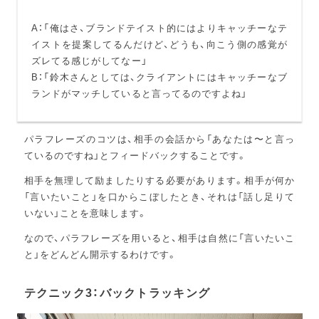
A：「俺はさ、ブランドテイスト的にはよりキャッチーなテ
イストを提案してるんだけど、どうも、向こう側の感覚が
ズレてる感じがしてなー」
B：「鈴木さんとしては、クライアントにはキャッチーなブ
ランドがマッチしていると言ってるのですよね」
パラフレーズのコツは、相手の会話から「あなたは〜と言っ
ているのですね」とフィードバックすることです。
相手を無理して励ましたりする必要があります。相手が何か
「言いたいこと」を口からこぼしたとき、それは「話し足りて
いない」ことを意味します。
なので、パラフレーズを用いると、相手は自然に「言いたいこ
と」をどんどん開示するわけです。
テクニック3：バックトラッキング