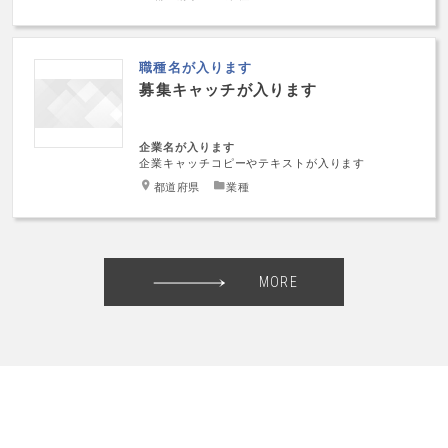
職種名が入ります
募集キャッチが入ります
企業名が入ります
企業キャッチコピーやテキストが入ります
都道府県
業種
MORE