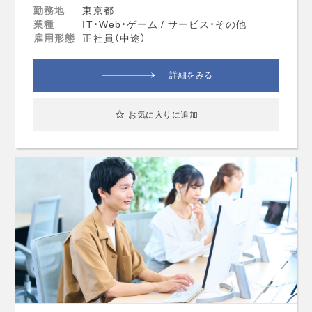
勤務地
東京都
業種
IT・Web・ゲーム / サービス・その他
雇用形態
正社員（中途）
詳細をみる
お気に入りに追加