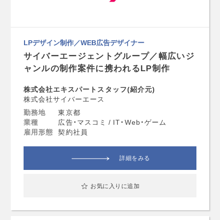
LPデザイン制作／WEB広告デザイナー
サイバーエージェントグループ／幅広いジ
ャンルの制作案件に携われるLP制作
株式会社エキスパートスタッフ(紹介元)
株式会社サイバーエース
勤務地
東京都
業種
広告・マスコミ / IT・Web・ゲーム
雇用形態
契約社員
詳細をみる
お気に入りに追加