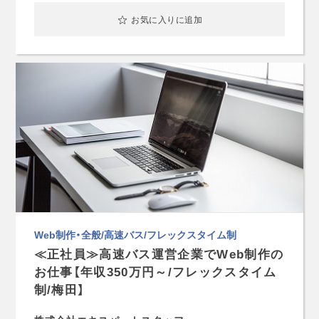
お気に入りに追加
Web制作・全般/高速バス/フレックスタイム制
≪正社員≫高速バス運営企業でWeb制作の
お仕事【年収350万円～/フレックスタイム
制/梅田】