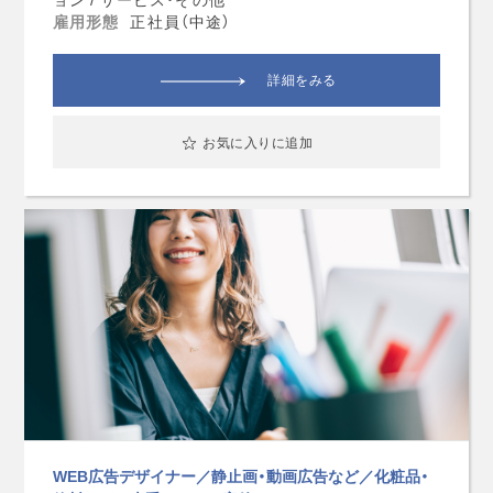
雇用形態
正社員（中途）
詳細をみる
お気に入りに追加
WEB広告デザイナー／静止画・動画広告など／化粧品・