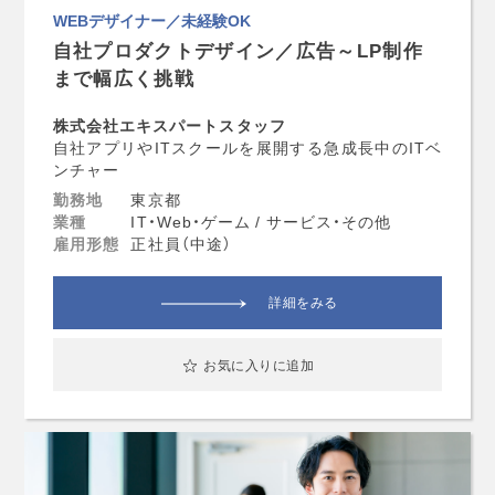
WEBデザイナー／未経験OK
自社プロダクトデザイン／広告～LP制作
まで幅広く挑戦
株式会社エキスパートスタッフ
自社アプリやITスクールを展開する急成長中のITベ
ンチャー
勤務地
東京都
業種
IT・Web・ゲーム / サービス・その他
雇用形態
正社員（中途）
詳細をみる
お気に入りに追加