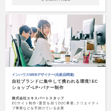
インハウスWEBデザイナー(化粧品関連)
自社ブランドに集中して携われる環境！EC
ショップ・LP・バナー制作
株式会社エキスパートスタッフ
ECサイト制作・運営を担うD2C事業、クリエイティ
ブ事業などを手掛けている企業