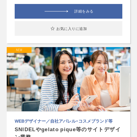
詳細をみる
お気に入りに追加
NEW
WEBデザイナー／自社アパレル・コスメブランド等
SNIDELやgelato pique等のサイトデザイ
ン業務