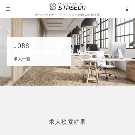
Webデザイナー・ディレクターの求人転職支援
JOBS
求人一覧
求人検索結果