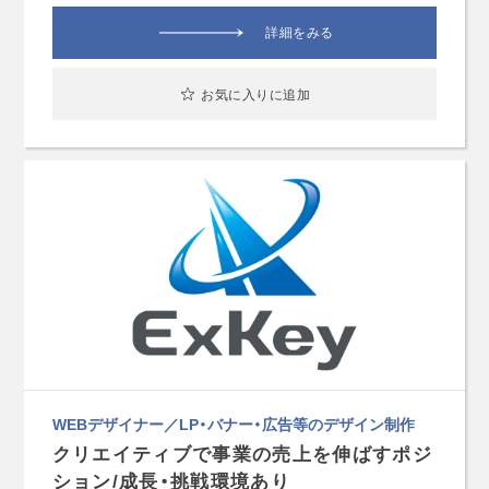
詳細をみる
お気に入りに追加
WEBデザイナー／LP・バナー・広告等のデザイン制作
クリエイティブで事業の売上を伸ばすポジ
ション/成長・挑戦環境あり