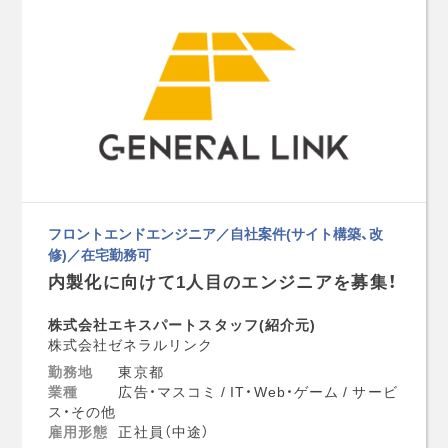
フロントエンドエンジニア／自社案件(サイト構築、改
修)／在宅勤務可
内製化に向けて1人目のエンジニアを募集！
株式会社エキスパートスタッフ(紹介元)
株式会社ゼネラルリンク
勤務地
東京都
業種
広告・マスコミ / IT・Web・ゲーム / サービ
ス・その他
雇用形態
正社員（中途）