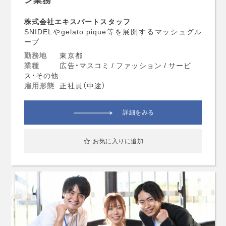
株式会社エキスパートスタッフ
SNIDELやgelato pique等を展開するマッシュグル
ープ
勤務地
東京都
業種
広告・マスコミ / ファッション / サービ
ス・その他
雇用形態
正社員（中途）
詳細をみる
お気に入りに追加