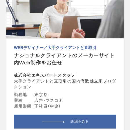
WEBデザイナー／大手クライアントと直取引
ナショナルクライアントのメーカーサイト
内Web制作をお任せ
株式会社エキスパートスタッフ
大手クライアントと直取引の国内有数独立系プロダ
クション
勤務地
東京都
業種
広告・マスコミ
雇用形態
正社員（中途）
詳細をみる