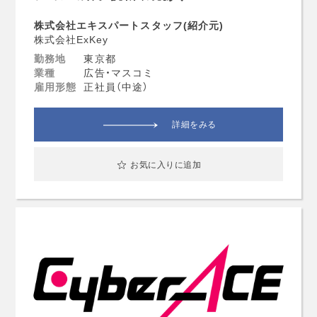
株式会社エキスパートスタッフ(紹介元)
株式会社ExKey
勤務地
東京都
業種
広告・マスコミ
雇用形態
正社員（中途）
詳細をみる
お気に入りに追加