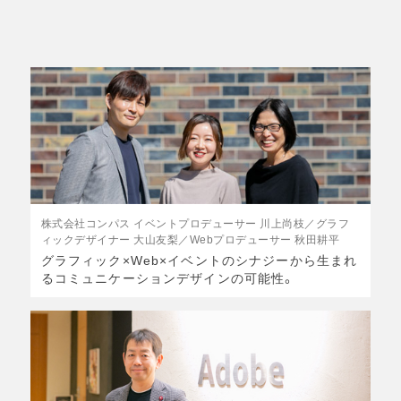
株式会社コンパス イベントプロデューサー 川上尚枝／グラフ
ィックデザイナー 大山友梨／Webプロデューサー 秋田耕平
グラフィック×Web×イベントのシナジーから生まれ
るコミュニケーションデザインの可能性。