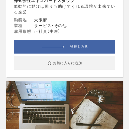
株式会社エキスパートスタッフ
能動的に動けば周りも助けてくれる環境が出来てい
る企業
勤務地
大阪府
業種
サービス・その他
雇用形態
正社員（中途）
詳細をみる
お気に入りに追加