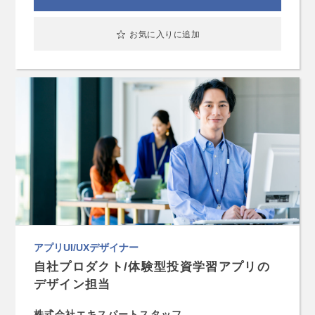
お気に入りに追加
アプリUI/UXデザイナー
自社プロダクト/体験型投資学習アプリの
デザイン担当
株式会社エキスパートスタッフ