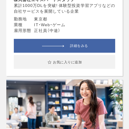
累計1000万DLを突破! 体験型投資学習アプリなどの
自社サービスを展開している企業
勤務地
東京都
業種
IT・Web・ゲーム
雇用形態
正社員（中途）
詳細をみる
お気に入りに追加