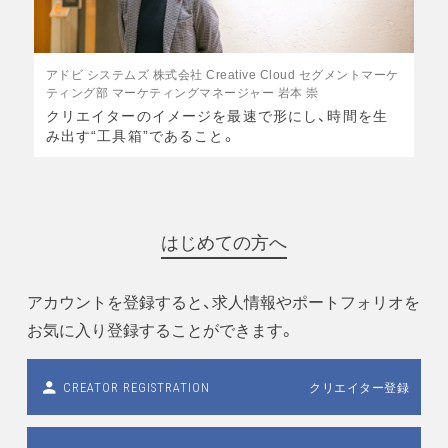
アドビ システムズ 株式会社 Creative Cloud セグメントマーケ
ティング部 マーケティングマネージャー 岩本 崇
クリエイターのイメージを最速で形にし、時間を生
み出す“工具箱”であること。
はじめての方へ
アカウントを登録すると、求人情報やポートフォリオを
お気に入り登録することができます。
クリエイター登録
CREATOR REGISTRATION