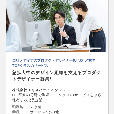
自社メディアのプロダクトデザイナー(UI/UX)／業界
TOPクラスのサービス
急拡大中のデザイン組織を支えるプロダク
トデザイナー募集！
株式会社エキスパートスタッフ
IT・医療の分野で業界TOPクラスのサービスを複数
保有する成長企業
勤務地
東京都
業種
サービス・その他