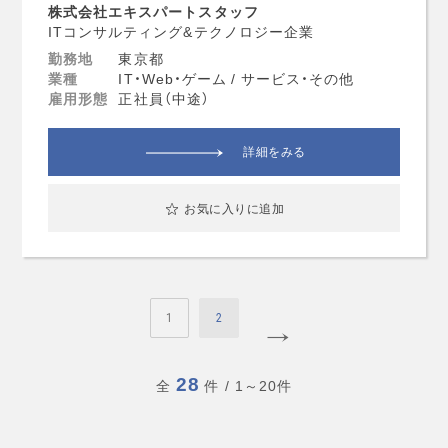
株式会社エキスパートスタッフ
ITコンサルティング&テクノロジー企業
勤務地
東京都
業種
IT・Web・ゲーム / サービス・その他
雇用形態
正社員（中途）
詳細をみる
お気に入りに追加
1
2
28
全
件
/ 1～20件