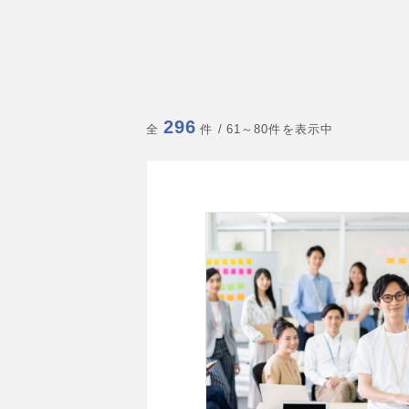
296
全
件
/ 61～80件を表示中