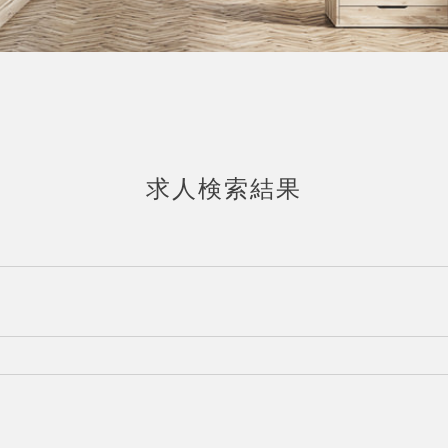
求人検索結果