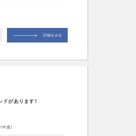
詳細をみる
ンドがあります！
（中途）