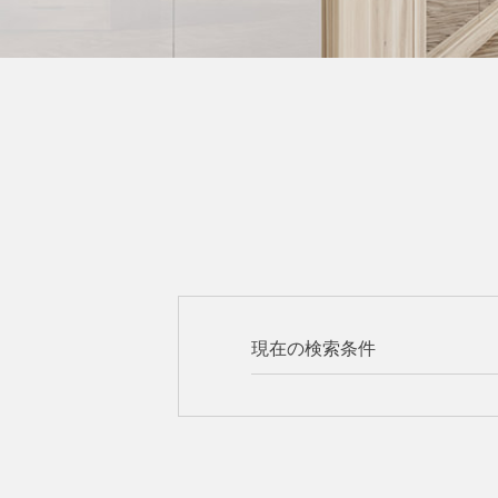
現在の検索条件