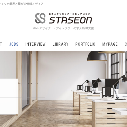
 グラフィック業界と繋がる情報メディア
Webデザイナー・ディレクターの求人転職支援
T
JOBS
INTERVIEW
LIBRARY
PORTFOLIO
MYPAGE