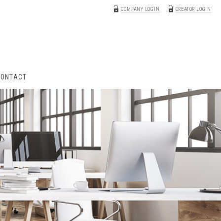
COMPANY LOGIN
CREATOR LOGIN
CONTACT