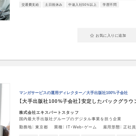
交通費支給
土日祝休み
中途入社50％以上
学歴不問
お気に入りに追加
マンガサービスの運用ディレクター／大手出版社100%子会社
【大手出版社100%子会社】安定したバックグラウ
株式会社エキスパートスタッフ
国内最大手出版社グループのデジタル事業を担う企業
勤務地
東京都
業種
IT・Web・ゲーム
雇用形態
正社員