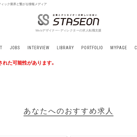
 グラフィック業界と繋がる情報メディア
Webデザイナー・ディレクターの求人転職支援
T
JOBS
INTERVIEW
LIBRARY
PORTFOLIO
MYPAGE
された可能性があります。
あなたへのおすすめ求人