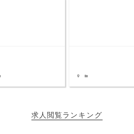
求人閲覧ランキング