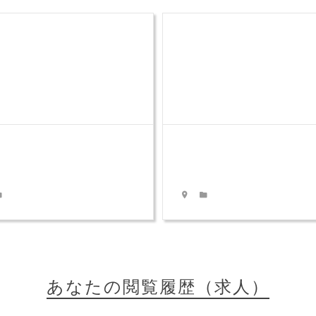
あなたの閲覧履歴（求人）