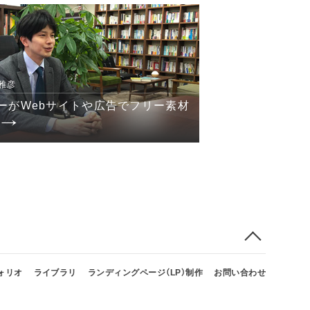
 雅彦
ーがWebサイトや広告でフリー素材
ォリオ
ライブラリ
ランディングページ（LP）制作
お問い合わせ