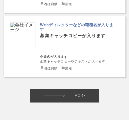
都道府県
業種
Webディレクターなどの職種名が入りま
す
募集キャッチコピーが入ります
企業名が入ります
企業キャッチコピーやテキストが入ります
都道府県
業種
MORE