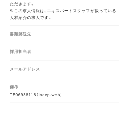
ただきます。
※この求人情報は、エキスパートスタッフが扱っている
人材紹介の求人です。
書類郵送先
採用担当者
メールアドレス
備考
TE06938118（indcp-web）