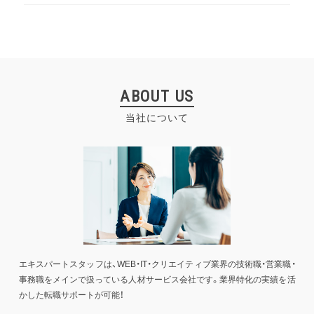
ABOUT US
当社について
エキスパートスタッフは、WEB・IT・クリエイティブ業界の技術職・営業職・
事務職をメインで扱っている人材サービス会社です。業界特化の実績を活
かした転職サポートが可能！