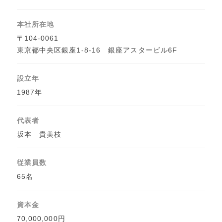
本社所在地
〒104-0061
東京都中央区銀座1-8-16 銀座アスタービル6F
設立年
1987年
代表者
坂本 貴美枝
従業員数
65名
資本金
70,000,000円