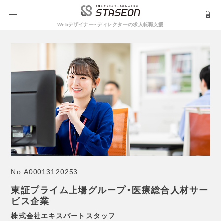
Webデザイナー・ディレクターの求人転職支援
No.
A00013120253
東証プライム上場グループ・医療総合人材サー
ビス企業
株式会社エキスパートスタッフ