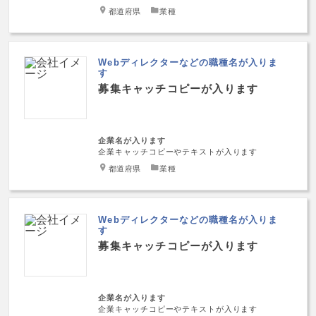
都道府県
業種
Webディレクターなどの職種名が入りま
す
募集キャッチコピーが入ります
企業名が入ります
企業キャッチコピーやテキストが入ります
都道府県
業種
Webディレクターなどの職種名が入りま
す
募集キャッチコピーが入ります
企業名が入ります
企業キャッチコピーやテキストが入ります