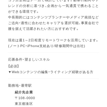
レンドの分析に基づき、企画から一気通貫で携わること
ができる環境です。
中長期的にはコンテンツプランナーやメディア統括など
ご志向・適性に合わせたキャリアを選択可能、事業会社で
腰を据えて活躍されたい方におすすめです。
現在は週1～2日程度リモートワークを活用しています。
(ノートPC・iPhone支給あり/研修期間中は出社)
応募条件・望ましいスキル
【必須】
▼Webコンテンツの編集・ライティング経験がある方
勤務地・最寄駅
紹介先企業
〒108-0000
東京都湊区