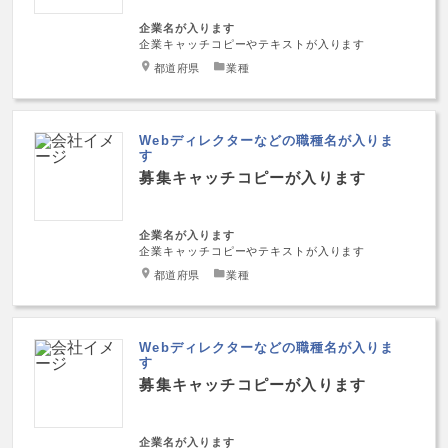
企業名が入ります
企業キャッチコピーやテキストが入ります
都道府県
業種
Webディレクターなどの職種名が入りま
す
募集キャッチコピーが入ります
企業名が入ります
企業キャッチコピーやテキストが入ります
都道府県
業種
Webディレクターなどの職種名が入りま
す
募集キャッチコピーが入ります
企業名が入ります