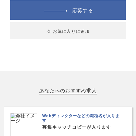
応募する
お気に入りに追加
あなたへのおすすめ求人
Webディレクターなどの職種名が入りま
す
募集キャッチコピーが入ります