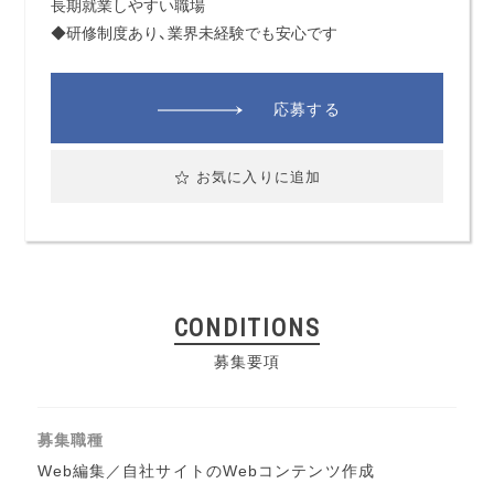
長期就業しやすい職場
◆研修制度あり、業界未経験でも安心です
応募する
お気に入りに追加
CONDITIONS
募集要項
募集職種
Web編集／自社サイトのWebコンテンツ作成