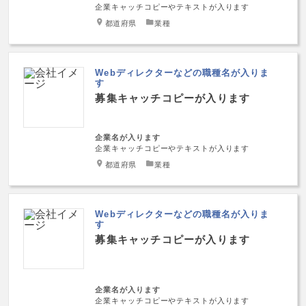
企業キャッチコピーやテキストが入ります
都道府県
業種
Webディレクターなどの職種名が入りま
す
募集キャッチコピーが入ります
企業名が入ります
企業キャッチコピーやテキストが入ります
都道府県
業種
Webディレクターなどの職種名が入りま
す
募集キャッチコピーが入ります
企業名が入ります
企業キャッチコピーやテキストが入ります