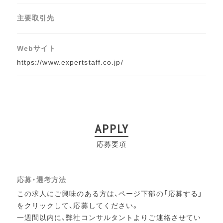
主要取引先
Webサイト
https://www.expertstaff.co.jp/
APPLY
応募要項
応募・選考方法
この求人にご興味のある方は、ページ下部の「応募する」
をクリックして、応募してください。
一週間以内に、弊社コンサルタントよりご連絡させてい