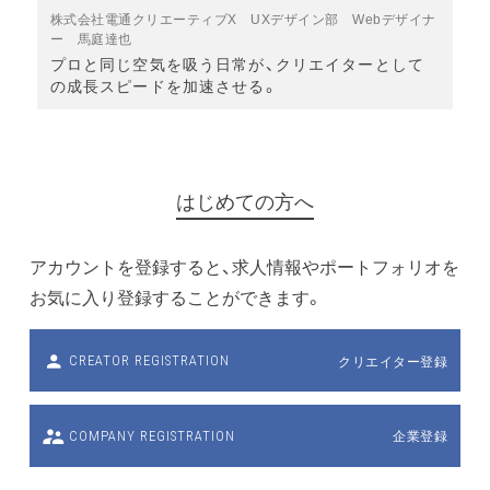
株式会社電通クリエーティブX UXデザイン部 Webデザイナ
ー 馬庭達也
プロと同じ空気を吸う日常が、クリエイターとして
の成長スピードを加速させる。
はじめての方へ
アカウントを登録すると、求人情報やポートフォリオを
お気に入り登録することができます。
クリエイター登録
CREATOR REGISTRATION
企業登録
COMPANY REGISTRATION