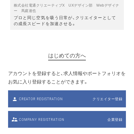
株式会社電通クリエーティブX UXデザイン部 Webデザイナ
ー 馬庭達也
プロと同じ空気を吸う日常が、クリエイターとして
の成長スピードを加速させる。
はじめての方へ
アカウントを登録すると、求人情報やポートフォリオを
お気に入り登録することができます。
クリエイター登録
CREATOR REGISTRATION
企業登録
COMPANY REGISTRATION