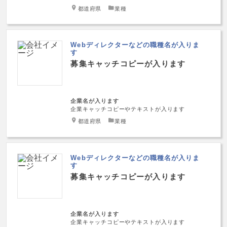
都道府県
業種
Webディレクターなどの職種名が入りま
す
募集キャッチコピーが入ります
企業名が入ります
企業キャッチコピーやテキストが入ります
都道府県
業種
Webディレクターなどの職種名が入りま
す
募集キャッチコピーが入ります
企業名が入ります
企業キャッチコピーやテキストが入ります