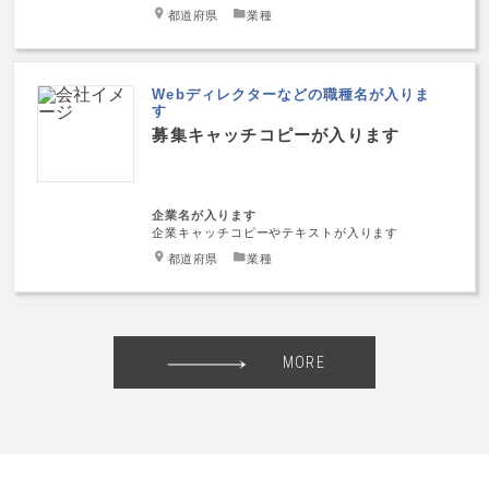
都道府県
業種
Webディレクターなどの職種名が入りま
す
募集キャッチコピーが入ります
企業名が入ります
企業キャッチコピーやテキストが入ります
都道府県
業種
MORE