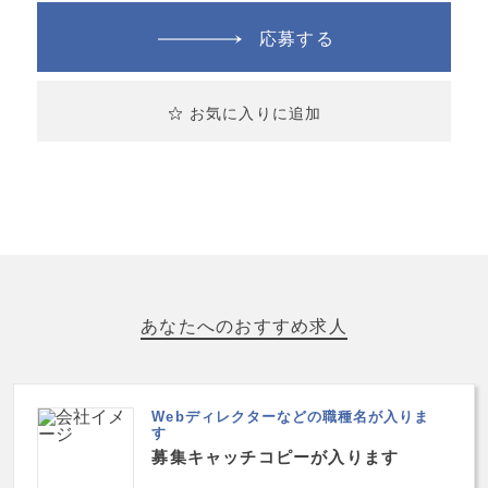
応募する
お気に入りに追加
あなたへのおすすめ求人
Webディレクターなどの職種名が入りま
す
募集キャッチコピーが入ります