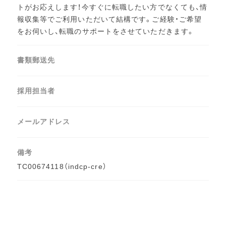
トがお応えします！今すぐに転職したい方でなくても、情
報収集等でご利用いただいて結構です。ご経験・ご希望
をお伺いし、転職のサポートをさせていただきます。
書類郵送先
採用担当者
メールアドレス
備考
TC00674118（indcp-cre）