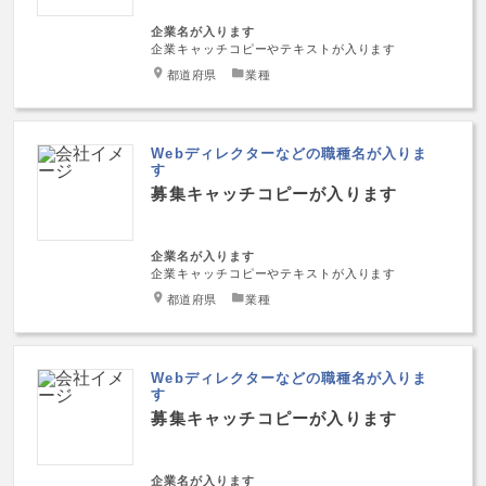
企業名が入ります
企業キャッチコピーやテキストが入ります
都道府県
業種
Webディレクターなどの職種名が入りま
す
募集キャッチコピーが入ります
企業名が入ります
企業キャッチコピーやテキストが入ります
都道府県
業種
Webディレクターなどの職種名が入りま
す
募集キャッチコピーが入ります
企業名が入ります