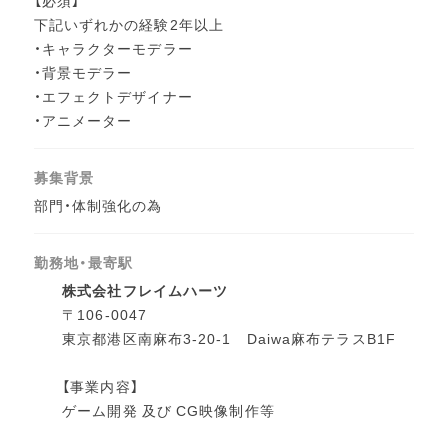
下記いずれかの経験2年以上
・キャラクターモデラー
・背景モデラー
・エフェクトデザイナー
・アニメーター
募集背景
部門・体制強化の為
勤務地・最寄駅
株式会社フレイムハーツ
〒106-0047
東京都港区南麻布3-20-1 Daiwa麻布テラスB1F
【事業内容】
ゲーム開発 及び CG映像制作等