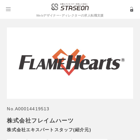
Webデザイナー・ディレクターの求人転職支援
No.
A00014419513
株式会社フレイムハーツ
株式会社エキスパートスタッフ(紹介元)