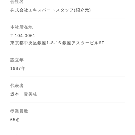
会社名
株式会社エキスパートスタッフ(紹介元)
本社所在地
〒104-0061
東京都中央区銀座1-8-16 銀座アスタービル6F
設立年
1987年
代表者
坂本 貴美枝
従業員数
65名