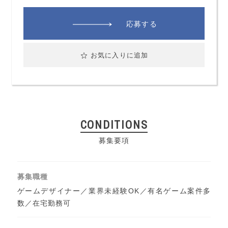
応募する
お気に入りに追加
CONDITIONS
募集要項
募集職種
ゲームデザイナー／業界未経験OK／有名ゲーム案件多
数／在宅勤務可