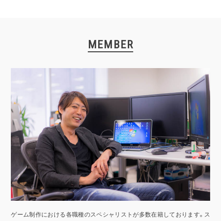
MEMBER
ゲーム制作における各職種のスペシャリストが多数在籍しております。ス