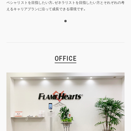
ペシャリストを目指したい方、ゼネラリストを目指したい方とそれぞれの考
えるキャリアプランに沿って成長できる環境です。
1
OFFICE