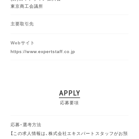
東京商工会議所
主要取引先
Webサイト
https://www.expertstaff.co.jp
APPLY
応募要項
応募・選考方法
【この求人情報は、株式会社エキスパートスタッフがお預