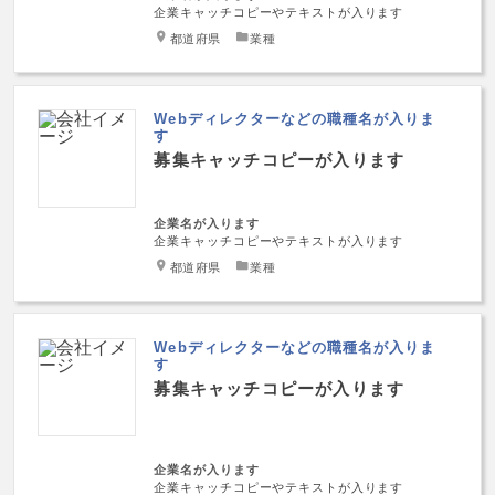
企業キャッチコピーやテキストが入ります
都道府県
業種
Webディレクターなどの職種名が入りま
す
募集キャッチコピーが入ります
企業名が入ります
企業キャッチコピーやテキストが入ります
都道府県
業種
Webディレクターなどの職種名が入りま
す
募集キャッチコピーが入ります
企業名が入ります
企業キャッチコピーやテキストが入ります