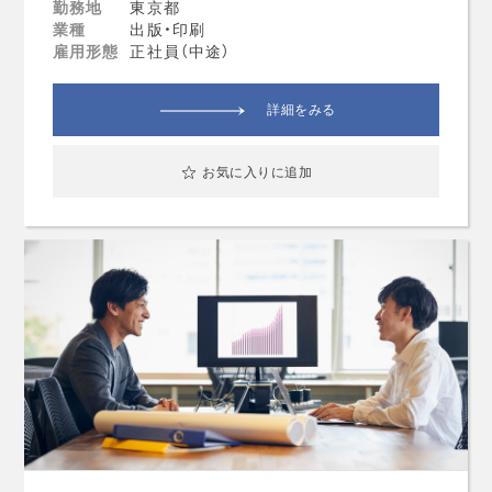
勤務地
東京都
業種
出版・印刷
雇用形態
正社員（中途）
詳細をみる
お気に入りに追加