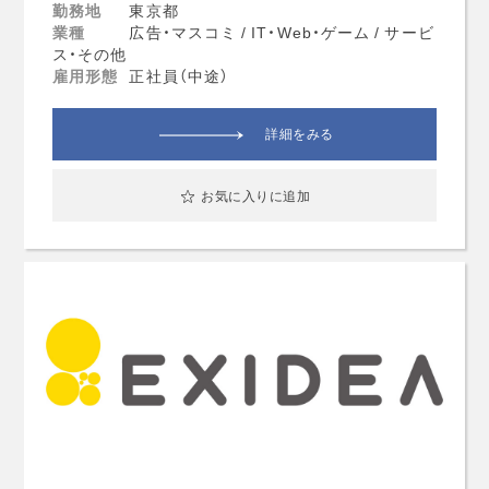
勤務地
東京都
業種
広告・マスコミ / IT・Web・ゲーム / サービ
ス・その他
雇用形態
正社員（中途）
詳細をみる
お気に入りに追加