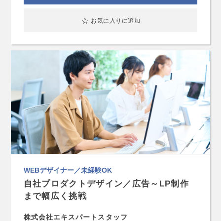
お気に入りに追加
WEBデザイナー／未経験OK
自社プロダクトデザイン／広告～LP制作
まで幅広く挑戦
株式会社エキスパートスタッフ