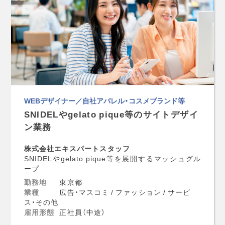
WEBデザイナー／自社アパレル・コスメブランド等
SNIDELやgelato pique等のサイトデザイ
ン業務
株式会社エキスパートスタッフ
SNIDELやgelato pique等を展開するマッシュグル
ープ
勤務地
東京都
業種
広告・マスコミ / ファッション / サービ
ス・その他
雇用形態
正社員（中途）