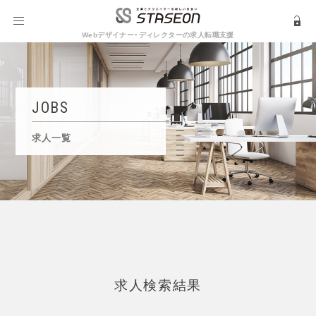
Webデザイナー・ディレクターの求人転職支援
JOBS
求人一覧
求人検索結果