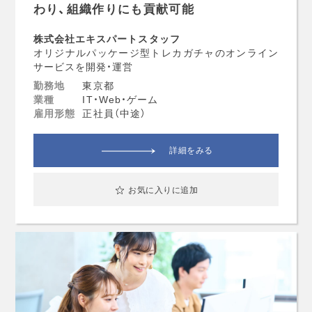
わり、組織作りにも貢献可能
株式会社エキスパートスタッフ
オリジナルパッケージ型トレカガチャのオンライン
サービスを開発・運営
勤務地
東京都
業種
IT・Web・ゲーム
雇用形態
正社員（中途）
詳細をみる
お気に入りに追加