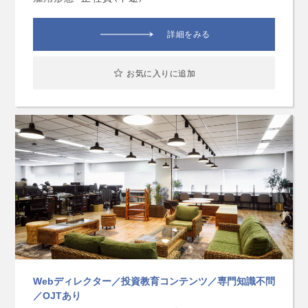
詳細をみる
お気に入りに追加
Webディレクター／投資教育コンテンツ／専門知識不問
／OJTあり