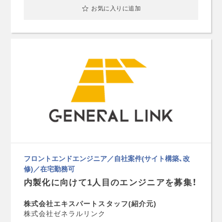
お気に入りに追加
フロントエンドエンジニア／自社案件(サイト構築、改
修)／在宅勤務可
内製化に向けて1人目のエンジニアを募集！
株式会社エキスパートスタッフ(紹介元)
株式会社ゼネラルリンク