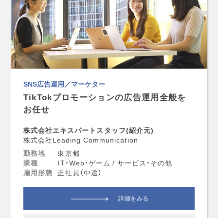
SNS広告運用／マーケター
TikTokプロモーションの広告運用全般を
お任せ
株式会社エキスパートスタッフ(紹介元)
株式会社Leading Communication
勤務地
東京都
業種
IT・Web・ゲーム / サービス・その他
雇用形態
正社員（中途）
詳細をみる