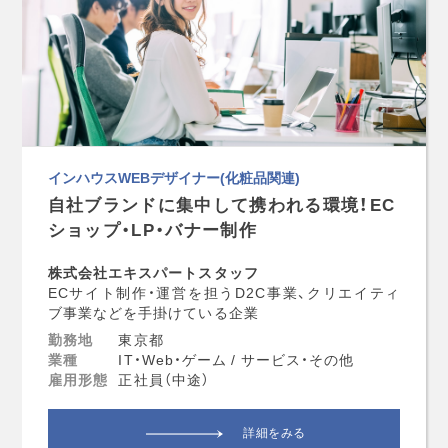
インハウスWEBデザイナー(化粧品関連)
自社ブランドに集中して携われる環境！EC
ショップ・LP・バナー制作
株式会社エキスパートスタッフ
ECサイト制作・運営を担うD2C事業、クリエイティ
ブ事業などを手掛けている企業
勤務地
東京都
業種
IT・Web・ゲーム / サービス・その他
雇用形態
正社員（中途）
詳細をみる