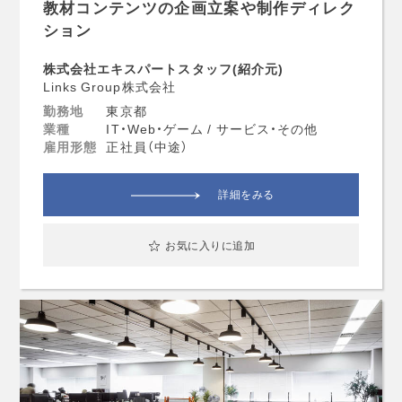
教材コンテンツの企画立案や制作ディレク
ション
株式会社エキスパートスタッフ(紹介元)
Links Group株式会社
勤務地
東京都
業種
IT・Web・ゲーム / サービス・その他
雇用形態
正社員（中途）
詳細をみる
お気に入りに追加