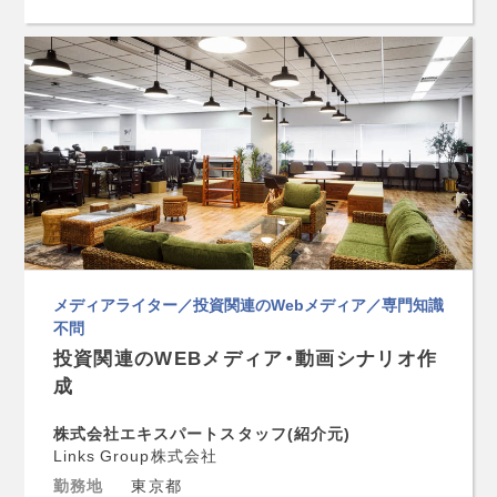
メディアライター／投資関連のWebメディア／専門知識
不問
投資関連のWEBメディア・動画シナリオ作
成
株式会社エキスパートスタッフ(紹介元)
Links Group株式会社
勤務地
東京都