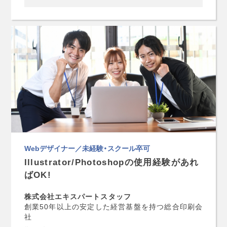
Webデザイナー／未経験・スクール卒可
Illustrator/Photoshopの使用経験があれ
ばOK!
株式会社エキスパートスタッフ
創業50年以上の安定した経営基盤を持つ総合印刷会
社