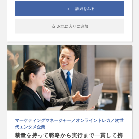
詳細をみる
お気に入りに追加
マーケティングマネージャー／オンライントレカ／次世
代エンタメ企業
裁量を持って戦略から実行まで一貫して携