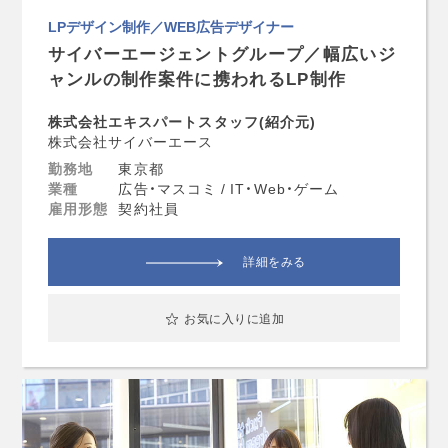
LPデザイン制作／WEB広告デザイナー
サイバーエージェントグループ／幅広いジ
ャンルの制作案件に携われるLP制作
株式会社エキスパートスタッフ(紹介元)
株式会社サイバーエース
勤務地
東京都
業種
広告・マスコミ / IT・Web・ゲーム
雇用形態
契約社員
詳細をみる
お気に入りに追加