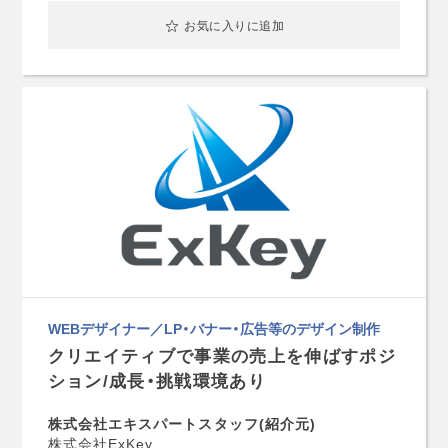
お気に入りに追加
WEBデザイナー／LP・バナー・広告等のデザイン制作
クリエイティブで事業の売上を伸ばすポジ
ション/成長・挑戦環境あり
株式会社エキスパートスタッフ(紹介元)
株式会社ExKey