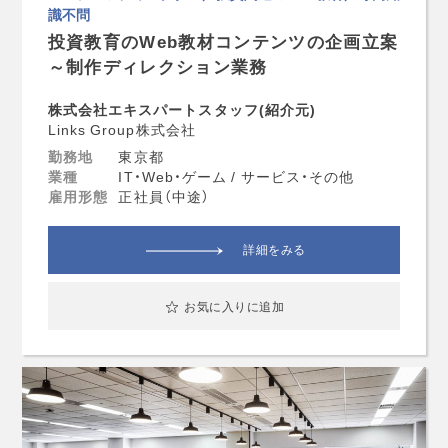
識不問
投資教育のWeb教材コンテンツの企画立案
～制作ディレクション業務
株式会社エキスパートスタッフ(紹介元)
Links Group株式会社
勤務地
東京都
業種
IT・Web・ゲーム / サービス・その他
雇用形態
正社員（中途）
詳細をみる
お気に入りに追加