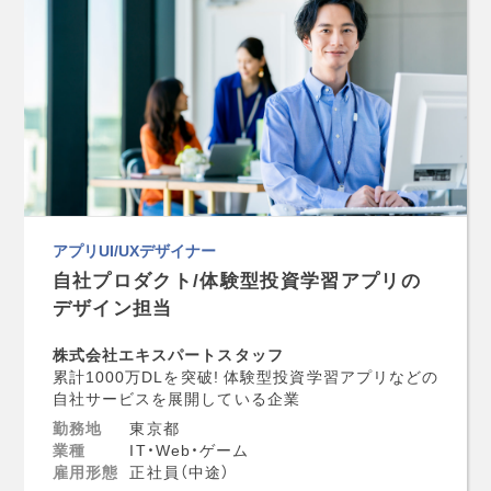
アプリUI/UXデザイナー
自社プロダクト/体験型投資学習アプリの
デザイン担当
株式会社エキスパートスタッフ
累計1000万DLを突破! 体験型投資学習アプリなどの
自社サービスを展開している企業
勤務地
東京都
業種
IT・Web・ゲーム
雇用形態
正社員（中途）