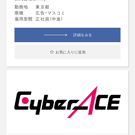
勤務地
東京都
業種
広告・マスコミ
雇用形態
正社員（中途）
詳細をみる
お気に入りに追加