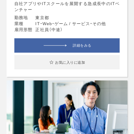
自社アプリやITスクールを展開する急成長中のITベ
ンチャー
勤務地
東京都
業種
IT・Web・ゲーム / サービス・その他
雇用形態
正社員（中途）
詳細をみる
お気に入りに追加