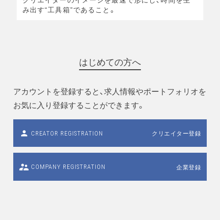
み出す“工具箱”であること。
はじめての方へ
アカウントを登録すると、求人情報やポートフォリオを
お気に入り登録することができます。
クリエイター登録
CREATOR REGISTRATION
企業登録
COMPANY REGISTRATION