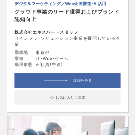
デジタルマーケティング／Web企画推進・AI活用
クラウド事業のリード獲得およびブランド
認知向上
株式会社エキスパートスタッフ
ITインフラ・ソリューション事業を展開している企
業
勤務地
東京都
業種
IT・Web・ゲーム
雇用形態
正社員（中途）
詳細をみる
お気に入りに追加