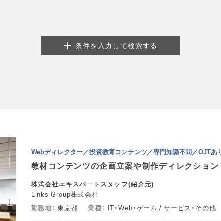
条件を入力して検索する
Webディレクター／投資教育コンテンツ／専門知識不問／OJTあ
教材コンテンツの企画立案や制作ディレクション
株式会社エキスパートスタッフ(紹介元)
Links Group株式会社
勤務地
東京都
業種
IT・Web・ゲーム / サービス・その他