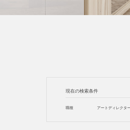
現在の検索条件
職種
アートディレクタ