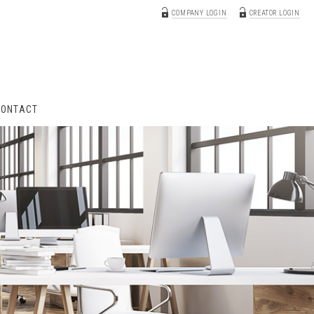
COMPANY LOGIN
CREATOR LOGIN
CONTACT