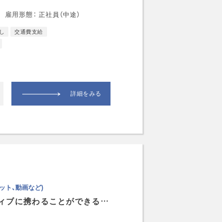
雇用形態
正社員（中途）
し
交通費支給
詳細をみる
ット、動画など)
顧客の規模や業界も多種多様で幅広いクリエイティブに携わることができる環境