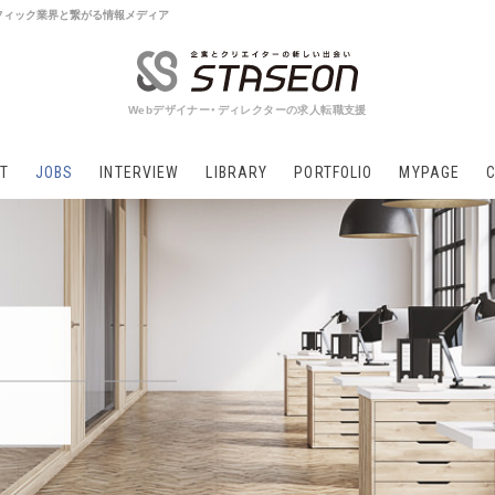
 グラフィック業界と繋がる情報メディア
Webデザイナー・ディレクターの求人転職支援
T
JOBS
INTERVIEW
LIBRARY
PORTFOLIO
MYPAGE