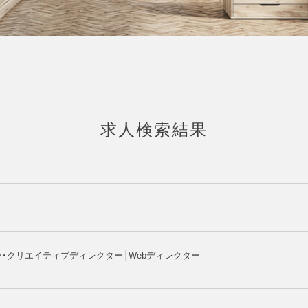
求人検索結果
ー・クリエイティブディレクター
Webディレクター