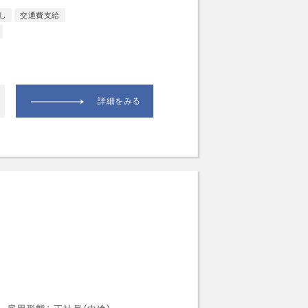
し
交通費支給
詳細をみる