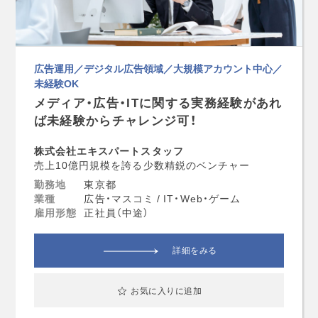
広告運用／デジタル広告領域／大規模アカウント中心／
未経験OK
メディア・広告・ITに関する実務経験があれ
ば未経験からチャレンジ可！
株式会社エキスパートスタッフ
売上10億円規模を誇る少数精鋭のベンチャー
勤務地
東京都
業種
広告・マスコミ / IT・Web・ゲーム
雇用形態
正社員（中途）
詳細をみる
お気に入りに追加