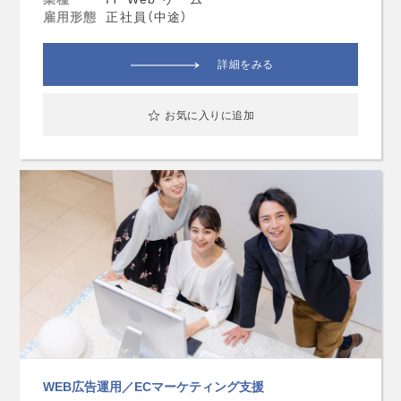
雇用形態
正社員（中途）
詳細をみる
お気に入りに追加
WEB広告運用／ECマーケティング支援