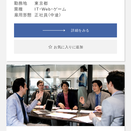
勤務地
東京都
業種
IT・Web・ゲーム
雇用形態
正社員（中途）
詳細をみる
お気に入りに追加