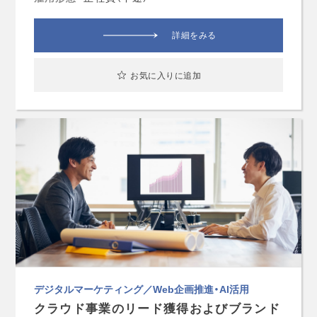
詳細をみる
お気に入りに追加
デジタルマーケティング／Web企画推進・AI活用
クラウド事業のリード獲得およびブランド