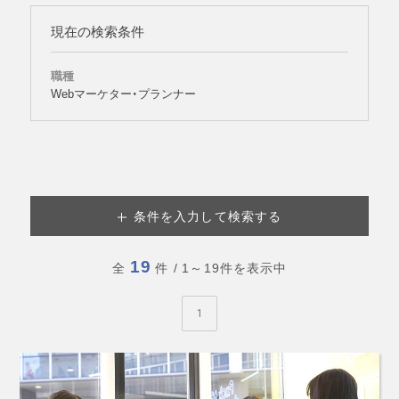
現在の検索条件
職種
Webマーケター・プランナー
条件を入力して検索する
19
全
件
/ 1～19件を表示中
1