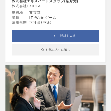
株式会社エキスパートスタッフ(紹介元)
株式会社EXIDEA
勤務地
東京都
業種
IT・Web・ゲーム
雇用形態
正社員（中途）
詳細をみる
お気に入りに追加