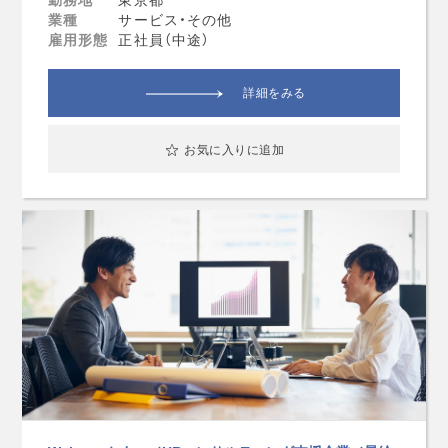
業種
サービス・その他
雇用形態
正社員（中途）
詳細をみる
お気に入りに追加