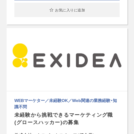
お気に入りに追加
WEBマーケター／未経験OK／Web関連の業務経験・知
識不問
未経験から挑戦できるマーケティング職
(グロースハッカー)の募集