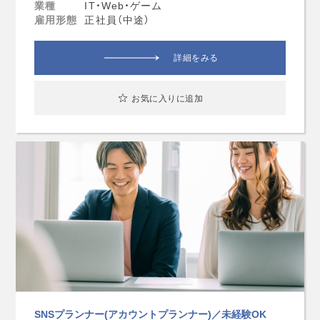
業種
IT・Web・ゲーム
雇用形態
正社員（中途）
詳細をみる
お気に入りに追加
SNSプランナー(アカウントプランナー)／未経験OK