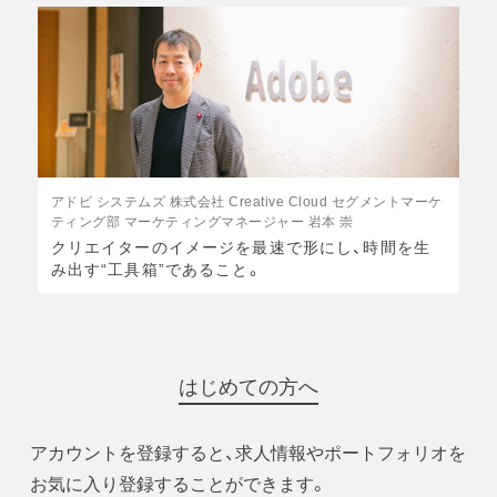
アドビ システムズ 株式会社 Creative Cloud セグメントマーケ
ティング部 マーケティングマネージャー 岩本 崇
クリエイターのイメージを最速で形にし、時間を生
み出す“工具箱”であること。
はじめての方へ
アカウントを登録すると、求人情報やポートフォリオを
お気に入り登録することができます。