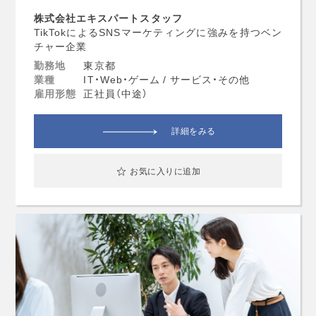
株式会社エキスパートスタッフ
TikTokによるSNSマーケティングに強みを持つベン
チャー企業
勤務地
東京都
業種
IT・Web・ゲーム / サービス・その他
雇用形態
正社員（中途）
詳細をみる
お気に入りに追加