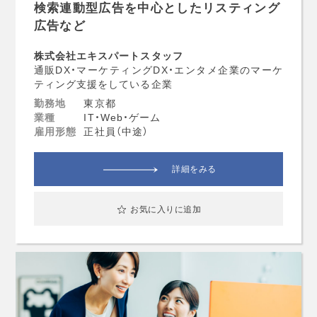
検索連動型広告を中心としたリスティング
広告など
株式会社エキスパートスタッフ
通販DX・マーケティングDX・エンタメ企業のマーケ
ティング支援をしている企業
勤務地
東京都
業種
IT・Web・ゲーム
雇用形態
正社員（中途）
詳細をみる
お気に入りに追加