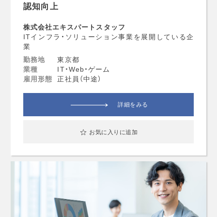
認知向上
株式会社エキスパートスタッフ
ITインフラ・ソリューション事業を展開している企
業
勤務地
東京都
業種
IT・Web・ゲーム
雇用形態
正社員（中途）
詳細をみる
お気に入りに追加