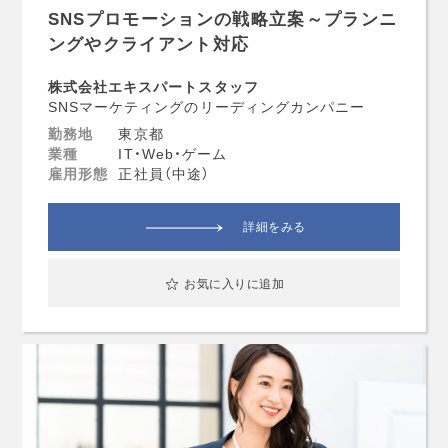
SNSプロモーションの戦略立案～プランニ
ングやクライアント対応
株式会社エキスパートスタッフ
SNSマーケティングのリーディングカンパニー
勤務地
東京都
業種
IT・Web・ゲーム
雇用形態
正社員（中途）
詳細をみる
お気に入りに追加