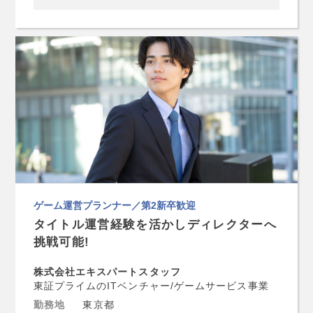
ゲーム運営プランナー／第2新卒歓迎
タイトル運営経験を活かしディレクターへ
挑戦可能!
株式会社エキスパートスタッフ
東証プライムのITベンチャー/ゲームサービス事業
勤務地
東京都