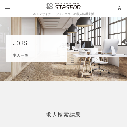
Webデザイナー・ディレクターの求人転職支援
JOBS
求人一覧
求人検索結果