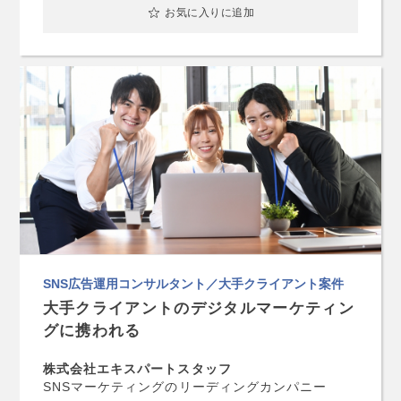
お気に入りに追加
SNS広告運用コンサルタント／大手クライアント案件
大手クライアントのデジタルマーケティン
グに携われる
株式会社エキスパートスタッフ
SNSマーケティングのリーディングカンパニー