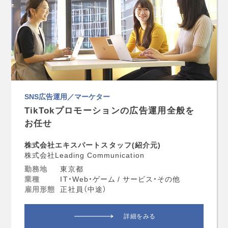
SNS広告運用／マーケター
TikTokプロモーションの広告運用全般を
お任せ
株式会社エキスパートスタッフ(紹介元)
株式会社Leading Communication
勤務地
東京都
業種
IT・Web・ゲーム / サービス・その他
雇用形態
正社員（中途）
詳細をみる