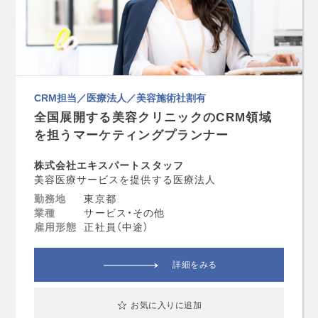
CRM担当／医療法人／美容施術社割有
全国展開する美容クリニックのCRM領域
を担うマーケティングプランナー
株式会社エキスパートスタッフ
美容医療サービスを提供する医療法人
勤務地
東京都
業種
サービス・その他
雇用形態
正社員（中途）
詳細をみる
お気に入りに追加