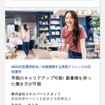
WEB広告運用担当／全国展開する美容クリニックの広
告運用
早期のキャリアアップ可能! 裁量権を持っ
た働き方が可能
株式会社エキスパートスタッフ
美容医療サービスを提供する医療法人
勤務地
東京都