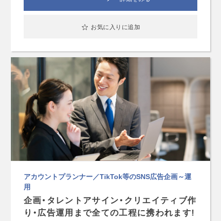
お気に入りに追加
アカウントプランナー／TikTok等のSNS広告企画～運
用
企画・タレントアサイン・クリエイティブ作
り・広告運用まで全ての工程に携われます!