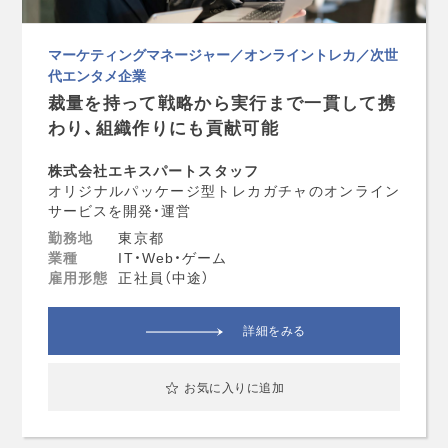
マーケティングマネージャー／オンライントレカ／次世
代エンタメ企業
裁量を持って戦略から実行まで一貫して携
わり、組織作りにも貢献可能
株式会社エキスパートスタッフ
オリジナルパッケージ型トレカガチャのオンライン
サービスを開発・運営
勤務地
東京都
業種
IT・Web・ゲーム
雇用形態
正社員（中途）
詳細をみる
お気に入りに追加