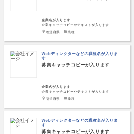
企業名が入ります
企業キャッチコピーやテキストが入ります
都道府県
業種
Webディレクターなどの職種名が入りま
す
募集キャッチコピーが入ります
企業名が入ります
企業キャッチコピーやテキストが入ります
都道府県
業種
Webディレクターなどの職種名が入りま
す
募集キャッチコピーが入ります