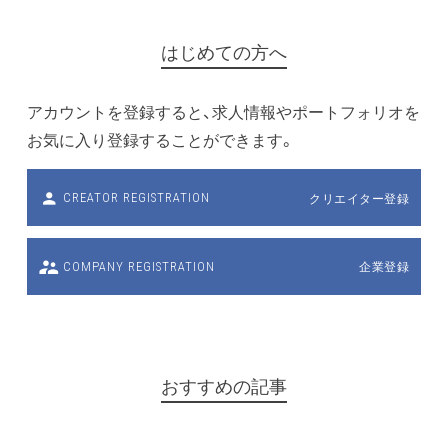
はじめての方へ
アカウントを登録すると、求人情報やポートフォリオを
お気に入り登録することができます。
クリエイター登録
CREATOR REGISTRATION
企業登録
COMPANY REGISTRATION
おすすめの記事