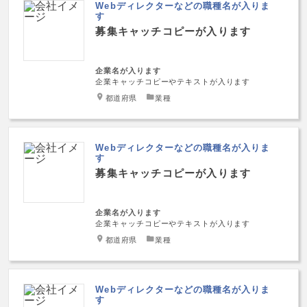
Webディレクターなどの職種名が入りま
す
募集キャッチコピーが入ります
企業名が入ります
企業キャッチコピーやテキストが入ります
都道府県
業種
Webディレクターなどの職種名が入りま
す
募集キャッチコピーが入ります
企業名が入ります
企業キャッチコピーやテキストが入ります
都道府県
業種
Webディレクターなどの職種名が入りま
す