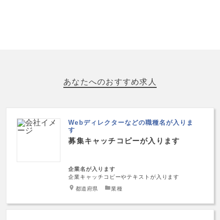
あなたへのおすすめ求人
Webディレクターなどの職種名が入りま
す
募集キャッチコピーが入ります
企業名が入ります
企業キャッチコピーやテキストが入ります
都道府県
業種