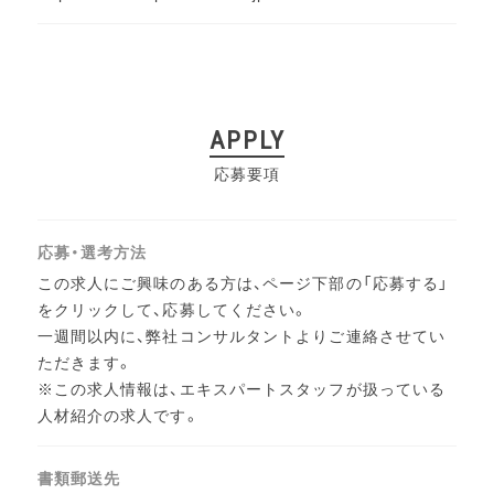
APPLY
応募要項
応募・選考方法
この求人にご興味のある方は、ページ下部の「応募する」
をクリックして、応募してください。
一週間以内に、弊社コンサルタントよりご連絡させてい
ただきます。
※この求人情報は、エキスパートスタッフが扱っている
人材紹介の求人です。
書類郵送先