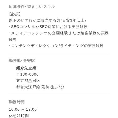
応募条件・望ましいスキル
【必須】
以下のいずれかに該当する方(目安3年以上)
・SEOコンサルやSEO対策における実務経験
・メディアコンテンツの企画経験または編集業務の実務
経験
・コンテンツディレクション/ライティングの実務経験
勤務地・最寄駅
紹介先企業
〒130-0000
東京都墨田区
都営大江戸線 蔵前 徒歩7分
勤務時間
10:00 ～ 19:00
休憩：1時間