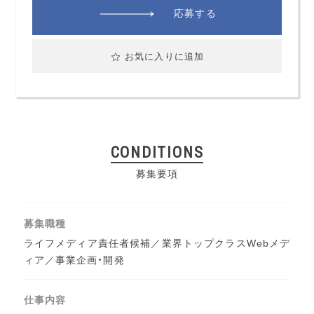
応募する
お気に入りに追加
CONDITIONS
募集要項
募集職種
ライフメディア責任者候補／業界トップクラスWebメデ
ィア／事業企画・開発
仕事内容