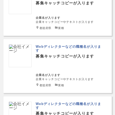
募集キャッチコピーが入ります
企業名が入ります
企業キャッチコピーやテキストが入ります
都道府県
業種
Webディレクターなどの職種名が入りま
す
募集キャッチコピーが入ります
企業名が入ります
企業キャッチコピーやテキストが入ります
都道府県
業種
Webディレクターなどの職種名が入りま
す
募集キャッチコピーが入ります