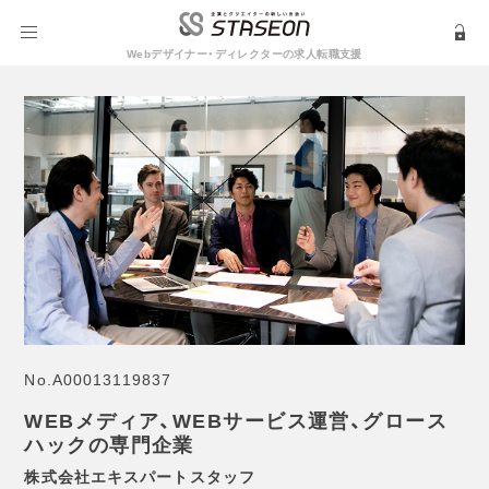
Webデザイナー・ディレクターの求人転職支援
No.
A00013119837
WEBメディア、WEBサービス運営、グロース
ハックの専門企業
株式会社エキスパートスタッフ