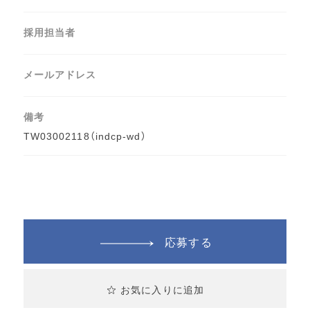
採用担当者
メールアドレス
備考
TW03002118（indcp-wd）
応募する
お気に入りに追加