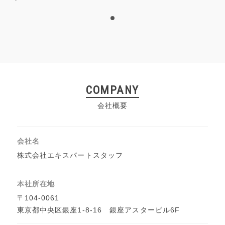
1
COMPANY
会社概要
会社名
株式会社エキスパートスタッフ
本社所在地
〒104-0061
東京都中央区銀座1-8-16 銀座アスタービル6F