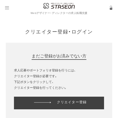
Webデザイナー・ディレクターの求人転職支援
クリエイター登録・ログイン
まだご登録がお済みでない方
求人応募やポートフォリオ登録を行うには、
クリエイター登録が必要です。
下記ボタンをクリックして、
クリエイター登録を行ってください。
クリエイター登録