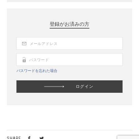
登録がお済みの方
パスワードを忘れた場合
SHARE