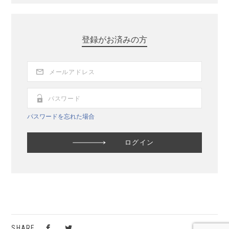
登録がお済みの方
パスワードを忘れた場合
SHARE