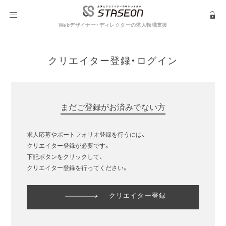
Webデザイナー・ディレクターの求人転職支援
クリエイター登録・ログイン
まだご登録がお済みでない方
求人応募やポートフォリオ登録を行うには、
クリエイター登録が必要です。
下記ボタンをクリックして、
クリエイター登録を行ってください。
クリエイター登録