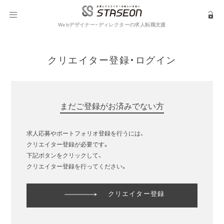
Webデザイナー・ディレクターの求人転職支援
クリエイター登録・ログイン
まだご登録がお済みでない方
求人応募やポートフォリオ登録を行うには、
クリエイター登録が必要です。
下記ボタンをクリックして、
クリエイター登録を行ってください。
クリエイター登録