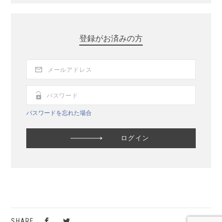
登録がお済みの方
パスワードを忘れた場合
SHARE