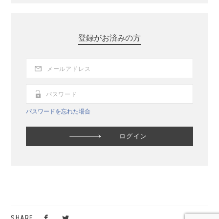
登録がお済みの方
パスワードを忘れた場合
SHARE