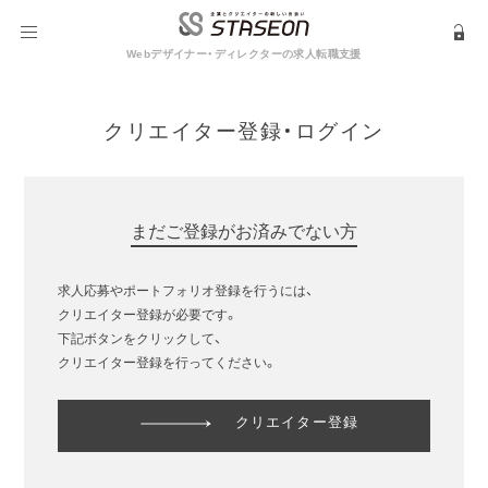
Webデザイナー・ディレクターの求人転職支援
クリエイター登録・ログイン
まだご登録がお済みでない方
求人応募やポートフォリオ登録を行うには、
クリエイター登録が必要です。
下記ボタンをクリックして、
クリエイター登録を行ってください。
クリエイター登録