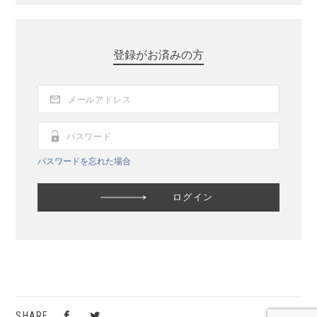
登録がお済みの方
パスワードを忘れた場合
SHARE