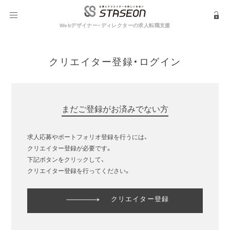
Webデザイナー・ディレクターの求人転職支援
クリエイター登録・ログイン
まだご登録がお済みでない方
求人応募やポートフォリオ登録を行うには、
クリエイター登録が必要です。
下記ボタンをクリックして、
クリエイター登録を行ってください。
クリエイター登録