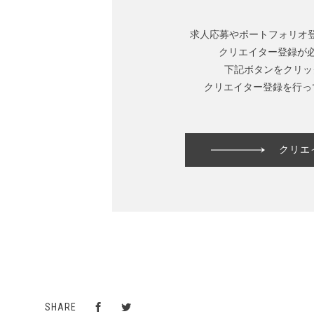
求人応募やポートフォリオ
クリエイター登録が
下記ボタンをクリッ
クリエイター登録を行っ
クリエ
SHARE