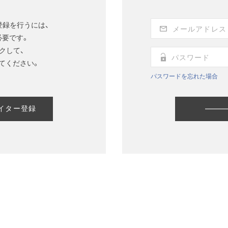
登録を行うには、
必要です。
クして、
てください。
パスワードを忘れた場合
イター登録