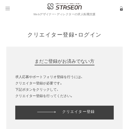
Webデザイナー・ディレクターの求人転職支援
クリエイター登録・ログイン
まだご登録がお済みでない方
求人応募やポートフォリオ登録を行うには、
クリエイター登録が必要です。
下記ボタンをクリックして、
クリエイター登録を行ってください。
クリエイター登録