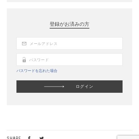
登録がお済みの方
パスワードを忘れた場合
SHARE