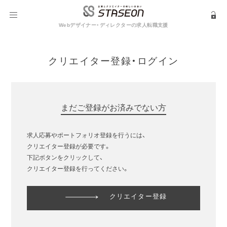
Webデザイナー・ディレクターの求人転職支援
クリエイター登録・ログイン
まだご登録がお済みでない方
求人応募やポートフォリオ登録を行うには、
クリエイター登録が必要です。
下記ボタンをクリックして、
クリエイター登録を行ってください。
クリエイター登録