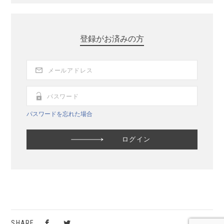
登録がお済みの方
パスワードを忘れた場合
SHARE