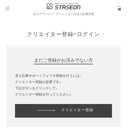
Webデザイナー・ディレクターの求人転職支援
クリエイター登録・ログイン
まだご登録がお済みでない方
求人応募やポートフォリオ登録を行うには、
クリエイター登録が必要です。
下記ボタンをクリックして、
クリエイター登録を行ってください。
クリエイター登録