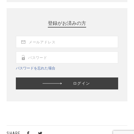
登録がお済みの方
パスワードを忘れた場合
SHARE