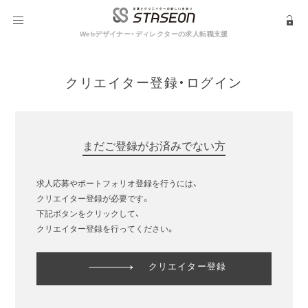
Webデザイナー・ディレクターの求人転職支援
クリエイター登録・ログイン
まだご登録がお済みでない方
求人応募やポートフォリオ登録を行うには、
クリエイター登録が必要です。
下記ボタンをクリックして、
クリエイター登録を行ってください。
クリエイター登録