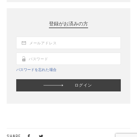
登録がお済みの方
パスワードを忘れた場合
SHARE