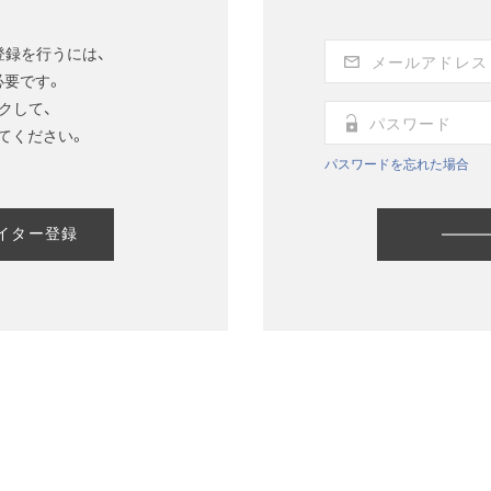
登録を行うには、
必要です。
クして、
てください。
パスワードを忘れた場合
イター登録