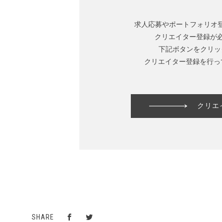
求人応募やポートフォリオ
クリエイター登録が
下記ボタンをクリッ
クリエイター登録を行っ
クリエ
SHARE